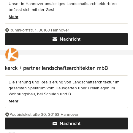
Unser in Hannover ansässiges Landschaftsarchitekturbüro
befasst sich mit der Gest...
Mehr
Rühmkorffstr. 1, 30163 Hannover
Nachricht
kerck + partner landschaftsarchitekten mbB
Die Planung und Realisierung von Landschaftsarchitektur im
gesamten Spektrum vom Hausgarten über Freianlagen im
Wohnungsbau, bei Schulen und B...
Mehr
Podbielskistraße 30, 30163 Hannover
Nachricht