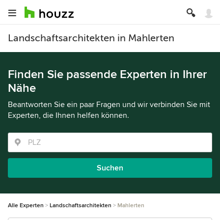
Landschaftsarchitekten in Mahlerten
Finden Sie passende Experten in Ihrer
Nähe
Beantworten Sie ein paar Fragen und wir verbinden Sie mit
Experten, die Ihnen helfen können.
Suchen
Alle Experten
Landschaftsarchitekten
Mahlerten