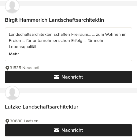
Birgit Hammerich Landschaftsarchitektin
Landschaftsarchitekten schaffen Freiraum... ... zum Wohnen im
Freien ... für unternehmerischen Erfolg ... für mehr
Lebensqualität...
Mehr
31535 Neustadt
Nachricht
Lutzke Landschaftsarchitektur
30880 Laatzen
Nachricht