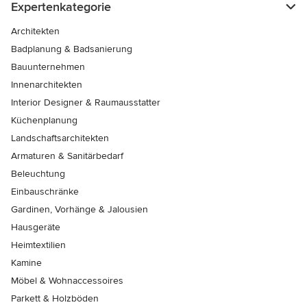
Expertenkategorie
Architekten
Badplanung & Badsanierung
Bauunternehmen
Innenarchitekten
Interior Designer & Raumausstatter
Küchenplanung
Landschaftsarchitekten
Armaturen & Sanitärbedarf
Beleuchtung
Einbauschränke
Gardinen, Vorhänge & Jalousien
Hausgeräte
Heimtextilien
Kamine
Möbel & Wohnaccessoires
Parkett & Holzböden