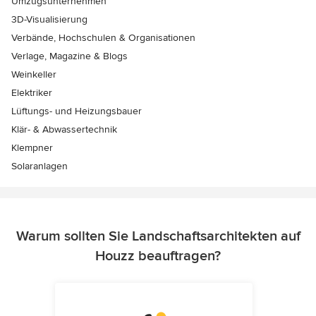
Umzugsunternehmen
3D-Visualisierung
Verbände, Hochschulen & Organisationen
Verlage, Magazine & Blogs
Weinkeller
Elektriker
Lüftungs- und Heizungsbauer
Klär- & Abwassertechnik
Klempner
Solaranlagen
Warum sollten Sie Landschaftsarchitekten auf
Houzz beauftragen?