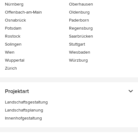
Nürnberg
Oberhausen
Offenbach-am-Main
Oldenburg
Osnabrück
Paderborn
Potsdam
Regensburg
Rostock
Saarbrücken
Solingen
Stuttgart
Wien
Wiesbaden
Wuppertal
Würzburg
Zürich
Projektart
Landschaftsgestaltung
Landschaftsplanung
Innenhofgestaltung