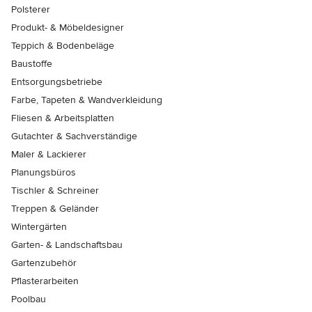
Polsterer
Produkt- & Möbeldesigner
Teppich & Bodenbeläge
Baustoffe
Entsorgungsbetriebe
Farbe, Tapeten & Wandverkleidung
Fliesen & Arbeitsplatten
Gutachter & Sachverständige
Maler & Lackierer
Planungsbüros
Tischler & Schreiner
Treppen & Geländer
Wintergärten
Garten- & Landschaftsbau
Gartenzubehör
Pflasterarbeiten
Poolbau