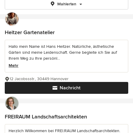
Mahlerten
Heitzer Gartenatelier
Hallo mein Name ist Hans Heitzer. Natürliche, ästhetische
Gärten sind meine Leidenschaft. Gerne begleite ich Sie auf
Ihrem Weg zu Ihre persönl...
Mehr
12 Jacobssstr., 30449 Hannover
Nachricht
FREIRAUM Landschaftsarchitekten
Herzlich Willkommen bei FREI.RAUM Landschaftsarchitekten.