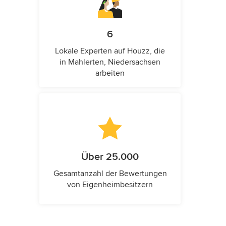
6
Lokale Experten auf Houzz, die
in Mahlerten, Niedersachsen
arbeiten
Über 25.000
Gesamtanzahl der Bewertungen
von Eigenheimbesitzern