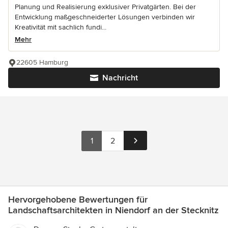
Planung und Realisierung exklusiver Privatgärten. Bei der
Entwicklung maßgeschneiderter Lösungen verbinden wir
Kreativität mit sachlich fundi...
Mehr
22605 Hamburg
Nachricht
1
2
Hervorgehobene Bewertungen für
Landschaftsarchitekten in Niendorf an der Stecknitz