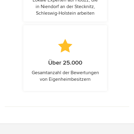
in Niendorf an der Stecknitz,
Schleswig-Holstein arbeiten
Über 25.000
Gesamtanzahl der Bewertungen
von Eigenheimbesitzern