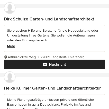
Dirk Schulze Garten- und Landschaftsarchitekt
Sie brauchen Hilfe und Beratung für die Neugestaltung oder
Umgestaltung Ihres Gartens. Sie wollen die Außenanlagen
oder den Eingangsbereich...
Mehr
Arthur-Solltau Weg 3, 22889 Tangstedt- Ehlersberg
Nachricht
Heike Küllmer Garten- und Landschaftsarchitektur
Meine Planungsaufträge umfassen private und öffentliche
Bauvorhaben in ganz Deutschland. Projekte im Ausland