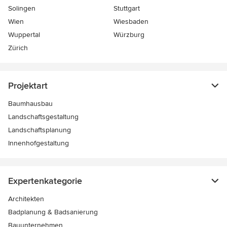
Solingen
Stuttgart
Wien
Wiesbaden
Wuppertal
Würzburg
Zürich
Projektart
Baumhausbau
Landschaftsgestaltung
Landschaftsplanung
Innenhofgestaltung
Expertenkategorie
Architekten
Badplanung & Badsanierung
Bauunternehmen