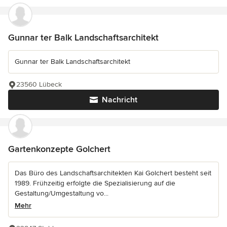
Gunnar ter Balk Landschaftsarchitekt
Gunnar ter Balk Landschaftsarchitekt
23560 Lübeck
Nachricht
Gartenkonzepte Golchert
Das Büro des Landschaftsarchitekten Kai Golchert besteht seit
1989. Frühzeitig erfolgte die Spezialisierung auf die
Gestaltung/Umgestaltung vo...
Mehr