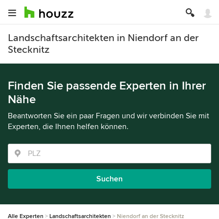
Landschaftsarchitekten in Niendorf an der
Stecknitz
Finden Sie passende Experten in Ihrer
Nähe
Beantworten Sie ein paar Fragen und wir verbinden Sie mit
Experten, die Ihnen helfen können.
Suchen
Alle Experten
Landschaftsarchitekten
Niendorf an der Stecknitz