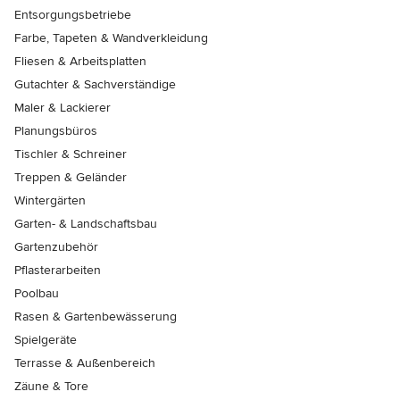
Entsorgungsbetriebe
Farbe, Tapeten & Wandverkleidung
Fliesen & Arbeitsplatten
Gutachter & Sachverständige
Maler & Lackierer
Planungsbüros
Tischler & Schreiner
Treppen & Geländer
Wintergärten
Garten- & Landschaftsbau
Gartenzubehör
Pflasterarbeiten
Poolbau
Rasen & Gartenbewässerung
Spielgeräte
Terrasse & Außenbereich
Zäune & Tore