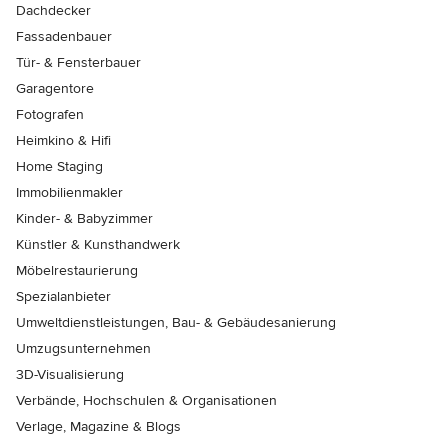
Dachdecker
Fassadenbauer
Tür- & Fensterbauer
Garagentore
Fotografen
Heimkino & Hifi
Home Staging
Immobilienmakler
Kinder- & Babyzimmer
Künstler & Kunsthandwerk
Möbelrestaurierung
Spezialanbieter
Umweltdienstleistungen, Bau- & Gebäudesanierung
Umzugsunternehmen
3D-Visualisierung
Verbände, Hochschulen & Organisationen
Verlage, Magazine & Blogs