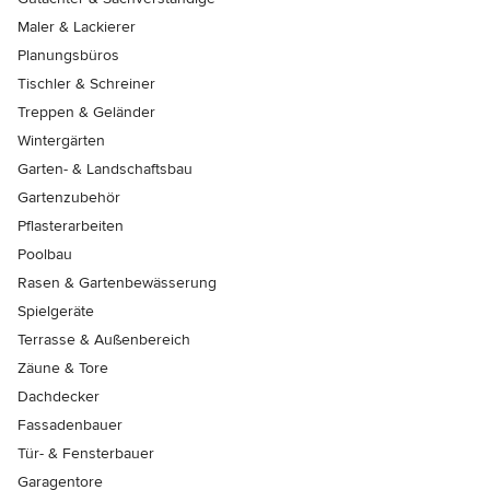
Maler & Lackierer
Planungsbüros
Tischler & Schreiner
Treppen & Geländer
Wintergärten
Garten- & Landschaftsbau
Gartenzubehör
Pflasterarbeiten
Poolbau
Rasen & Gartenbewässerung
Spielgeräte
Terrasse & Außenbereich
Zäune & Tore
Dachdecker
Fassadenbauer
Tür- & Fensterbauer
Garagentore