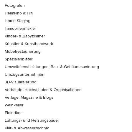
Fotografen
Heimkino & Hifi
Home Staging
Immobilienmakler
Kinder- & Babyzimmer
Künstler & Kunsthandwerk
Möbelrestaurierung
Spezialanbieter
Umweltdienstleistungen, Bau- & Gebäudesanierung
Umzugsunternehmen
3D-Visualisierung
Verbände, Hochschulen & Organisationen
Verlage, Magazine & Blogs
Weinkeller
Elektriker
Lüftungs- und Heizungsbauer
Klär- & Abwassertechnik