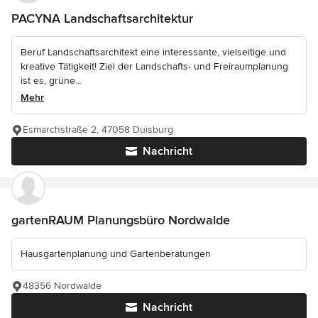
PACYNA Landschaftsarchitektur
Beruf Landschaftsarchitekt eine interessante, vielseitige und
kreative Tätigkeit! Ziel der Landschafts- und Freiraumplanung
ist es, grüne...
Mehr
Esmarchstraße 2, 47058 Duisburg
Nachricht
gartenRAUM Planungsbüro Nordwalde
Hausgartenplanung und Gartenberatungen
48356 Nordwalde
Nachricht