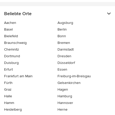
Beliebte Orte
Aachen
Augsburg
Basel
Berlin
Bielefeld
Bonn
Braunschweig
Bremen
Chemnitz
Darmstadt
Dortmund
Dresden
Duisburg
Düsseldorf
Erfurt
Essen
Frankfurt am Main
Freiburg-im-Breisgau
Fürth
Gelsenkirchen
Graz
Hagen
Halle
Hamburg
Hamm
Hannover
Heidelberg
Herne