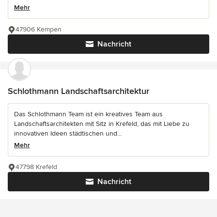
Mehr
47906 Kempen
Nachricht
Schlothmann Landschaftsarchitektur
Das Schlothmann Team ist ein kreatives Team aus
Landschaftsarchitekten mit Sitz in Krefeld, das mit Liebe zu
innovativen Ideen städtischen und...
Mehr
47798 Krefeld
Nachricht