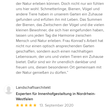
der Natur erleben können. Doch nicht nur wir fühlen
uns hier wohl: Schmetterlinge, Bienen, Vögel und
andere Tiere haben in unserem Garten ein Zuhause
gefunden und erfüllen ihn mit Leben. Das Summen
der Bienen, das Zwitschern der Vögel und die vielen
kleinen Bewohner, die sich hier eingefunden haben,
lassen uns jeden Tag die Harmonie zwischen
Mensch und Natur erleben. Frau Konrad‘s Arbeit hat
nicht nur einen optisch ansprechenden Garten
geschaffen, sondern auch einen nachhaltigen
Lebensraum, der uns und vielen Tieren ein Zuhause
bietet. Dafür sind wir ihr unendlich dankbar und
freuen uns, diesen besonderen Ort gemeinsam mit
der Natur genießen zu dürfen.”
Landschaftsarchitekt
Experten für Innenhofgestaltung in Nordrhein-
Westfalen
Durchschnittliche
13. September 2020