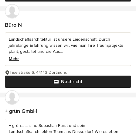
Büro N
Landschaftsarchitektur ist unsere Leidenschaft. Durch
jahrelange Erfahrung wissen wir, wie man Ihre Traumprojekte
plant, gestaltet und die Aus...
Mehr
Inselstraße 6, 44143 Dortmund
Nachricht
+ grün GmbH
+ grün… … sind Sebastian Fürst und sein
Landschaftsarchitekten-Team aus Düsseldorf. Wie es eben