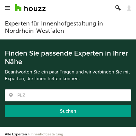
Experten für Innenhofgestaltung in
Nordrhein-Westfalen
Finden Sie passende Experten in Ihrer
Nähe
Beantworten Sie ein paar Fragen und wir verbinden Sie mit
Experten, die Ihnen helfen können.
Suchen
Alle Experten
Innenhofgestaltung