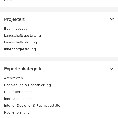
Projektart
Baumhausbau
Landschaftsgestaltung
Landschaftsplanung
Innenhofgestaltung
Expertenkategorie
Architekten
Badplanung & Badsanierung
Bauunternehmen
Innenarchitekten
Interior Designer & Raumausstatter
Küchenplanung