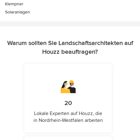
Klempner
Solaranlagen
Warum sollten Sie Landschaftsarchitekten auf
Houzz beauftragen?
20
Lokale Experten auf Houzz, die
in Nordrhein-Westfalen arbeiten