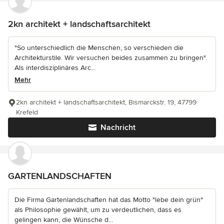
2kn architekt + landschaftsarchitekt
"So unterschiedlich die Menschen, so verschieden die
Architekturstile. Wir versuchen beides zusammen zu bringen".
Als interdisziplinäres Arc...
Mehr
2kn architekt + landschaftsarchitekt, Bismarckstr. 19, 47799
Krefeld
Nachricht
GARTENLANDSCHAFTEN
Die Firma Gartenlandschaften hat das Motto "lebe dein grün"
als Philosophie gewählt, um zu verdeutlichen, dass es
gelingen kann, die Wünsche d...