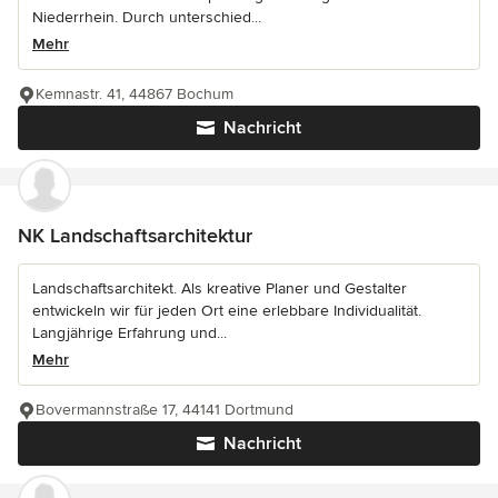
Niederrhein. Durch unterschied...
Mehr
Kemnastr. 41, 44867 Bochum
Nachricht
NK Landschaftsarchitektur
Landschaftsarchitekt. Als kreative Planer und Gestalter
entwickeln wir für jeden Ort eine erlebbare Individualität.
Langjährige Erfahrung und...
Mehr
Bovermannstraße 17, 44141 Dortmund
Nachricht