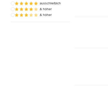
ausschließlich
& höher
& höher