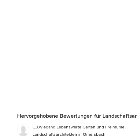
Hervorgehobene Bewertungen für Landschaftsar
C.J.Wiegand Lebenswerte Gärten und Freiräume
Landschaftsarchitekten in Omersbach