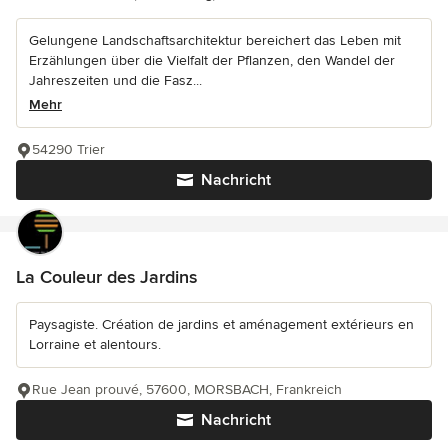
Gelungene Landschaftsarchitektur bereichert das Leben mit
Erzählungen über die Vielfalt der Pflanzen, den Wandel der
Jahreszeiten und die Fasz...
Mehr
54290 Trier
Nachricht
La Couleur des Jardins
Paysagiste. Création de jardins et aménagement extérieurs en
Lorraine et alentours.
Rue Jean prouvé, 57600, MORSBACH, Frankreich
Nachricht