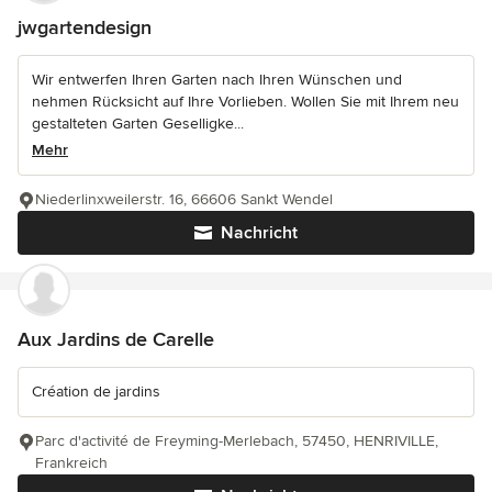
jwgartendesign
Wir entwerfen Ihren Garten nach Ihren Wünschen und
nehmen Rücksicht auf Ihre Vorlieben. Wollen Sie mit Ihrem neu
gestalteten Garten Geselligke...
Mehr
Niederlinxweilerstr. 16, 66606 Sankt Wendel
Nachricht
Aux Jardins de Carelle
Création de jardins
Parc d'activité de Freyming-Merlebach, 57450, HENRIVILLE,
Frankreich