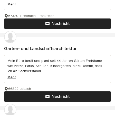
Mehr
57320, Brettnach, Frankreich
Nachricht
Garten- und Landschaftsarchitektur
Mein Büro berät und plant seit 44 Jahren Gärten Freiräume
wie Plätze, Parks, Schulen, Kindergärten, hinzu kommt, dass
ich als Sachverständi...
Mehr
66822 Lebach
Nachricht