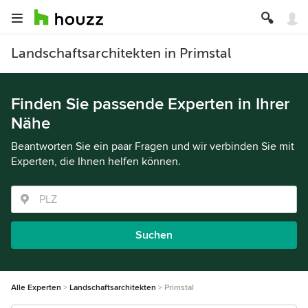
Landschaftsarchitekten in Primstal
Finden Sie passende Experten in Ihrer
Nähe
Beantworten Sie ein paar Fragen und wir verbinden Sie mit
Experten, die Ihnen helfen können.
Suchen
Alle Experten
Landschaftsarchitekten
Primstal