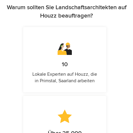
Warum sollten Sie Landschaftsarchitekten auf
Houzz beauftragen?
10
Lokale Experten auf Houzz, die
in Primstal, Saarland arbeiten