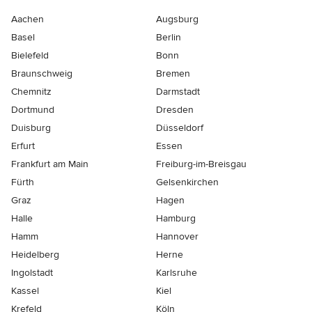
Aachen
Augsburg
Basel
Berlin
Bielefeld
Bonn
Braunschweig
Bremen
Chemnitz
Darmstadt
Dortmund
Dresden
Duisburg
Düsseldorf
Erfurt
Essen
Frankfurt am Main
Freiburg-im-Breisgau
Fürth
Gelsenkirchen
Graz
Hagen
Halle
Hamburg
Hamm
Hannover
Heidelberg
Herne
Ingolstadt
Karlsruhe
Kassel
Kiel
Krefeld
Köln