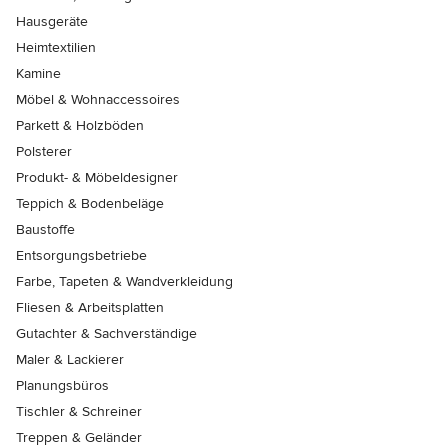
Hausgeräte
Heimtextilien
Kamine
Möbel & Wohnaccessoires
Parkett & Holzböden
Polsterer
Produkt- & Möbeldesigner
Teppich & Bodenbeläge
Baustoffe
Entsorgungsbetriebe
Farbe, Tapeten & Wandverkleidung
Fliesen & Arbeitsplatten
Gutachter & Sachverständige
Maler & Lackierer
Planungsbüros
Tischler & Schreiner
Treppen & Geländer