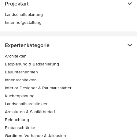
Projektart
Landschaftsplanung
Innenhofgestaltung
Expertenkategorie
Architekten
Badplanung & Badsanierung
Bauunternehmen
Innenarchitekten
Interior Designer & Raumausstatter
Küchenplanung
Landschaftsarchitekten
Armaturen & Sanitärbedarf
Beleuchtung
Einbauschränke
Gardinen, Vorhänge & Jalousien