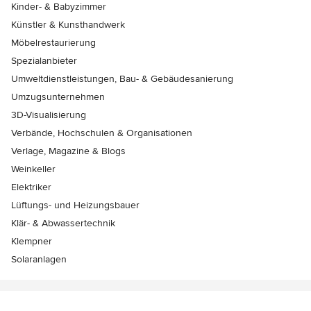
Kinder- & Babyzimmer
Künstler & Kunsthandwerk
Möbelrestaurierung
Spezialanbieter
Umweltdienstleistungen, Bau- & Gebäudesanierung
Umzugsunternehmen
3D-Visualisierung
Verbände, Hochschulen & Organisationen
Verlage, Magazine & Blogs
Weinkeller
Elektriker
Lüftungs- und Heizungsbauer
Klär- & Abwassertechnik
Klempner
Solaranlagen