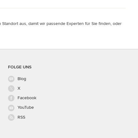
 Standort aus, damit wir passende Experten für Sie finden, oder
FOLGE UNS
Blog
X
Facebook
YouTube
RSS