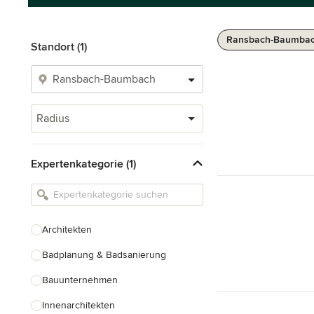
Ransbach-Baumbac
Standort (1)
Radius
Expertenkategorie (1)
Architekten
Badplanung & Badsanierung
Bauunternehmen
Innenarchitekten