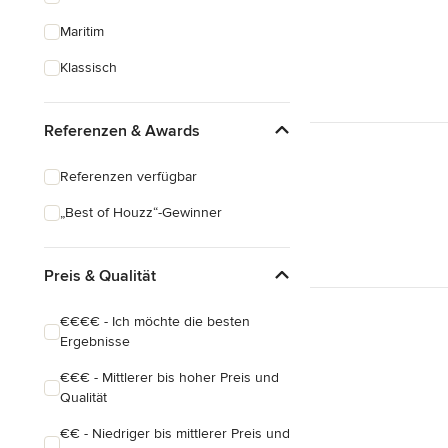
Maritim
Klassisch
Referenzen & Awards
Referenzen verfügbar
„Best of Houzz“-Gewinner
Preis & Qualität
€€€€ - Ich möchte die besten
Ergebnisse
€€€ - Mittlerer bis hoher Preis und
Qualität
€€ - Niedriger bis mittlerer Preis und