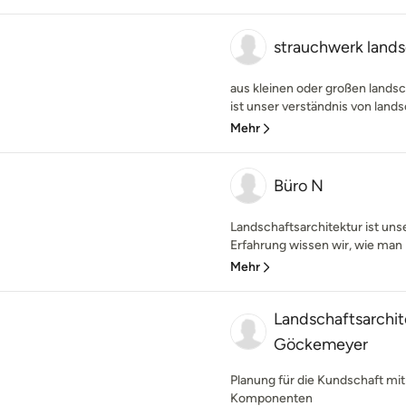
strauchwerk lands
aus kleinen oder großen lands
ist unser verständnis von lands
Mehr
Büro N
Landschaftsarchitektur ist uns
Erfahrung wissen wir, wie man 
Mehr
Landschaftsarchit
Göckemeyer
Planung für die Kundschaft mit
Komponenten