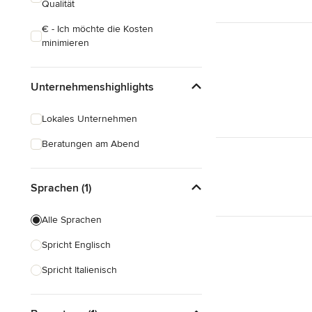
Qualität
€ - Ich möchte die Kosten
minimieren
Unternehmenshighlights
Lokales Unternehmen
Beratungen am Abend
Sprachen (1)
Alle Sprachen
Spricht Englisch
Spricht Italienisch