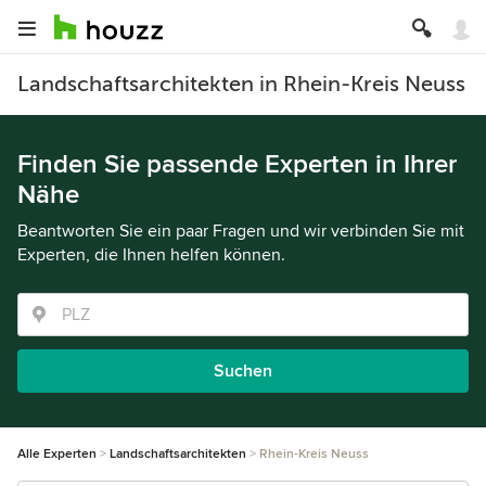
Landschaftsarchitekten in Rhein-Kreis Neuss
Finden Sie passende Experten in Ihrer
Nähe
Beantworten Sie ein paar Fragen und wir verbinden Sie mit
Experten, die Ihnen helfen können.
Suchen
Alle Experten
Landschaftsarchitekten
Rhein-Kreis Neuss