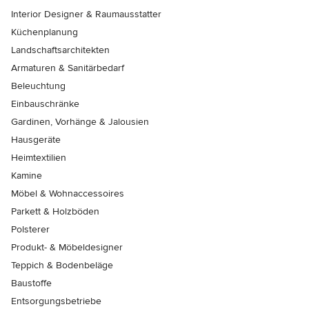
Interior Designer & Raumausstatter
Küchenplanung
Landschaftsarchitekten
Armaturen & Sanitärbedarf
Beleuchtung
Einbauschränke
Gardinen, Vorhänge & Jalousien
Hausgeräte
Heimtextilien
Kamine
Möbel & Wohnaccessoires
Parkett & Holzböden
Polsterer
Produkt- & Möbeldesigner
Teppich & Bodenbeläge
Baustoffe
Entsorgungsbetriebe