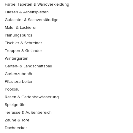
Farbe, Tapeten & Wandverkleidung
Fliesen & Arbeitsplatten
Gutachter & Sachverständige
Maler & Lackierer
Planungsbüros
Tischler & Schreiner
Treppen & Geländer
Wintergärten
Garten- & Landschaftsbau
Gartenzubehör
Pflasterarbeiten
Poolbau
Rasen & Gartenbewässerung
Spielgeräte
Terrasse & Außenbereich
Zäune & Tore
Dachdecker