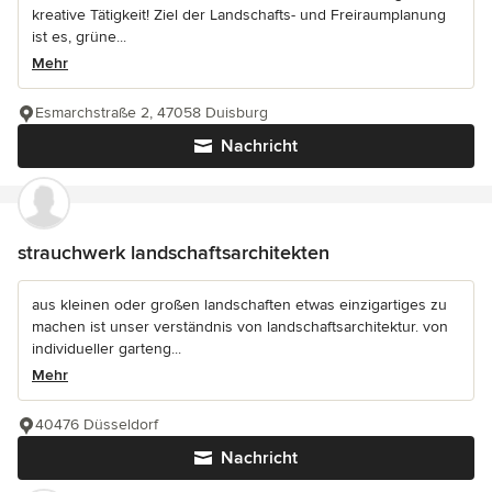
kreative Tätigkeit! Ziel der Landschafts- und Freiraumplanung
ist es, grüne...
Mehr
Esmarchstraße 2, 47058 Duisburg
Nachricht
strauchwerk landschaftsarchitekten
aus kleinen oder großen landschaften etwas einzigartiges zu
machen ist unser verständnis von landschaftsarchitektur. von
individueller garteng...
Mehr
40476 Düsseldorf
Nachricht