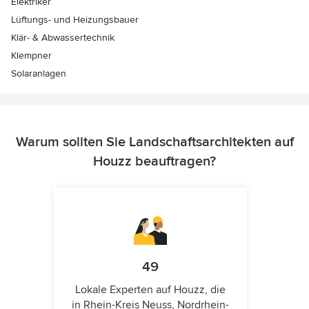
Elektriker
Lüftungs- und Heizungsbauer
Klär- & Abwassertechnik
Klempner
Solaranlagen
Warum sollten Sie Landschaftsarchitekten auf
Houzz beauftragen?
49
Lokale Experten auf Houzz, die
in Rhein-Kreis Neuss, Nordrhein-