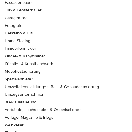
Fassadenbauer
Tür- & Fensterbauer
Garagentore
Fotografen
Heimkino & Hifi
Home Staging
Immobilienmakler
Kinder- & Babyzimmer
Künstler & Kunsthandwerk
Möbelrestaurierung
Spezialanbieter
Umweltdienstleistungen, Bau- & Gebäudesanierung
Umzugsunternehmen
3D-Visualisierung
Verbände, Hochschulen & Organisationen
Verlage, Magazine & Blogs
Weinkeller