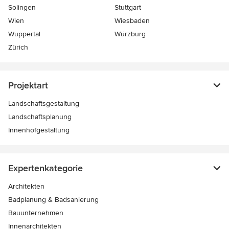
Solingen
Stuttgart
Wien
Wiesbaden
Wuppertal
Würzburg
Zürich
Projektart
Landschaftsgestaltung
Landschaftsplanung
Innenhofgestaltung
Expertenkategorie
Architekten
Badplanung & Badsanierung
Bauunternehmen
Innenarchitekten