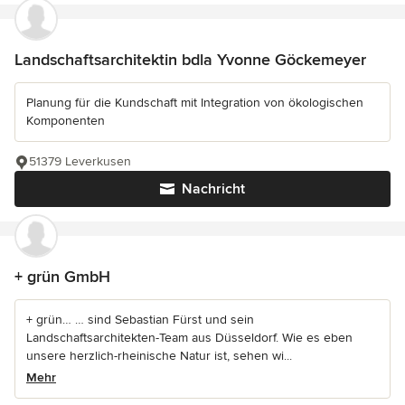
Landschaftsarchitektin bdla Yvonne Göckemeyer
Planung für die Kundschaft mit Integration von ökologischen
Komponenten
51379 Leverkusen
Nachricht
+ grün GmbH
+ grün… … sind Sebastian Fürst und sein
Landschaftsarchitekten-Team aus Düsseldorf. Wie es eben
unsere herzlich-rheinische Natur ist, sehen wi...
Mehr