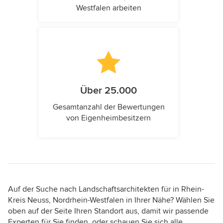
Westfalen arbeiten
Über 25.000
Gesamtanzahl der Bewertungen
von Eigenheimbesitzern
Auf der Suche nach Landschaftsarchitekten für in Rhein-
Kreis Neuss, Nordrhein-Westfalen in Ihrer Nähe? Wählen Sie
oben auf der Seite Ihren Standort aus, damit wir passende
Experten für Sie finden, oder schauen Sie sich alle