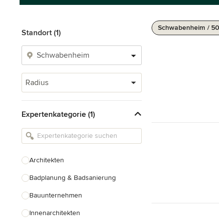
Schwabenheim / 5
Standort (1)
Radius
Expertenkategorie (1)
Architekten
Badplanung & Badsanierung
Bauunternehmen
Innenarchitekten