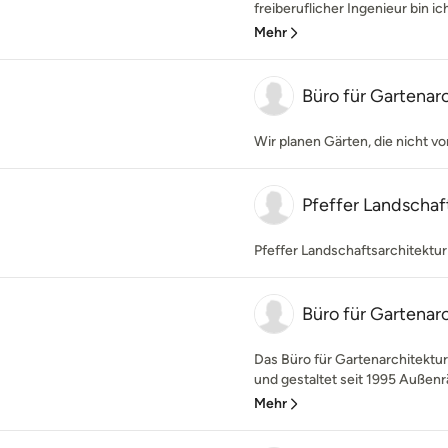
freiberuflicher Ingenieur bin ich 
Mehr
Büro für Gartenar
Wir planen Gärten, die nicht vo
Pfeffer Landschaf
Pfeffer Landschaftsarchitektur
Büro für Gartenar
Das Büro für Gartenarchitektur
und gestaltet seit 1995 Außen
Mehr