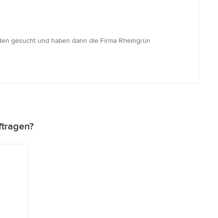
nden gesucht und haben dann die Firma Rheingrün
ftragen?