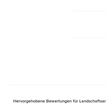
Hervorgehobene Bewertungen für Landschaftsarc