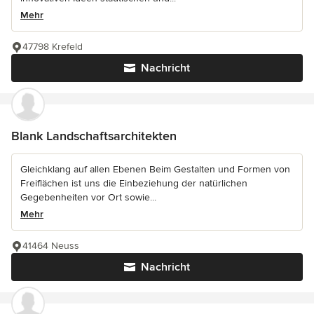
Mehr
47798 Krefeld
Nachricht
Blank Landschaftsarchitekten
Gleichklang auf allen Ebenen Beim Gestalten und Formen von
Freiflächen ist uns die Einbeziehung der natürlichen
Gegebenheiten vor Ort sowie...
Mehr
41464 Neuss
Nachricht