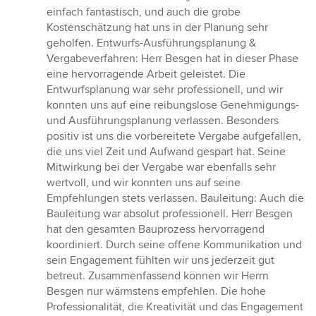
einfach fantastisch, und auch die grobe
Kostenschätzung hat uns in der Planung sehr
geholfen. Entwurfs-Ausführungsplanung &
Vergabeverfahren: Herr Besgen hat in dieser Phase
eine hervorragende Arbeit geleistet. Die
Entwurfsplanung war sehr professionell, und wir
konnten uns auf eine reibungslose Genehmigungs-
und Ausführungsplanung verlassen. Besonders
positiv ist uns die vorbereitete Vergabe aufgefallen,
die uns viel Zeit und Aufwand gespart hat. Seine
Mitwirkung bei der Vergabe war ebenfalls sehr
wertvoll, und wir konnten uns auf seine
Empfehlungen stets verlassen. Bauleitung: Auch die
Bauleitung war absolut professionell. Herr Besgen
hat den gesamten Bauprozess hervorragend
koordiniert. Durch seine offene Kommunikation und
sein Engagement fühlten wir uns jederzeit gut
betreut. Zusammenfassend können wir Herrn
Besgen nur wärmstens empfehlen. Die hohe
Professionalität, die Kreativität und das Engagement