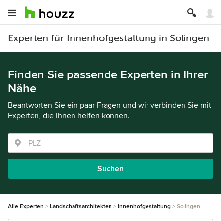
Experten für Innenhofgestaltung in Solingen
Finden Sie passende Experten in Ihrer
Nähe
Beantworten Sie ein paar Fragen und wir verbinden Sie mit
Experten, die Ihnen helfen können.
Suchen
Alle Experten
Landschaftsarchitekten
Innenhofgestaltung
Solingen