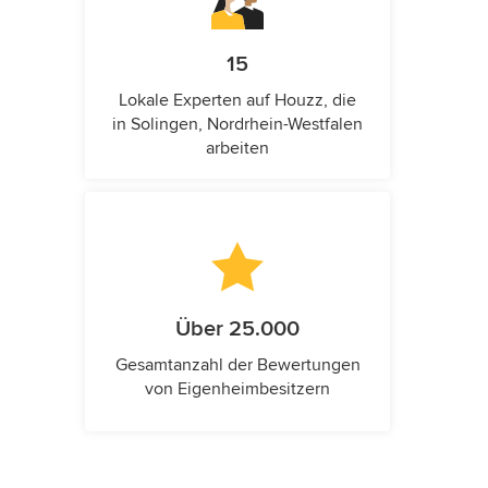
15
Lokale Experten auf Houzz, die
in Solingen, Nordrhein-Westfalen
arbeiten
Über 25.000
Gesamtanzahl der Bewertungen
von Eigenheimbesitzern