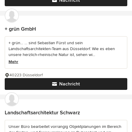
Nachricht
+ grün GmbH
+ grün… … sind Sebastian Fürst und sein
Landschaftsarchitekten-Team aus Düsseldorf. Wie es eben
unsere herzlich-rheinische Natur ist, sehen wi...
Mehr
40223 Düsseldorf
Nachricht
Landschaftsarchitektur Schwarz
Unser Büro bearbeitet vorrangig Objektplanungen im Bereich