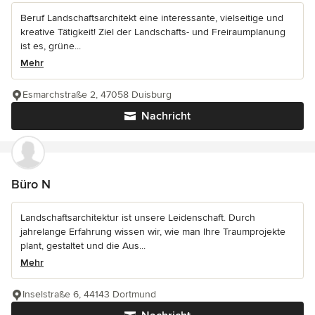
Beruf Landschaftsarchitekt eine interessante, vielseitige und
kreative Tätigkeit! Ziel der Landschafts- und Freiraumplanung
ist es, grüne...
Mehr
Esmarchstraße 2, 47058 Duisburg
Nachricht
Büro N
Landschaftsarchitektur ist unsere Leidenschaft. Durch
jahrelange Erfahrung wissen wir, wie man Ihre Traumprojekte
plant, gestaltet und die Aus...
Mehr
Inselstraße 6, 44143 Dortmund