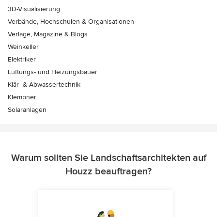
3D-Visualisierung
Verbände, Hochschulen & Organisationen
Verlage, Magazine & Blogs
Weinkeller
Elektriker
Lüftungs- und Heizungsbauer
Klär- & Abwassertechnik
Klempner
Solaranlagen
Warum sollten Sie Landschaftsarchitekten auf
Houzz beauftragen?