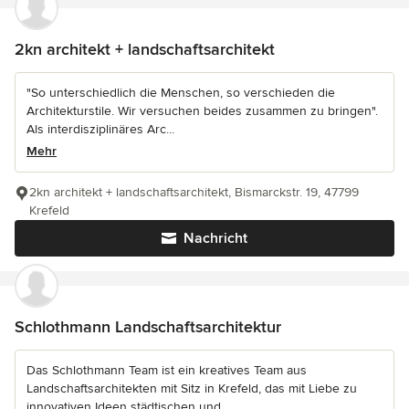
2kn architekt + landschaftsarchitekt
"So unterschiedlich die Menschen, so verschieden die
Architekturstile. Wir versuchen beides zusammen zu bringen".
Als interdisziplinäres Arc...
Mehr
2kn architekt + landschaftsarchitekt, Bismarckstr. 19, 47799
Krefeld
Nachricht
Schlothmann Landschaftsarchitektur
Das Schlothmann Team ist ein kreatives Team aus
Landschaftsarchitekten mit Sitz in Krefeld, das mit Liebe zu
innovativen Ideen städtischen und...