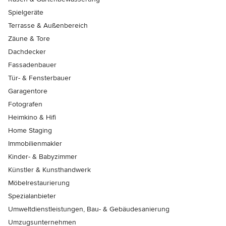
Spielgeräte
Terrasse & Außenbereich
Zäune & Tore
Dachdecker
Fassadenbauer
Tür- & Fensterbauer
Garagentore
Fotografen
Heimkino & Hifi
Home Staging
Immobilienmakler
Kinder- & Babyzimmer
Künstler & Kunsthandwerk
Möbelrestaurierung
Spezialanbieter
Umweltdienstleistungen, Bau- & Gebäudesanierung
Umzugsunternehmen