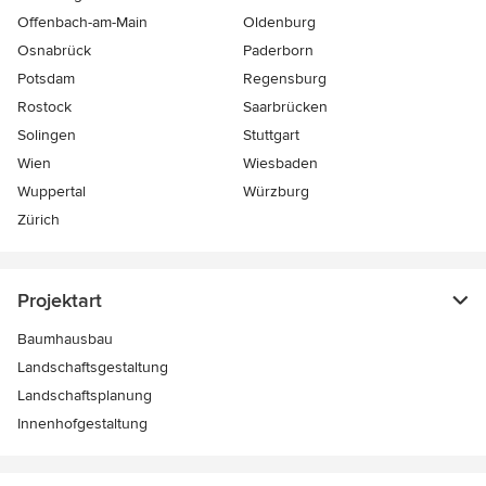
Offenbach-am-Main
Oldenburg
Osnabrück
Paderborn
Potsdam
Regensburg
Rostock
Saarbrücken
Solingen
Stuttgart
Wien
Wiesbaden
Wuppertal
Würzburg
Zürich
Projektart
Baumhausbau
Landschaftsgestaltung
Landschaftsplanung
Innenhofgestaltung