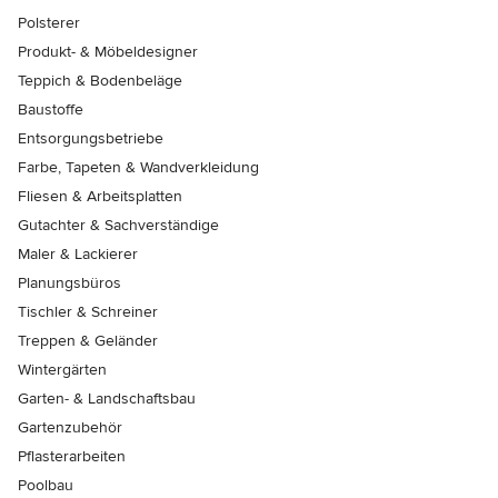
Polsterer
Produkt- & Möbeldesigner
Teppich & Bodenbeläge
Baustoffe
Entsorgungsbetriebe
Farbe, Tapeten & Wandverkleidung
Fliesen & Arbeitsplatten
Gutachter & Sachverständige
Maler & Lackierer
Planungsbüros
Tischler & Schreiner
Treppen & Geländer
Wintergärten
Garten- & Landschaftsbau
Gartenzubehör
Pflasterarbeiten
Poolbau