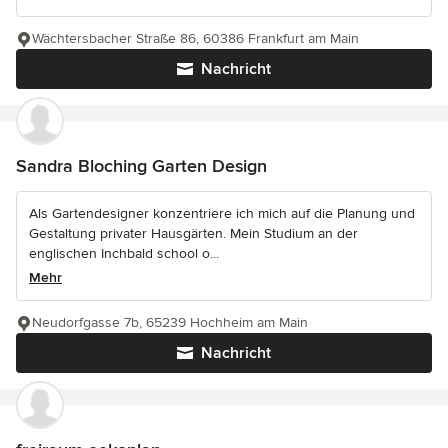
Wächtersbacher Straße 86, 60386 Frankfurt am Main
Nachricht
Sandra Bloching Garten Design
Als Gartendesigner konzentriere ich mich auf die Planung und
Gestaltung privater Hausgärten. Mein Studium an der
englischen Inchbald school o...
Mehr
Neudorfgasse 7b, 65239 Hochheim am Main
Nachricht