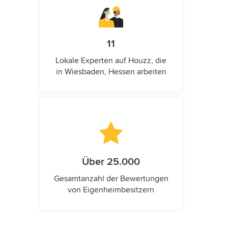
11
Lokale Experten auf Houzz, die
in Wiesbaden, Hessen arbeiten
Über 25.000
Gesamtanzahl der Bewertungen
von Eigenheimbesitzern