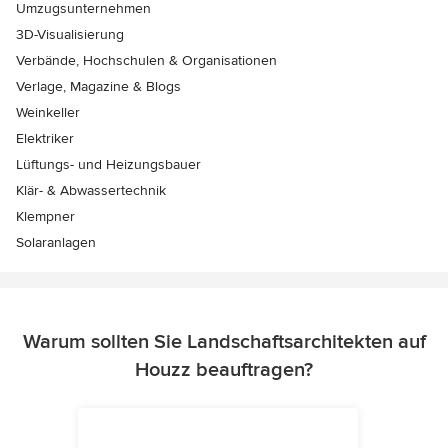
Umzugsunternehmen
3D-Visualisierung
Verbände, Hochschulen & Organisationen
Verlage, Magazine & Blogs
Weinkeller
Elektriker
Lüftungs- und Heizungsbauer
Klär- & Abwassertechnik
Klempner
Solaranlagen
Warum sollten Sie Landschaftsarchitekten auf
Houzz beauftragen?