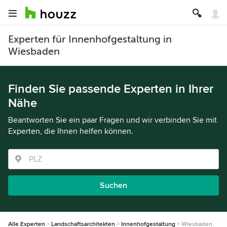
Experten für Innenhofgestaltung in
Wiesbaden
Finden Sie passende Experten in Ihrer
Nähe
Beantworten Sie ein paar Fragen und wir verbinden Sie mit
Experten, die Ihnen helfen können.
Suchen
Alle Experten
Landschaftsarchitekten
Innenhofgestaltung
Wiesbaden