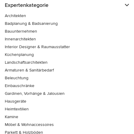
Expertenkategorie
Architekten
Badplanung & Badsanierung
Bauunternehmen
Innenarchitekten
Interior Designer & Raumausstatter
Küchenplanung
Landschaftsarchitekten
Armaturen & Sanitärbedarf
Beleuchtung
Einbauschränke
Gardinen, Vorhänge & Jalousien
Hausgeräte
Heimtextilien
Kamine
Möbel & Wohnaccessoires
Parkett & Holzböden