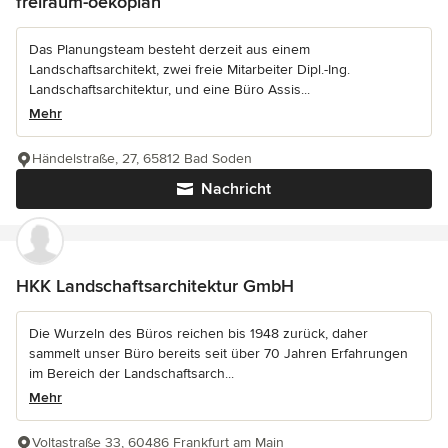
freiraum-oekoplan
Das Planungsteam besteht derzeit aus einem
Landschaftsarchitekt, zwei freie Mitarbeiter Dipl.-Ing.
Landschaftsarchitektur, und eine Büro Assis...
Mehr
Händelstraße, 27, 65812 Bad Soden
Nachricht
HKK Landschaftsarchitektur GmbH
Die Wurzeln des Büros reichen bis 1948 zurück, daher
sammelt unser Büro bereits seit über 70 Jahren Erfahrungen
im Bereich der Landschaftsarch...
Mehr
Voltastraße 33, 60486 Frankfurt am Main