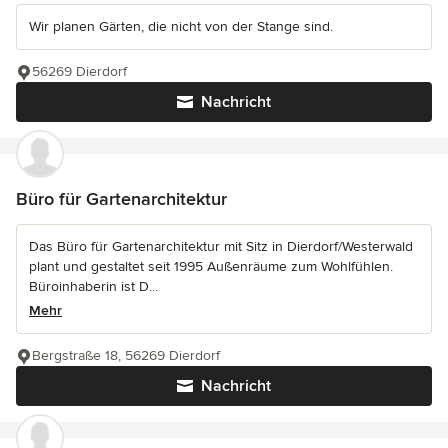
Wir planen Gärten, die nicht von der Stange sind.
56269 Dierdorf
Nachricht
Büro für Gartenarchitektur
Das Büro für Gartenarchitektur mit Sitz in Dierdorf/Westerwald
plant und gestaltet seit 1995 Außenräume zum Wohlfühlen.
Büroinhaberin ist D...
Mehr
Bergstraße 18, 56269 Dierdorf
Nachricht