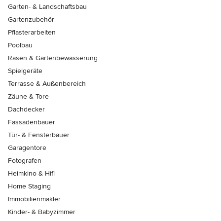
Garten- & Landschaftsbau
Gartenzubehör
Pflasterarbeiten
Poolbau
Rasen & Gartenbewässerung
Spielgeräte
Terrasse & Außenbereich
Zäune & Tore
Dachdecker
Fassadenbauer
Tür- & Fensterbauer
Garagentore
Fotografen
Heimkino & Hifi
Home Staging
Immobilienmakler
Kinder- & Babyzimmer