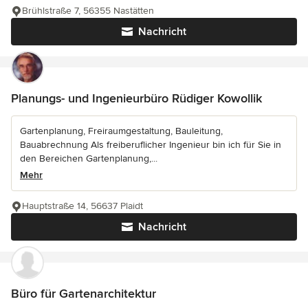
Brühlstraße 7, 56355 Nastätten
Nachricht
Planungs- und Ingenieurbüro Rüdiger Kowollik
Gartenplanung, Freiraumgestaltung, Bauleitung,
Bauabrechnung Als freiberuflicher Ingenieur bin ich für Sie in
den Bereichen Gartenplanung,...
Mehr
Hauptstraße 14, 56637 Plaidt
Nachricht
Büro für Gartenarchitektur