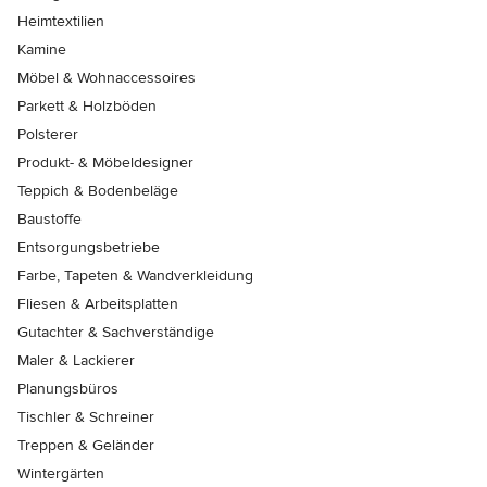
Heimtextilien
Kamine
Möbel & Wohnaccessoires
Parkett & Holzböden
Polsterer
Produkt- & Möbeldesigner
Teppich & Bodenbeläge
Baustoffe
Entsorgungsbetriebe
Farbe, Tapeten & Wandverkleidung
Fliesen & Arbeitsplatten
Gutachter & Sachverständige
Maler & Lackierer
Planungsbüros
Tischler & Schreiner
Treppen & Geländer
Wintergärten