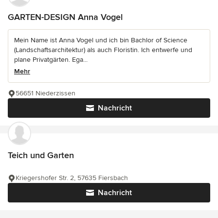
GARTEN-DESIGN Anna Vogel
Mein Name ist Anna Vogel und ich bin Bachlor of Science
(Landschaftsarchitektur) als auch Floristin. Ich entwerfe und
plane Privatgärten. Ega...
Mehr
56651 Niederzissen
Nachricht
Teich und Garten
Kriegershofer Str. 2, 57635 Fiersbach
Nachricht