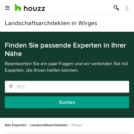
Landschaftsarchitekten in Wirges
Finden Sie passende Experten in Ihrer
Nähe
Beantworten Sie ein paar Fragen und wir verbinden Sie mit
Experten, die Ihnen helfen können.
Suchen
Alle Experten
Landschaftsarchitekten
Wirges