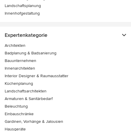
Landschaftsplanung
Innenhofgestaltung
Expertenkategorie
Architekten
Badplanung & Badsanierung
Bauunternehmen
Innenarchitekten
Interior Designer & Raumausstatter
Küchenplanung
Landschaftsarchitekten
Armaturen & Sanitärbedarf
Beleuchtung
Einbauschränke
Gardinen, Vorhänge & Jalousien
Hausgeräte