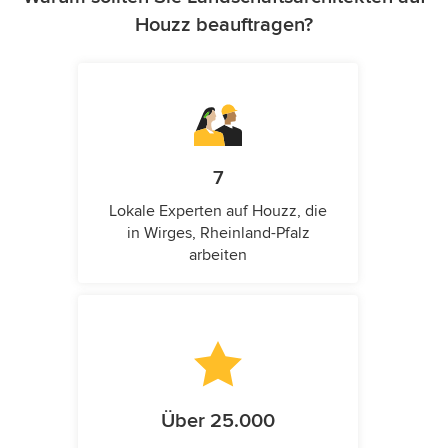
Houzz beauftragen?
7
Lokale Experten auf Houzz, die
in Wirges, Rheinland-Pfalz
arbeiten
Über 25.000