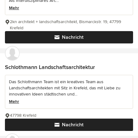
Als interdisziplinäres Arc...
Mehr
2kn architekt + landschaftsarchitekt, Bismarckstr. 19, 47799
Krefeld
Nachricht
Schlothmann Landschaftsarchitektur
Das Schlothmann Team ist ein kreatives Team aus
Landschaftsarchitekten mit Sitz in Krefeld, das mit Liebe zu
innovativen Ideen städtischen und...
Mehr
47798 Krefeld
Nachricht