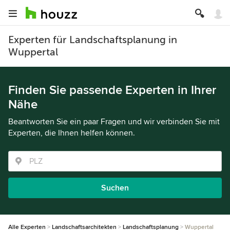
Experten für Landschaftsplanung in
Wuppertal
Finden Sie passende Experten in Ihrer
Nähe
Beantworten Sie ein paar Fragen und wir verbinden Sie mit
Experten, die Ihnen helfen können.
Suchen
Alle Experten
Landschaftsarchitekten
Landschaftsplanung
Wuppertal