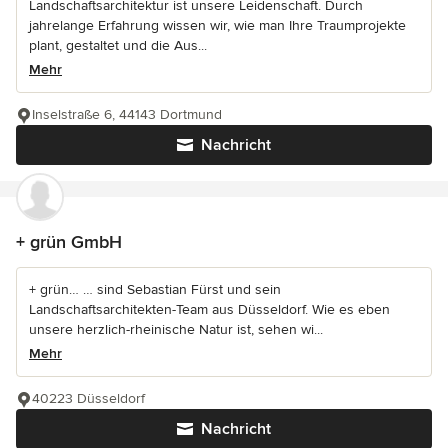
Landschaftsarchitektur ist unsere Leidenschaft. Durch
jahrelange Erfahrung wissen wir, wie man Ihre Traumprojekte
plant, gestaltet und die Aus...
Mehr
Inselstraße 6, 44143 Dortmund
Nachricht
+ grün GmbH
+ grün… … sind Sebastian Fürst und sein
Landschaftsarchitekten-Team aus Düsseldorf. Wie es eben
unsere herzlich-rheinische Natur ist, sehen wi...
Mehr
40223 Düsseldorf
Nachricht