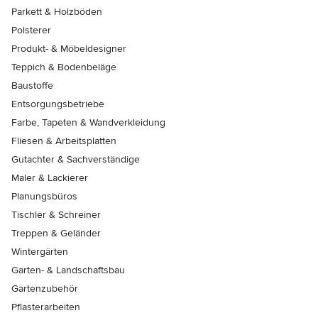
Parkett & Holzböden
Polsterer
Produkt- & Möbeldesigner
Teppich & Bodenbeläge
Baustoffe
Entsorgungsbetriebe
Farbe, Tapeten & Wandverkleidung
Fliesen & Arbeitsplatten
Gutachter & Sachverständige
Maler & Lackierer
Planungsbüros
Tischler & Schreiner
Treppen & Geländer
Wintergärten
Garten- & Landschaftsbau
Gartenzubehör
Pflasterarbeiten