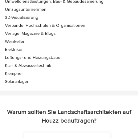
Umweltdienstleistungen, Bau- & Gebäudesanierung
Umzugsunternehmen
3D-Visualisierung
Verbände, Hochschulen & Organisationen
Verlage, Magazine & Blogs
Weinkeller
Elektriker
Lüftungs- und Heizungsbauer
Klär- & Abwassertechnik
Klempner
Solaranlagen
Warum sollten Sie Landschaftsarchitekten auf
Houzz beauftragen?