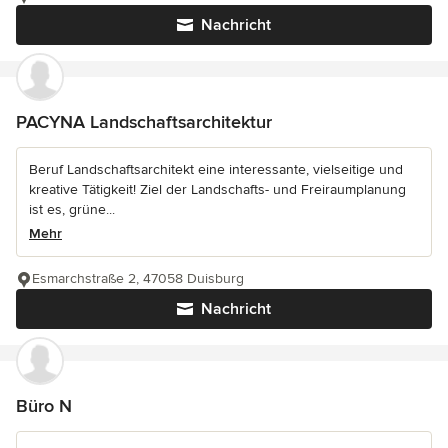
Nachricht
PACYNA Landschaftsarchitektur
Beruf Landschaftsarchitekt eine interessante, vielseitige und
kreative Tätigkeit! Ziel der Landschafts- und Freiraumplanung
ist es, grüne...
Mehr
Esmarchstraße 2, 47058 Duisburg
Nachricht
Büro N