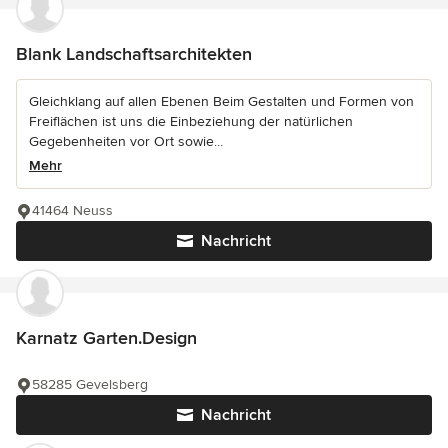
Blank Landschaftsarchitekten
Gleichklang auf allen Ebenen Beim Gestalten und Formen von
Freiflächen ist uns die Einbeziehung der natürlichen
Gegebenheiten vor Ort sowie...
Mehr
41464 Neuss
Nachricht
Karnatz Garten.Design
58285 Gevelsberg
Nachricht