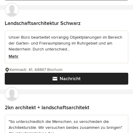
Landschaftsarchitektur Schwarz
Unser Büro bearbeitet vorrangig Objektplanungen im Bereich
der Garten- und Freiraumplanung im Ruhrgebiet und am
Niederrhein. Durch unterschied...
Mehr
Kemnastr. 41, 44867 Bochum
Nachricht
2kn architekt + landschaftsarchitekt
"So unterschiedlich die Menschen, so verschieden die
Architekturstile. Wir versuchen beides zusammen zu bringen".