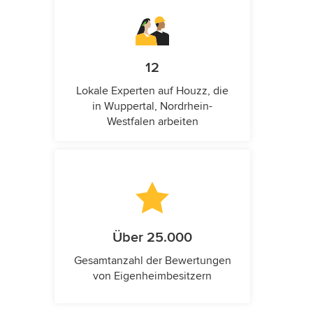
12
Lokale Experten auf Houzz, die
in Wuppertal, Nordrhein-
Westfalen arbeiten
Über 25.000
Gesamtanzahl der Bewertungen
von Eigenheimbesitzern