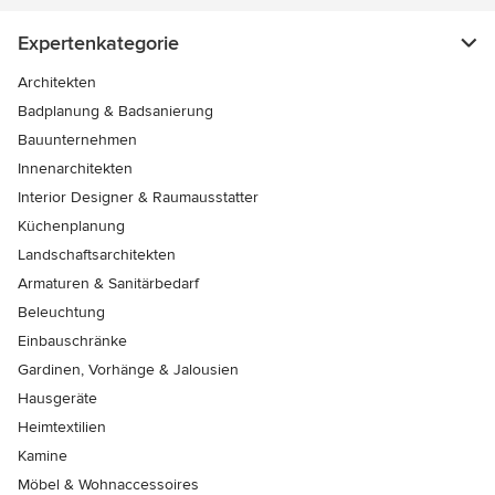
Expertenkategorie
Architekten
Badplanung & Badsanierung
Bauunternehmen
Innenarchitekten
Interior Designer & Raumausstatter
Küchenplanung
Landschaftsarchitekten
Armaturen & Sanitärbedarf
Beleuchtung
Einbauschränke
Gardinen, Vorhänge & Jalousien
Hausgeräte
Heimtextilien
Kamine
Möbel & Wohnaccessoires