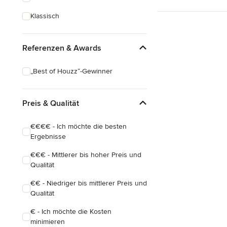
Klassisch
Referenzen & Awards
„Best of Houzz“-Gewinner
Preis & Qualität
€€€€ - Ich möchte die besten
Ergebnisse
€€€ - Mittlerer bis hoher Preis und
Qualität
€€ - Niedriger bis mittlerer Preis und
Qualität
€ - Ich möchte die Kosten
minimieren