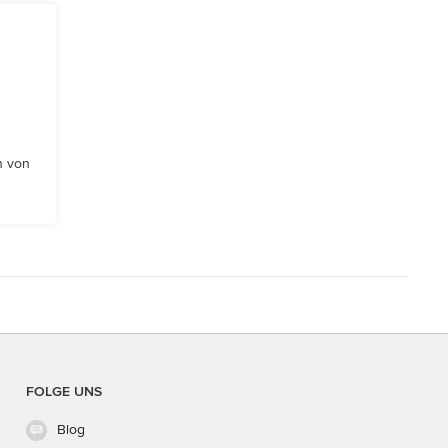
n von
FOLGE UNS
Blog