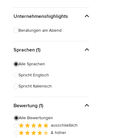
Unternehmenshighlights
Beratungen am Abend
Sprachen (1)
Alle Sprachen
Spricht Englisch
Spricht Italienisch
Bewertung (1)
Alle Bewertungen
ausschließlich
& höher