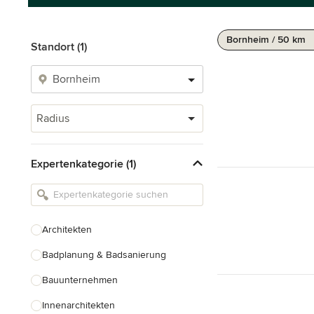
Bornheim / 50 km
Standort (1)
Radius
Expertenkategorie (1)
Architekten
Badplanung & Badsanierung
Bauunternehmen
Innenarchitekten