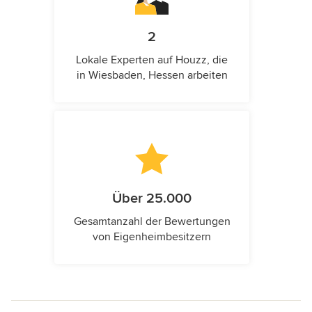
2
Lokale Experten auf Houzz, die
in Wiesbaden, Hessen arbeiten
Über 25.000
Gesamtanzahl der Bewertungen
von Eigenheimbesitzern