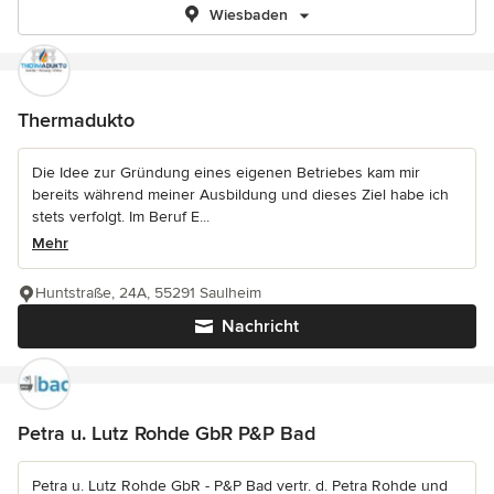
Wiesbaden
Thermadukto
Die Idee zur Gründung eines eigenen Betriebes kam mir
bereits während meiner Ausbildung und dieses Ziel habe ich
stets verfolgt. Im Beruf E...
Mehr
Huntstraße, 24A, 55291 Saulheim
Nachricht
Petra u. Lutz Rohde GbR P&P Bad
Petra u. Lutz Rohde GbR - P&P Bad vertr. d. Petra Rohde und