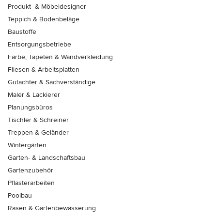
Produkt- & Möbeldesigner
Teppich & Bodenbeläge
Baustoffe
Entsorgungsbetriebe
Farbe, Tapeten & Wandverkleidung
Fliesen & Arbeitsplatten
Gutachter & Sachverständige
Maler & Lackierer
Planungsbüros
Tischler & Schreiner
Treppen & Geländer
Wintergärten
Garten- & Landschaftsbau
Gartenzubehör
Pflasterarbeiten
Poolbau
Rasen & Gartenbewässerung