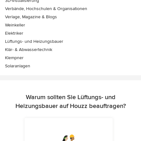
3D-Visualisierung
Verbände, Hochschulen & Organisationen
Verlage, Magazine & Blogs
Weinkeller
Elektriker
Lüftungs- und Heizungsbauer
Klär- & Abwassertechnik
Klempner
Solaranlagen
Warum sollten Sie Lüftungs- und
Heizungsbauer auf Houzz beauftragen?