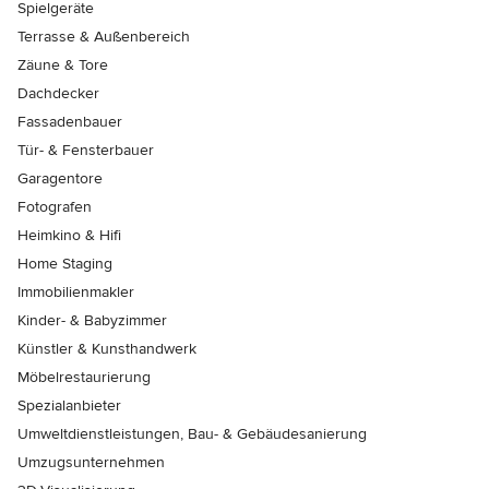
Spielgeräte
Terrasse & Außenbereich
Zäune & Tore
Dachdecker
Fassadenbauer
Tür- & Fensterbauer
Garagentore
Fotografen
Heimkino & Hifi
Home Staging
Immobilienmakler
Kinder- & Babyzimmer
Künstler & Kunsthandwerk
Möbelrestaurierung
Spezialanbieter
Umweltdienstleistungen, Bau- & Gebäudesanierung
Umzugsunternehmen