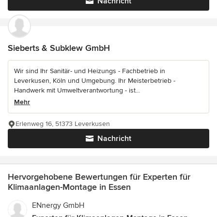
Nachricht
Sieberts & Subklew GmbH
Wir sind Ihr Sanitär- und Heizungs - Fachbetrieb in
Leverkusen, Köln und Umgebung. Ihr Meisterbetrieb -
Handwerk mit Umweltverantwortung - ist...
Mehr
Erlenweg 16, 51373 Leverkusen
Nachricht
Hervorgehobene Bewertungen für Experten für
Klimaanlagen-Montage in Essen
ENnergy GmbH