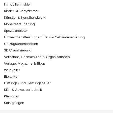
Immobilienmakler
Kinder- & Babyzimmer
Künstler & Kunsthandwerk
Möbelrestaurierung
Spezialanbieter
Umweltdienstleistungen, Bau- & Gebäudesanierung
Umzugsunternehmen
3D-Visualisierung
Verbände, Hochschulen & Organisationen
Verlage, Magazine & Blogs
Weinkeller
Elektriker
Lüftungs- und Heizungsbauer
Klär- & Abwassertechnik
Klempner
Solaranlagen