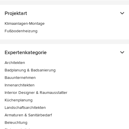
Projektart
Klimaanlagen-Montage
Fußbodenheizung
Expertenkategorie
Architekten
Badplanung & Badsanierung
Bauunternehmen
Innenarchitekten
Interior Designer & Raumausstatter
Küchenplanung
Landschaftsarchitekten
Armaturen & Sanitärbedarf
Beleuchtung