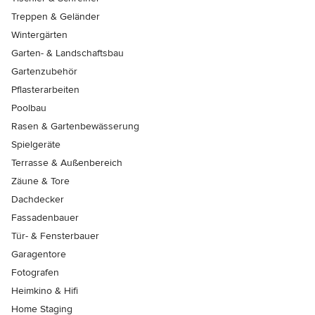
Treppen & Geländer
Wintergärten
Garten- & Landschaftsbau
Gartenzubehör
Pflasterarbeiten
Poolbau
Rasen & Gartenbewässerung
Spielgeräte
Terrasse & Außenbereich
Zäune & Tore
Dachdecker
Fassadenbauer
Tür- & Fensterbauer
Garagentore
Fotografen
Heimkino & Hifi
Home Staging