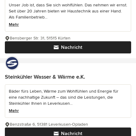
Unser Job ist, dass Sie sich wohlfühlen. Das nehmen wir ernst.
Seit über 20 Jahren bieten wir Haustechnik aus einer Hand.
Als Familienbetrieb...
Mehr
Bensberger Str. 31, 51515 Kürten
Nachricht
Steinkühler Wasser & Wärme e.K.
Bäder fürs Leben, Wärme zum Wohlfühlen und Energie für
eine nachhaltige Zukunft – das sind die Leistungen, die
Steinkühler Ihnen in Leverkusen...
Mehr
Benzstraße 6, 51381 Leverkusen-Opladen
Nachricht