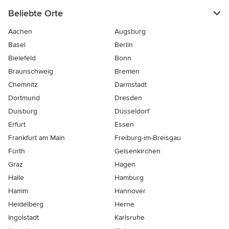
Beliebte Orte
Aachen
Augsburg
Basel
Berlin
Bielefeld
Bonn
Braunschweig
Bremen
Chemnitz
Darmstadt
Dortmund
Dresden
Duisburg
Düsseldorf
Erfurt
Essen
Frankfurt am Main
Freiburg-im-Breisgau
Fürth
Gelsenkirchen
Graz
Hagen
Halle
Hamburg
Hamm
Hannover
Heidelberg
Herne
Ingolstadt
Karlsruhe