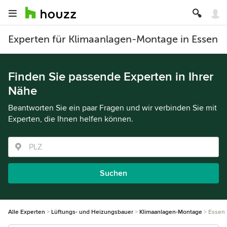
Experten für Klimaanlagen-Montage in Essen
Finden Sie passende Experten in Ihrer
Nähe
Beantworten Sie ein paar Fragen und wir verbinden Sie mit
Experten, die Ihnen helfen können.
Suchen
Alle Experten
Lüftungs- und Heizungsbauer
Klimaanlagen-Montage
Essen