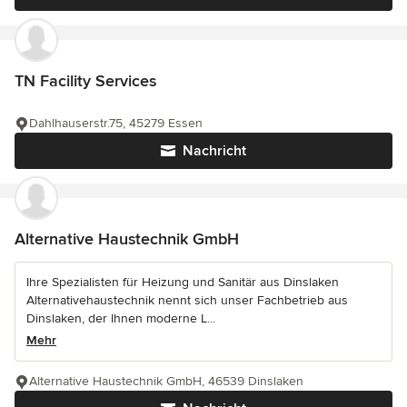
TN Facility Services
Dahlhauserstr.75, 45279 Essen
Nachricht
Alternative Haustechnik GmbH
Ihre Spezialisten für Heizung und Sanitär aus Dinslaken
Alternativehaustechnik nennt sich unser Fachbetrieb aus
Dinslaken, der Ihnen moderne L...
Mehr
Alternative Haustechnik GmbH, 46539 Dinslaken