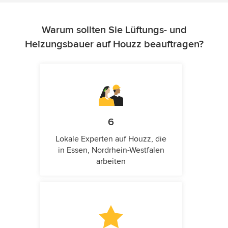
Warum sollten Sie Lüftungs- und
Heizungsbauer auf Houzz beauftragen?
6
Lokale Experten auf Houzz, die
in Essen, Nordrhein-Westfalen
arbeiten