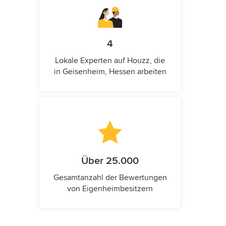
4
Lokale Experten auf Houzz, die
in Geisenheim, Hessen arbeiten
Über 25.000
Gesamtanzahl der Bewertungen
von Eigenheimbesitzern