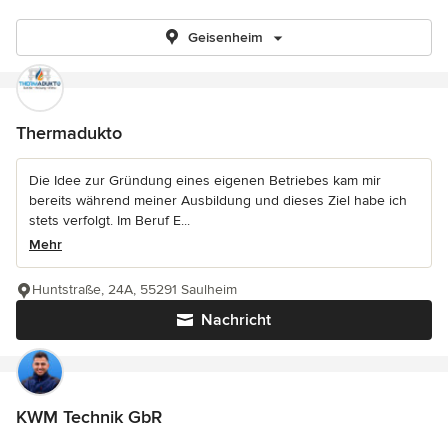
Geisenheim
Thermadukto
Die Idee zur Gründung eines eigenen Betriebes kam mir
bereits während meiner Ausbildung und dieses Ziel habe ich
stets verfolgt. Im Beruf E...
Mehr
Huntstraße, 24A, 55291 Saulheim
Nachricht
KWM Technik GbR