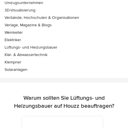
Umzugsunternehmen
3D-Visualisierung
Verbände, Hochschulen & Organisationen
Verlage, Magazine & Blogs
Weinkeller
Elektriker
Lüftungs- und Heizungsbauer
Klär- & Abwassertechnik
Klempner
Solaranlagen
Warum sollten Sie Lüftungs- und
Heizungsbauer auf Houzz beauftragen?