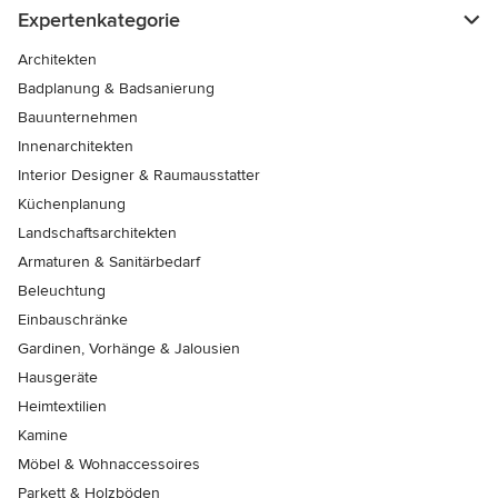
Expertenkategorie
Architekten
Badplanung & Badsanierung
Bauunternehmen
Innenarchitekten
Interior Designer & Raumausstatter
Küchenplanung
Landschaftsarchitekten
Armaturen & Sanitärbedarf
Beleuchtung
Einbauschränke
Gardinen, Vorhänge & Jalousien
Hausgeräte
Heimtextilien
Kamine
Möbel & Wohnaccessoires
Parkett & Holzböden