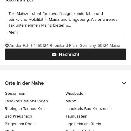
Taxi Mainzer steht für zuverlässige, komfortable und
pünktliche Mobilität in Mainz und Umgebung. Als erfahrenes
Taxiunternehmen Mainz bieten w...
Mehr
An der Fahrt 4, 55124 Rheinland-Pfalz, Germany, 55124 Mainz
Nachricht
Orte in der Nähe
Geisenheim
Wiesbaden
Landkreis Mainz-Bingen
Mainz
Rheingau-Taunus-Kreis
Landkreis Bad Kreuznach
Bad Kreuznach
Taunusstein
Bingen am Rhein
Ingelheim am Rhein