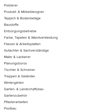
Polsterer
Produkt- & Möbeldesigner
Teppich & Bodenbeläge
Baustoffe
Entsorgungsbetriebe
Farbe, Tapeten & Wandverkleidung
Fliesen & Arbeitsplatten
Gutachter & Sachverständige
Maler & Lackierer
Planungsbüros
Tischler & Schreiner
Treppen & Geländer
Wintergärten
Garten- & Landschaftsbau
Gartenzubehör
Pflasterarbeiten
Poolbau