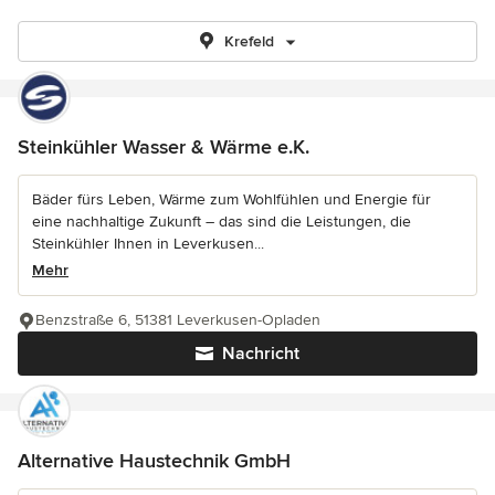
Krefeld
Steinkühler Wasser & Wärme e.K.
Bäder fürs Leben, Wärme zum Wohlfühlen und Energie für
eine nachhaltige Zukunft – das sind die Leistungen, die
Steinkühler Ihnen in Leverkusen...
Mehr
Benzstraße 6, 51381 Leverkusen-Opladen
Nachricht
Alternative Haustechnik GmbH