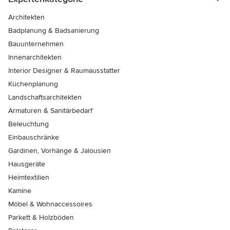
Architekten
Badplanung & Badsanierung
Bauunternehmen
Innenarchitekten
Interior Designer & Raumausstatter
Küchenplanung
Landschaftsarchitekten
Armaturen & Sanitärbedarf
Beleuchtung
Einbauschränke
Gardinen, Vorhänge & Jalousien
Hausgeräte
Heimtextilien
Kamine
Möbel & Wohnaccessoires
Parkett & Holzböden