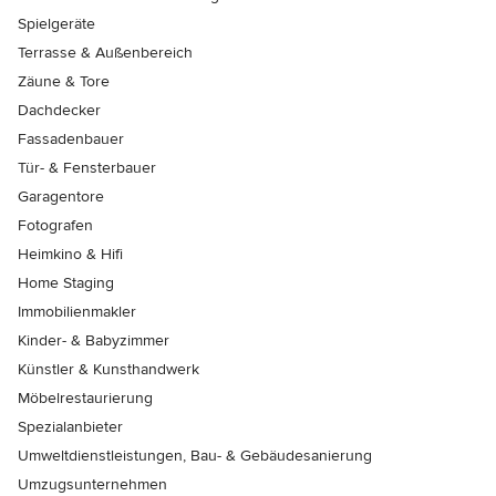
Spielgeräte
Terrasse & Außenbereich
Zäune & Tore
Dachdecker
Fassadenbauer
Tür- & Fensterbauer
Garagentore
Fotografen
Heimkino & Hifi
Home Staging
Immobilienmakler
Kinder- & Babyzimmer
Künstler & Kunsthandwerk
Möbelrestaurierung
Spezialanbieter
Umweltdienstleistungen, Bau- & Gebäudesanierung
Umzugsunternehmen