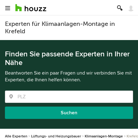
Experten für Klimaanlagen-Montage in
Krefeld
Finden Sie passende Experten in Ihrer
Nähe
Beantworten Sie ein paar Fragen und wir verbinden Sie mit
Experten, die Ihnen helfen können.
Suchen
Alle Experten
Lüftungs- und Heizungsbauer
Klimaanlagen-Montage
Krefel