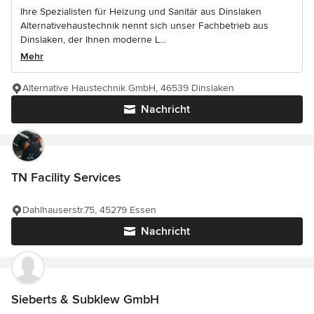
Ihre Spezialisten für Heizung und Sanitär aus Dinslaken
Alternativehaustechnik nennt sich unser Fachbetrieb aus
Dinslaken, der Ihnen moderne L...
Mehr
Alternative Haustechnik GmbH, 46539 Dinslaken
Nachricht
TN Facility Services
Dahlhauserstr.75, 45279 Essen
Nachricht
Sieberts & Subklew GmbH