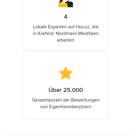
4
Lokale Experten auf Houzz, die
in Krefeld, Nordrhein-Westfalen
arbeiten
Über 25.000
Gesamtanzahl der Bewertungen
von Eigenheimbesitzern