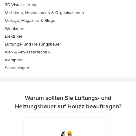
3D-Visualisierung
Verbände, Hochschulen & Organisationen
Verlage, Magazine & Blogs
Weinkeller
Elektriker
Lüftungs- und Heizungsbauer
Klär- & Abwassertechnik
Klempner
Solaranlagen
Warum sollten Sie Lüftungs- und
Heizungsbauer auf Houzz beauftragen?