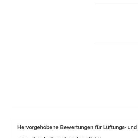
Hervorgehobene Bewertungen für Lüftungs- und