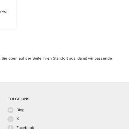
n von
ie oben auf der Seite Ihren Standort aus, damit wir passende
FOLGE UNS
Blog
X
Facebook