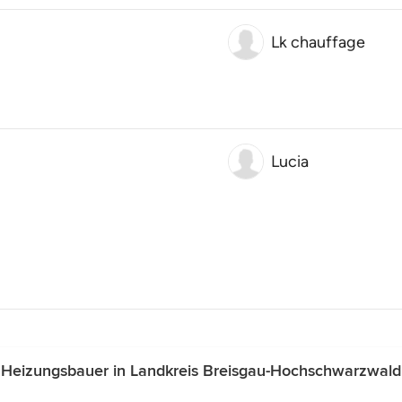
Lk chauffage
Lucia
 Heizungsbauer in Landkreis Breisgau-Hochschwarzwald