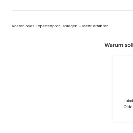
Kostenloses Expertenprofil anlegen –
Mehr erfahren
Warum soll
Lokal
Olde