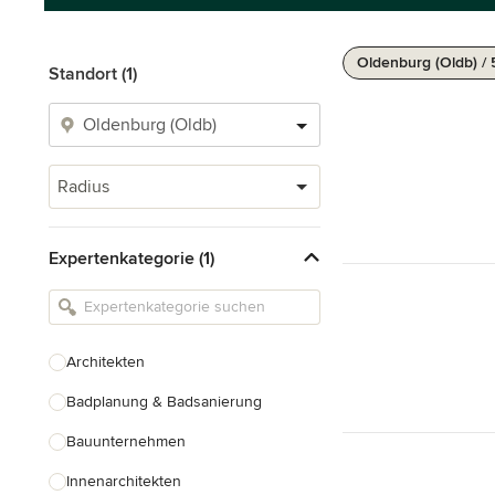
Oldenburg (Oldb) /
Standort (1)
Radius
Expertenkategorie (1)
Architekten
Badplanung & Badsanierung
Bauunternehmen
Innenarchitekten