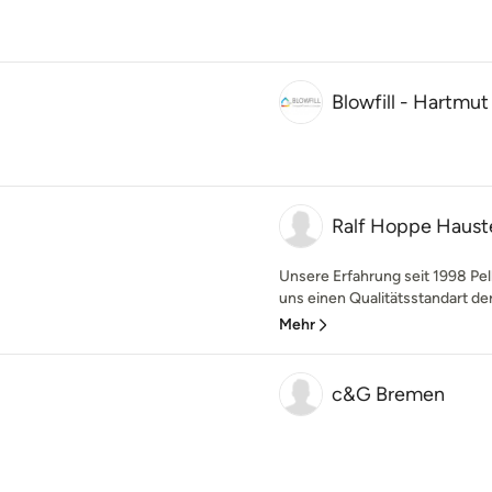
Blowfill - Hartmut
Ralf Hoppe Haust
Unsere Erfahrung seit 1998 Pell
uns einen Qualitätsstandart der
Mehr
c&G Bremen