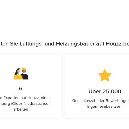
ten Sie Lüftungs- und Heizungsbauer auf Houzz b
6
Über 25.000
e Experten auf Houzz, die in
Gesamtanzahl der Bewertunge
nburg (Oldb), Niedersachsen
Eigenheimbesitzern
arbeiten