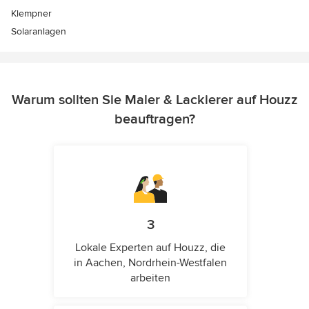
Klempner
Solaranlagen
Warum sollten Sie Maler & Lackierer auf Houzz
beauftragen?
3
Lokale Experten auf Houzz, die
in Aachen, Nordrhein-Westfalen
arbeiten