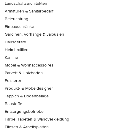
Landschaftsarchitekten
Armaturen & Sanitärbedarf
Beleuchtung
Einbauschränke
Gardinen, Vorhänge & Jalousien
Hausgeräte
Heimtextilien
Kamine
Möbel & Wohnaccessoires
Parkett & Holzböden
Polsterer
Produkt- & Möbeldesigner
Teppich & Bodenbeläge
Baustoffe
Entsorgungsbetriebe
Farbe, Tapeten & Wandverkleidung
Fliesen & Arbeitsplatten