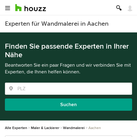
Experten für Wandmalerei in Aachen
Finden Sie passende Experten in Ihrer
Nähe
Beantworten Sie ein paar Fragen und wir verbinden Sie mit
Experten, die Ihnen helfen können.
Suchen
Alle Experten
Maler & Lackierer
Wandmalerei
Aachen