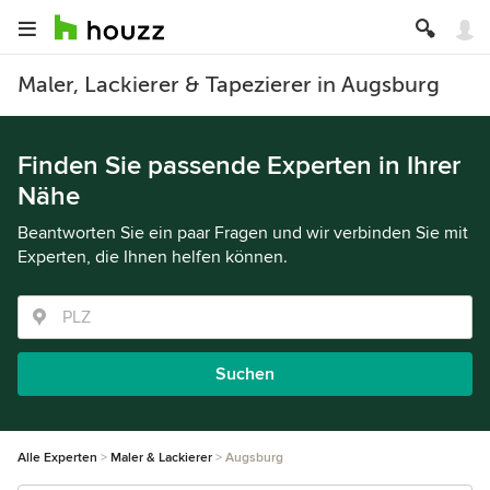
Maler, Lackierer & Tapezierer in Augsburg
Finden Sie passende Experten in Ihrer
Nähe
Beantworten Sie ein paar Fragen und wir verbinden Sie mit
Experten, die Ihnen helfen können.
Suchen
Alle Experten
Maler & Lackierer
Augsburg