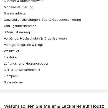
Künstler & Kunsthandwerk
Möbelrestaurierung
Spezialanbieter
Umweltdienstleistungen, Bau- & Gebäudesanierung
Umzugsunternehmen
3D-Visualisierung
Verbände, Hochschulen & Organisationen
Verlage, Magazine & Blogs
Weinkeller
Elektriker
Lüftungs- und Heizungsbauer
Klär- & Abwassertechnik
Klempner
Solaranlagen
Warum sollten Sie Maler & Lackierer auf Houzz