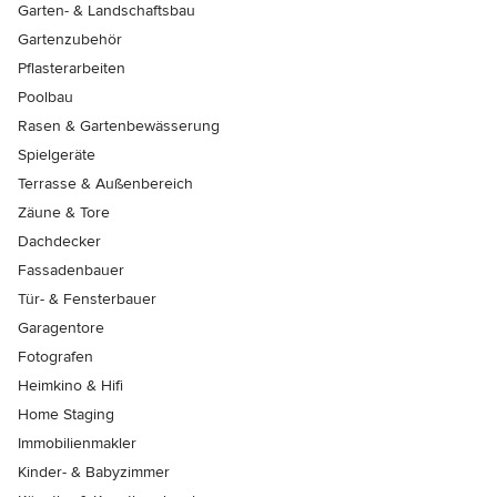
Garten- & Landschaftsbau
Gartenzubehör
Pflasterarbeiten
Poolbau
Rasen & Gartenbewässerung
Spielgeräte
Terrasse & Außenbereich
Zäune & Tore
Dachdecker
Fassadenbauer
Tür- & Fensterbauer
Garagentore
Fotografen
Heimkino & Hifi
Home Staging
Immobilienmakler
Kinder- & Babyzimmer