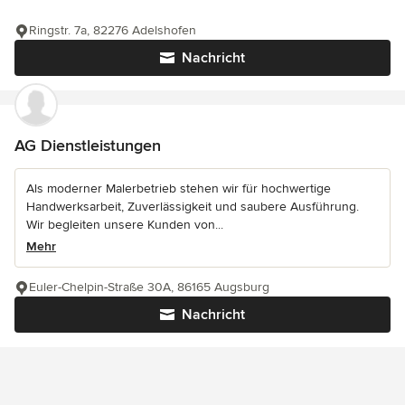
Ringstr. 7a, 82276 Adelshofen
Nachricht
AG Dienstleistungen
Als moderner Malerbetrieb stehen wir für hochwertige
Handwerksarbeit, Zuverlässigkeit und saubere Ausführung.
Wir begleiten unsere Kunden von...
Mehr
Euler-Chelpin-Straße 30A, 86165 Augsburg
Nachricht