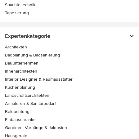
Spachteltechnik
Tapezierung
Expertenkategorie
Architekten
Badplanung & Badsanierung
Bauunternehmen
Innenarchitekten
Interior Designer & Raumausstatter
Küchenplanung
Landschaftsarchitekten
Armaturen & Sanitärbedarf
Beleuchtung
Einbauschränke
Gardinen, Vorhänge & Jalousien
Hausgeräte