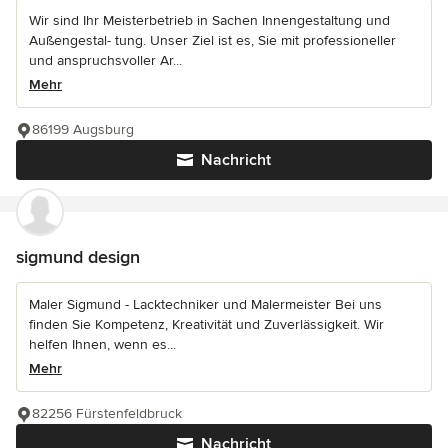
Wir sind Ihr Meisterbetrieb in Sachen Innengestaltung und
Außengestal- tung. Unser Ziel ist es, Sie mit professioneller
und anspruchsvoller Ar...
Mehr
86199 Augsburg
Nachricht
sigmund design
Maler Sigmund - Lacktechniker und Malermeister Bei uns
finden Sie Kompetenz, Kreativität und Zuverlässigkeit. Wir
helfen Ihnen, wenn es...
Mehr
82256 Fürstenfeldbruck
Nachricht