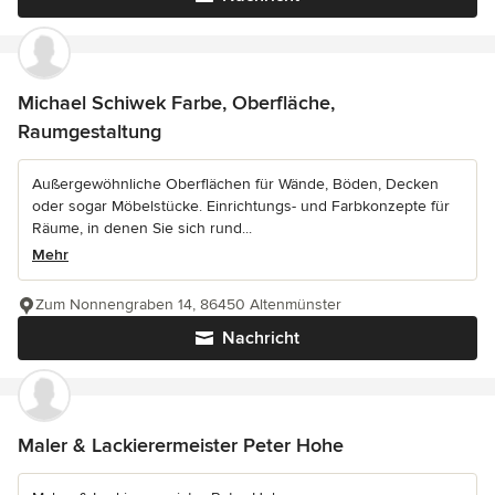
Michael Schiwek Farbe, Oberfläche,
Raumgestaltung
Außergewöhnliche Oberflächen für Wände, Böden, Decken
oder sogar Möbelstücke. Einrichtungs- und Farbkonzepte für
Räume, in denen Sie sich rund...
Mehr
Zum Nonnengraben 14, 86450 Altenmünster
Nachricht
Maler & Lackierermeister Peter Hohe