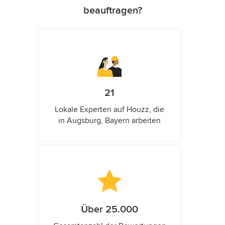
beauftragen?
21
Lokale Experten auf Houzz, die
in Augsburg, Bayern arbeiten
Über 25.000