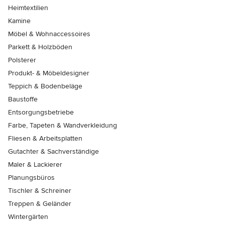
Heimtextilien
Kamine
Möbel & Wohnaccessoires
Parkett & Holzböden
Polsterer
Produkt- & Möbeldesigner
Teppich & Bodenbeläge
Baustoffe
Entsorgungsbetriebe
Farbe, Tapeten & Wandverkleidung
Fliesen & Arbeitsplatten
Gutachter & Sachverständige
Maler & Lackierer
Planungsbüros
Tischler & Schreiner
Treppen & Geländer
Wintergärten