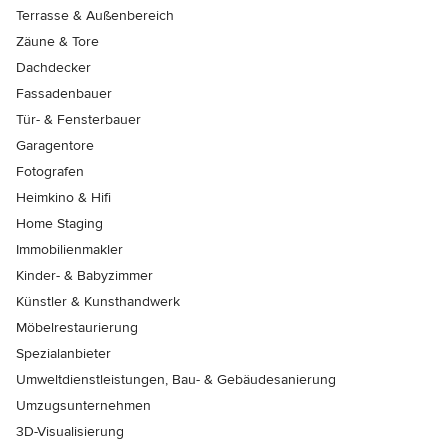
Terrasse & Außenbereich
Zäune & Tore
Dachdecker
Fassadenbauer
Tür- & Fensterbauer
Garagentore
Fotografen
Heimkino & Hifi
Home Staging
Immobilienmakler
Kinder- & Babyzimmer
Künstler & Kunsthandwerk
Möbelrestaurierung
Spezialanbieter
Umweltdienstleistungen, Bau- & Gebäudesanierung
Umzugsunternehmen
3D-Visualisierung