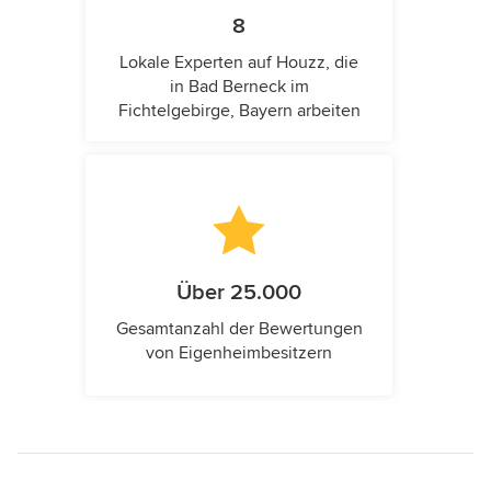
8
Lokale Experten auf Houzz, die
in Bad Berneck im
Fichtelgebirge, Bayern arbeiten
Über 25.000
Gesamtanzahl der Bewertungen
von Eigenheimbesitzern