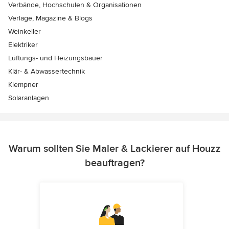
Verbände, Hochschulen & Organisationen
Verlage, Magazine & Blogs
Weinkeller
Elektriker
Lüftungs- und Heizungsbauer
Klär- & Abwassertechnik
Klempner
Solaranlagen
Warum sollten Sie Maler & Lackierer auf Houzz
beauftragen?