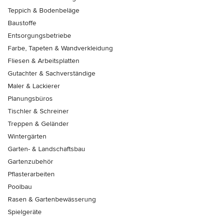
Teppich & Bodenbeläge
Baustoffe
Entsorgungsbetriebe
Farbe, Tapeten & Wandverkleidung
Fliesen & Arbeitsplatten
Gutachter & Sachverständige
Maler & Lackierer
Planungsbüros
Tischler & Schreiner
Treppen & Geländer
Wintergärten
Garten- & Landschaftsbau
Gartenzubehör
Pflasterarbeiten
Poolbau
Rasen & Gartenbewässerung
Spielgeräte