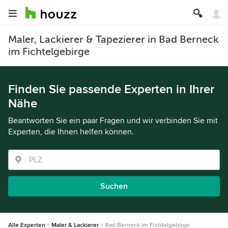
Maler, Lackierer & Tapezierer in Bad Berneck
im Fichtelgebirge
Finden Sie passende Experten in Ihrer
Nähe
Beantworten Sie ein paar Fragen und wir verbinden Sie mit
Experten, die Ihnen helfen können.
Suchen
Alle Experten
Maler & Lackierer
Bad Berneck im Fichtelgebirge