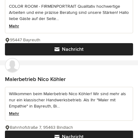
COLOR ROOM - FIRMENPORTRAIT Qualitativ hochwertige
Arbeiten und eine präzise Beratung sind unsere Stärken! Hallo
liebe Gäste auf der Seite...
Mehr
95447 Bayreuth
Nachricht
Malerbetrieb Nico Köhler
Willkommen beim Malerbetrieb Nico Köhler! Wir sind mehr als
nur ein klassischer Handwerksbetrieb. Als Ihr "Maler mit
Empathie" in Bayreuth, Bi...
Mehr
Bahnhofstraße 7, 95463 Bindlach
Nachricht