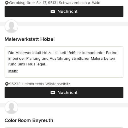
Geroldsgrüner Str. 17, 95131 Schwarzenbach a. Wald
Nachricht
Malerwerkstatt Hölzel
Die Malerwerkstatt Hölzel ist seit 1949 Ihr kompetenter Partner
in bei der Planung und Ausführung sämtlicher Malerarbeiten
rund ums Haus, egal...
Mehr
95233 Helmbrechts-Wüstenselbitz
Nachricht
Color Room Bayreuth