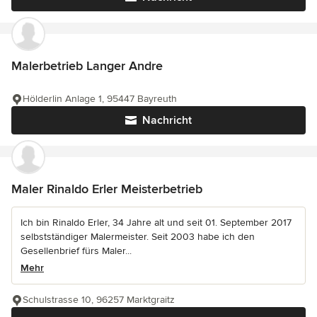
Malerbetrieb Langer Andre
Hölderlin Anlage 1, 95447 Bayreuth
Nachricht
Maler Rinaldo Erler Meisterbetrieb
Ich bin Rinaldo Erler, 34 Jahre alt und seit 01. September 2017
selbstständiger Malermeister. Seit 2003 habe ich den
Gesellenbrief fürs Maler...
Mehr
Schulstrasse 10, 96257 Marktgraitz