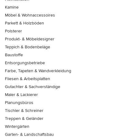
Kamine
Möbel & Wohnaccessoires
Parkett & Holzböden
Polsterer
Produkt- & Möbeldesigner
Teppich & Bodenbeläge
Baustoffe
Entsorgungsbetriebe
Farbe, Tapeten & Wandverkleidung
Fliesen & Arbeitsplatten
Gutachter & Sachverständige
Maler & Lackierer
Planungsbüros
Tischler & Schreiner
Treppen & Geländer
Wintergärten
Garten- & Landschaftsbau