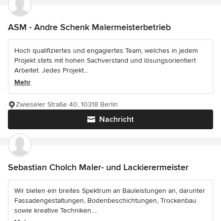
ASM - Andre Schenk Malermeisterbetrieb
Hoch qualifiziertes und engagiertes Team, welches in jedem
Projekt stets mit hohen Sachverstand und lösungsorientiert
Arbeitet. Jedes Projekt...
Mehr
Zwieseler Straße 40, 10318 Berlin
Nachricht
Sebastian Cholch Maler- und Lackierermeister
Wir bieten ein breites Spektrum an Bauleistungen an, darunter
Fassadengestaltungen, Bodenbeschichtungen, Trockenbau
sowie kreative Techniken....