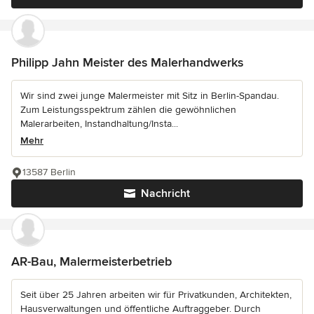
Philipp Jahn Meister des Malerhandwerks
Wir sind zwei junge Malermeister mit Sitz in Berlin-Spandau.
Zum Leistungsspektrum zählen die gewöhnlichen
Malerarbeiten, Instandhaltung/Insta...
Mehr
13587 Berlin
Nachricht
AR-Bau, Malermeisterbetrieb
Seit über 25 Jahren arbeiten wir für Privatkunden, Architekten,
Hausverwaltungen und öffentliche Auftraggeber. Durch