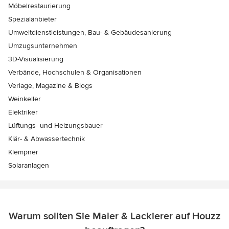
Möbelrestaurierung
Spezialanbieter
Umweltdienstleistungen, Bau- & Gebäudesanierung
Umzugsunternehmen
3D-Visualisierung
Verbände, Hochschulen & Organisationen
Verlage, Magazine & Blogs
Weinkeller
Elektriker
Lüftungs- und Heizungsbauer
Klär- & Abwassertechnik
Klempner
Solaranlagen
Warum sollten Sie Maler & Lackierer auf Houzz