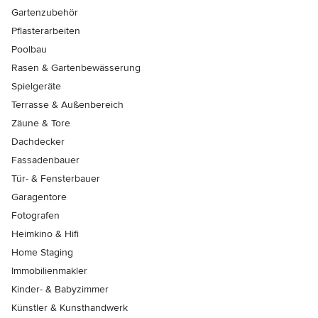
Gartenzubehör
Pflasterarbeiten
Poolbau
Rasen & Gartenbewässerung
Spielgeräte
Terrasse & Außenbereich
Zäune & Tore
Dachdecker
Fassadenbauer
Tür- & Fensterbauer
Garagentore
Fotografen
Heimkino & Hifi
Home Staging
Immobilienmakler
Kinder- & Babyzimmer
Künstler & Kunsthandwerk