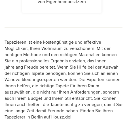
von Eigenheimbesitzern
Tapezieren ist eine kostengünstige und effektive
Möglichkeit, Ihren Wohnraum zu verschönern. Mit der
richtigen Methode und den richtigen Materialien können
Sie ein professionelles Ergebnis erzielen, das Ihnen
jahrelang Freude bereitet. Wenn Sie Hilfe bei der Auswahl
der richtigen Tapete benötigen, können Sie sich an einen
Wandverkleidungsexperten wenden. Die Experten können
Ihnen helfen, die richtige Tapete für Ihren Raum
auszuwählen, die nicht nur Ihren Anforderungen, sondern
auch Ihrem Budget und Ihrem Stil entspricht. Sie können
Ihnen auch helfen, die Tapete richtig zu verlegen, damit Sie
eine lange Zeit damit Freunde haben. Finden Sie Ihren
Tapezierer in Berlin auf Houzz.de!