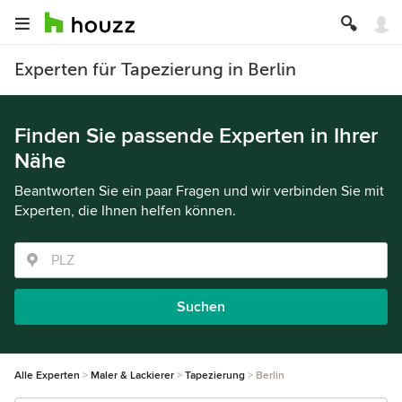
Experten für Tapezierung in Berlin
Finden Sie passende Experten in Ihrer
Nähe
Beantworten Sie ein paar Fragen und wir verbinden Sie mit
Experten, die Ihnen helfen können.
Suchen
Alle Experten
Maler & Lackierer
Tapezierung
Berlin