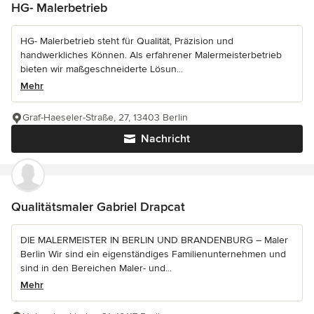
HG- Malerbetrieb
HG- Malerbetrieb steht für Qualität, Präzision und
handwerkliches Können. Als erfahrener Malermeisterbetrieb
bieten wir maßgeschneiderte Lösun...
Mehr
Graf-Haeseler-Straße, 27, 13403 Berlin
Nachricht
Qualitätsmaler Gabriel Drapcat
DIE MALERMEISTER IN BERLIN UND BRANDENBURG – Maler
Berlin Wir sind ein eigenständiges Familienunternehmen und
sind in den Bereichen Maler- und...
Mehr