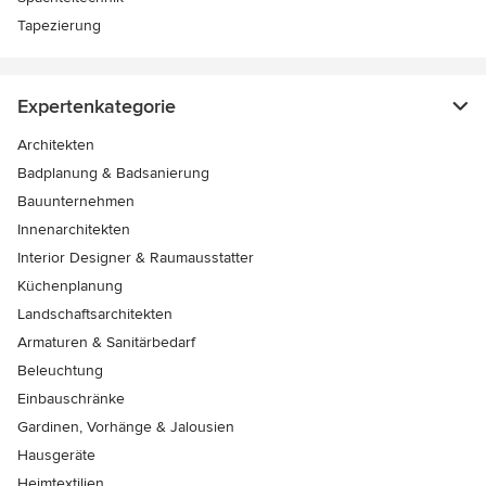
Tapezierung
Expertenkategorie
Architekten
Badplanung & Badsanierung
Bauunternehmen
Innenarchitekten
Interior Designer & Raumausstatter
Küchenplanung
Landschaftsarchitekten
Armaturen & Sanitärbedarf
Beleuchtung
Einbauschränke
Gardinen, Vorhänge & Jalousien
Hausgeräte
Heimtextilien