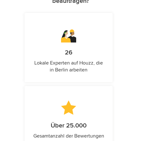
beauftragen?
26
Lokale Experten auf Houzz, die
in Berlin arbeiten
Über 25.000
Gesamtanzahl der Bewertungen