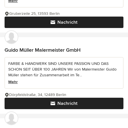
Mehr
Gruberzeile 25, 13593 Berlin
Nachricht
Guido Müller Malermeister GmbH
FARBE & HANDWERK SIND UNSERE PASSION UND DAS
SCHON SEIT ÜBER 100 JAHREN Wir von Malermeister Guido
Müller stehen für Zusammenarbeit im Te...
Mehr
Dörpfeldstraße, 34, 12489 Berlin
Nachricht