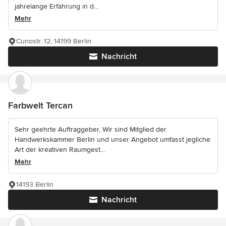
jahrelange Erfahrung in d...
Mehr
Cunostr. 12, 14199 Berlin
Nachricht
Farbwelt Tercan
Sehr geehrte Auftraggeber, Wir sind Mitglied der
Handwerkskammer Berlin und unser Angebot umfasst jegliche
Art der kreativen Raumgest...
Mehr
14193 Berlin
Nachricht