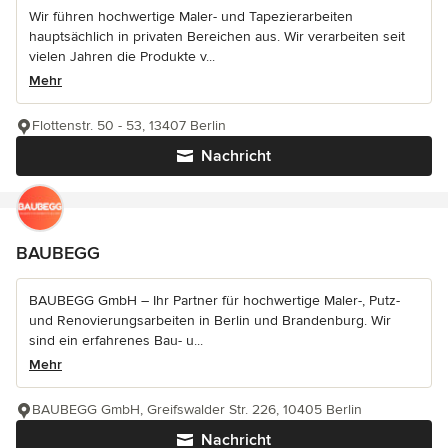
Wir führen hochwertige Maler- und Tapezierarbeiten
hauptsächlich in privaten Bereichen aus. Wir verarbeiten seit
vielen Jahren die Produkte v...
Mehr
Flottenstr. 50 - 53, 13407 Berlin
Nachricht
BAUBEGG
BAUBEGG GmbH – Ihr Partner für hochwertige Maler-, Putz-
und Renovierungsarbeiten in Berlin und Brandenburg. Wir
sind ein erfahrenes Bau- u...
Mehr
BAUBEGG GmbH, Greifswalder Str. 226, 10405 Berlin
Nachricht