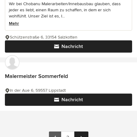
Wir bei Chobanu Malerarbeiten/Innebausbau glauben, dass
jeder es liebt, einen Raum zu schaffen, in dem er sich
wohlfühlt. Unser Ziel ist es, I...
Mehr
Schützenstraße 6, 33154 Salzkotten
Nachricht
Malermeister Sommerfeld
In der Aue 6, 59557 Lippstadt
Nachricht