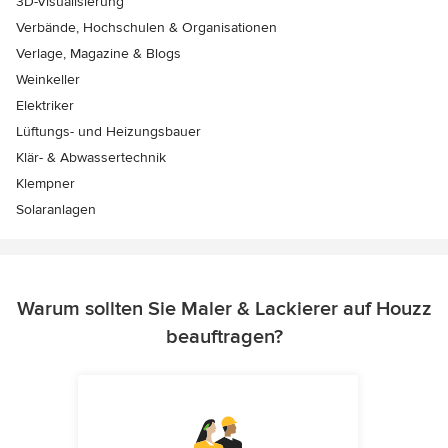
3D-Visualisierung
Verbände, Hochschulen & Organisationen
Verlage, Magazine & Blogs
Weinkeller
Elektriker
Lüftungs- und Heizungsbauer
Klär- & Abwassertechnik
Klempner
Solaranlagen
Warum sollten Sie Maler & Lackierer auf Houzz
beauftragen?