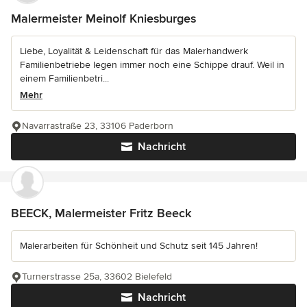
Malermeister Meinolf Kniesburges
Liebe, Loyalität & Leidenschaft für das Malerhandwerk
Familienbetriebe legen immer noch eine Schippe drauf. Weil in
einem Familienbetri...
Mehr
Navarrastraße 23, 33106 Paderborn
Nachricht
BEECK, Malermeister Fritz Beeck
Malerarbeiten für Schönheit und Schutz seit 145 Jahren!
Turnerstrasse 25a, 33602 Bielefeld
Nachricht