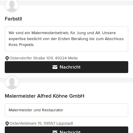
Farbstil
Wir sind ein Malermeisterbetrieb, für Jung und Alt. Unsere
expertise besticht von der Ersten Beratung bis zum Abschluss
Ihres Projekts
Oldendorfer Straße 109, 49324 Melle
Nachricht
Malermeister Alfred Köhne GmbH
Malermeister und Restaurator
Ostenfeldmark 15, 59557 Lippstadt
Nachricht