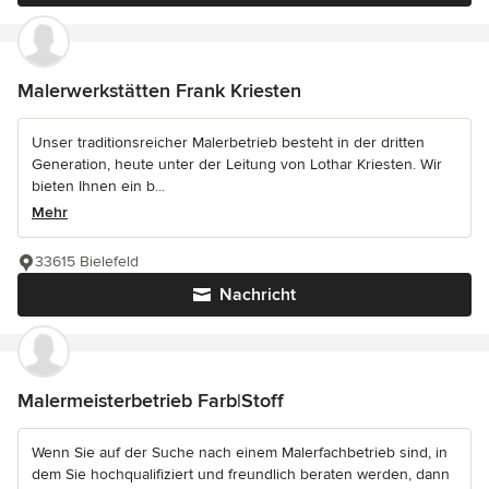
Malerwerkstätten Frank Kriesten
Unser traditionsreicher Malerbetrieb besteht in der dritten
Generation, heute unter der Leitung von Lothar Kriesten. Wir
bieten Ihnen ein b...
Mehr
33615 Bielefeld
Nachricht
Malermeisterbetrieb Farb|Stoff
Wenn Sie auf der Suche nach einem Malerfachbetrieb sind, in
dem Sie hochqualifiziert und freundlich beraten werden, dann