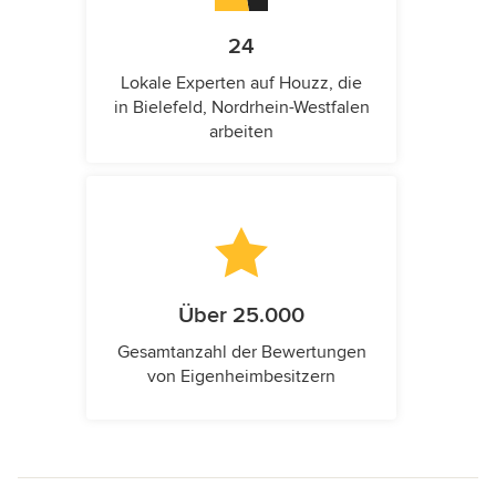
24
Lokale Experten auf Houzz, die
in Bielefeld, Nordrhein-Westfalen
arbeiten
Über 25.000
Gesamtanzahl der Bewertungen
von Eigenheimbesitzern