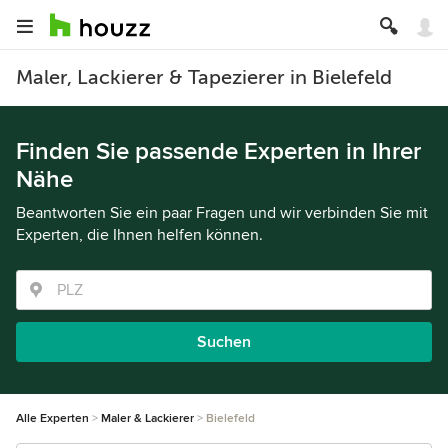
Maler, Lackierer & Tapezierer in Bielefeld
Finden Sie passende Experten in Ihrer
Nähe
Beantworten Sie ein paar Fragen und wir verbinden Sie mit
Experten, die Ihnen helfen können.
Suchen
Alle Experten
Maler & Lackierer
Bielefeld