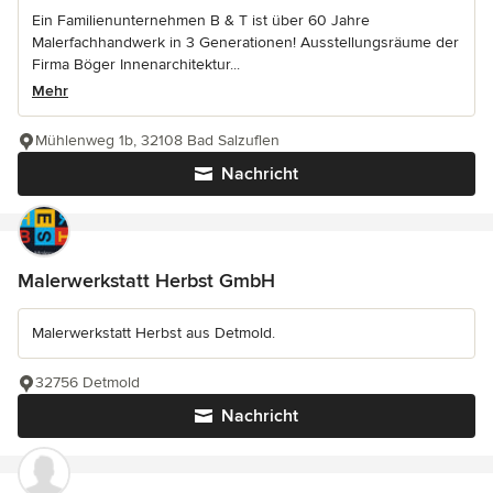
Ein Familienunternehmen B & T ist über 60 Jahre
Malerfachhandwerk in 3 Generationen! Ausstellungsräume der
Firma Böger Innenarchitektur...
Mehr
Mühlenweg 1b, 32108 Bad Salzuflen
Nachricht
Malerwerkstatt Herbst GmbH
Malerwerkstatt Herbst aus Detmold.
32756 Detmold
Nachricht