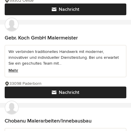
59302 Oelde
Nachricht
Gebr. Koch GmbH Malermeister
Wir verbinden traditionelles Handwerk mit moderner,
innovativer und individueller Dienstleistung. Bei uns erwartet
Sie ein geschultes Team mit...
Mehr
33098 Paderborn
Nachricht
Chobanu Malerarbeiten/Innebausbau