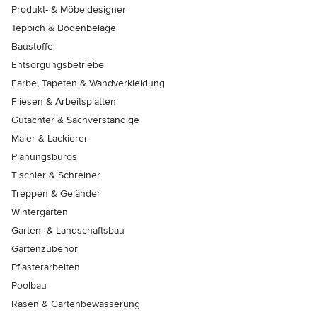
Produkt- & Möbeldesigner
Teppich & Bodenbeläge
Baustoffe
Entsorgungsbetriebe
Farbe, Tapeten & Wandverkleidung
Fliesen & Arbeitsplatten
Gutachter & Sachverständige
Maler & Lackierer
Planungsbüros
Tischler & Schreiner
Treppen & Geländer
Wintergärten
Garten- & Landschaftsbau
Gartenzubehör
Pflasterarbeiten
Poolbau
Rasen & Gartenbewässerung