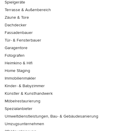
Spielgeräte
Terrasse & Außenbereich
Zäune & Tore
Dachdecker
Fassadenbauer
Tür- & Fensterbauer
Garagentore
Fotografen
Heimkino & Hifi
Home Staging
Immobilienmakler
Kinder- & Babyzimmer
Künstler & Kunsthandwerk
Möbelrestaurierung
Spezialanbieter
Umweltdienstleistungen, Bau- & Gebäudesanierung
Umzugsunternehmen