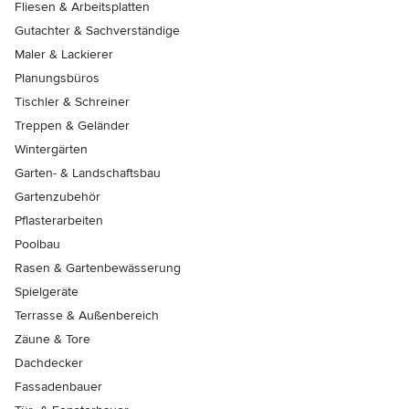
Fliesen & Arbeitsplatten
Gutachter & Sachverständige
Maler & Lackierer
Planungsbüros
Tischler & Schreiner
Treppen & Geländer
Wintergärten
Garten- & Landschaftsbau
Gartenzubehör
Pflasterarbeiten
Poolbau
Rasen & Gartenbewässerung
Spielgeräte
Terrasse & Außenbereich
Zäune & Tore
Dachdecker
Fassadenbauer