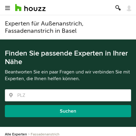
Experten für Außenanstrich,
Fassadenanstrich in Basel
Finden Sie passende Experten in Ihrer
Nähe
Beantworten Sie ein paar Fragen und wir verbinden Sie mit
Experten, die Ihnen helfen können.
Suchen
Alle Experten
Fassadenanstrich