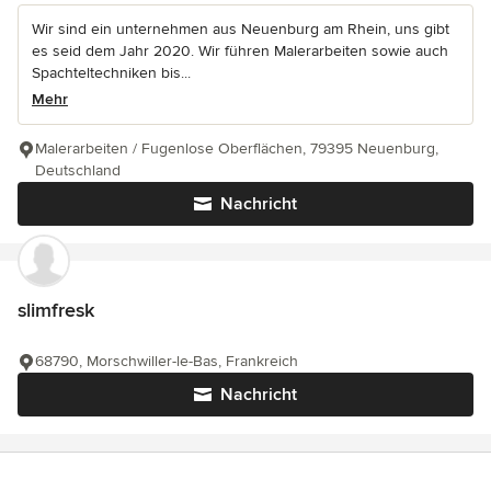
Wir sind ein unternehmen aus Neuenburg am Rhein, uns gibt
es seid dem Jahr 2020. Wir führen Malerarbeiten sowie auch
Spachteltechniken bis...
Mehr
Malerarbeiten / Fugenlose Oberflächen, 79395 Neuenburg,
Deutschland
Nachricht
slimfresk
68790, Morschwiller-le-Bas, Frankreich
Nachricht