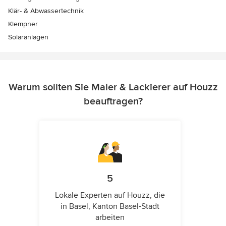
Klär- & Abwassertechnik
Klempner
Solaranlagen
Warum sollten Sie Maler & Lackierer auf Houzz
beauftragen?
5
Lokale Experten auf Houzz, die
in Basel, Kanton Basel-Stadt
arbeiten