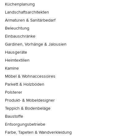
Küchenplanung
Landschaftsarchitekten
Armaturen & Sanitärbedarf
Beleuchtung
Einbauschränke
Gardinen, Vorhänge & Jalousien
Hausgeräte
Heimtextilien
Kamine
Möbel & Wohnaccessoires
Parkett & Holzböden
Polsterer
Produkt- & Möbeldesigner
Teppich & Bodenbeläge
Baustoffe
Entsorgungsbetriebe
Farbe, Tapeten & Wandverkleidung