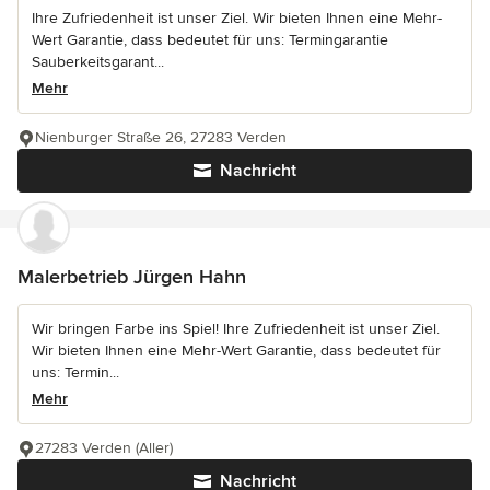
Ihre Zufriedenheit ist unser Ziel. Wir bieten Ihnen eine Mehr-
Wert Garantie, dass bedeutet für uns: Termingarantie
Sauberkeitsgarant...
Mehr
Nienburger Straße 26, 27283 Verden
Nachricht
Malerbetrieb Jürgen Hahn
Wir bringen Farbe ins Spiel! Ihre Zufriedenheit ist unser Ziel.
Wir bieten Ihnen eine Mehr-Wert Garantie, dass bedeutet für
uns: Termin...
Mehr
27283 Verden (Aller)
Nachricht