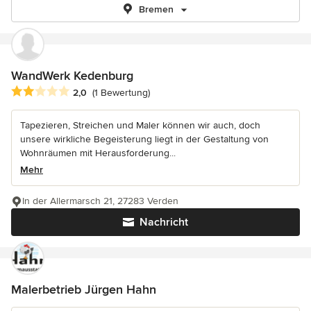
Bremen
WandWerk Kedenburg
Durchschnittliche Bewertung: 2 von 5 Sternen
2,0
(1 Bewertung)
Tapezieren, Streichen und Maler können wir auch, doch
unsere wirkliche Begeisterung liegt in der Gestaltung von
Wohnräumen mit Herausforderung...
Mehr
In der Allermarsch 21, 27283 Verden
Nachricht
Malerbetrieb Jürgen Hahn