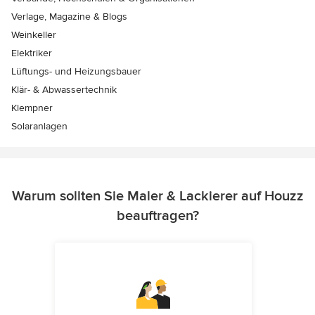
Verlage, Magazine & Blogs
Weinkeller
Elektriker
Lüftungs- und Heizungsbauer
Klär- & Abwassertechnik
Klempner
Solaranlagen
Warum sollten Sie Maler & Lackierer auf Houzz
beauftragen?