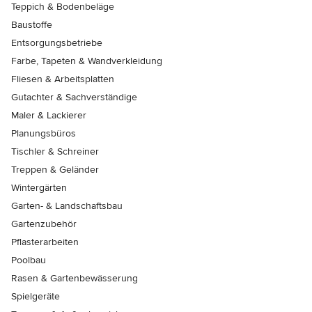
Teppich & Bodenbeläge
Baustoffe
Entsorgungsbetriebe
Farbe, Tapeten & Wandverkleidung
Fliesen & Arbeitsplatten
Gutachter & Sachverständige
Maler & Lackierer
Planungsbüros
Tischler & Schreiner
Treppen & Geländer
Wintergärten
Garten- & Landschaftsbau
Gartenzubehör
Pflasterarbeiten
Poolbau
Rasen & Gartenbewässerung
Spielgeräte