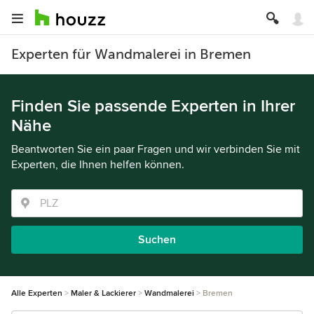
Experten für Wandmalerei in Bremen
Finden Sie passende Experten in Ihrer
Nähe
Beantworten Sie ein paar Fragen und wir verbinden Sie mit
Experten, die Ihnen helfen können.
Suchen
Alle Experten
Maler & Lackierer
Wandmalerei
Bremen