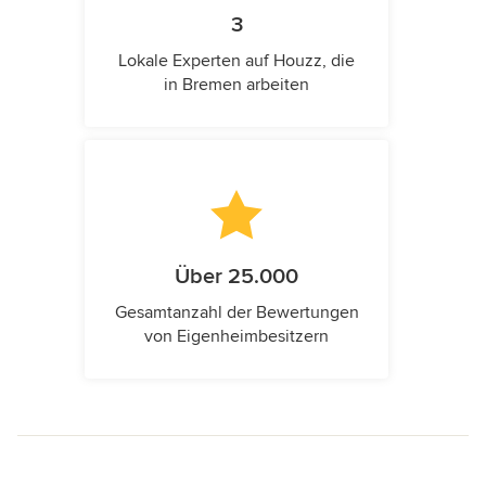
3
Lokale Experten auf Houzz, die
in Bremen arbeiten
Über 25.000
Gesamtanzahl der Bewertungen
von Eigenheimbesitzern