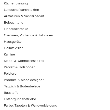
Küchenplanung
Landschaftsarchitekten
Armaturen & Sanitärbedarf
Beleuchtung
Einbauschränke
Gardinen, Vorhänge & Jalousien
Hausgeräte
Heimtextilien
Kamine
Möbel & Wohnaccessoires
Parkett & Holzböden
Polsterer
Produkt- & Möbeldesigner
Teppich & Bodenbeläge
Baustoffe
Entsorgungsbetriebe
Farbe, Tapeten & Wandverkleidung