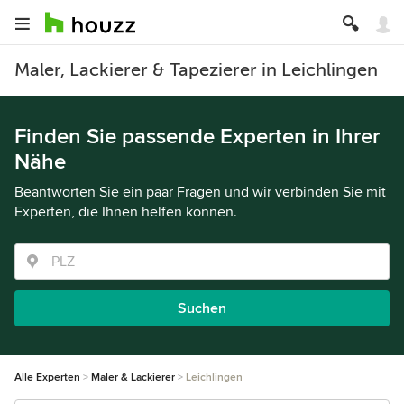
Maler, Lackierer & Tapezierer in Leichlingen
Finden Sie passende Experten in Ihrer
Nähe
Beantworten Sie ein paar Fragen und wir verbinden Sie mit
Experten, die Ihnen helfen können.
Suchen
Alle Experten
Maler & Lackierer
Leichlingen