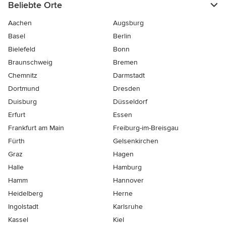
Beliebte Orte
Aachen
Augsburg
Basel
Berlin
Bielefeld
Bonn
Braunschweig
Bremen
Chemnitz
Darmstadt
Dortmund
Dresden
Duisburg
Düsseldorf
Erfurt
Essen
Frankfurt am Main
Freiburg-im-Breisgau
Fürth
Gelsenkirchen
Graz
Hagen
Halle
Hamburg
Hamm
Hannover
Heidelberg
Herne
Ingolstadt
Karlsruhe
Kassel
Kiel