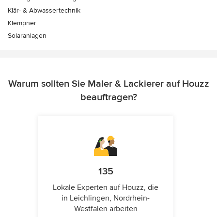
Klär- & Abwassertechnik
Klempner
Solaranlagen
Warum sollten Sie Maler & Lackierer auf Houzz
beauftragen?
135
Lokale Experten auf Houzz, die
in Leichlingen, Nordrhein-
Westfalen arbeiten