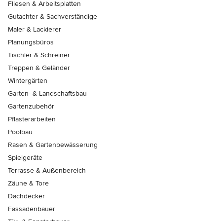
Fliesen & Arbeitsplatten
Gutachter & Sachverständige
Maler & Lackierer
Planungsbüros
Tischler & Schreiner
Treppen & Geländer
Wintergärten
Garten- & Landschaftsbau
Gartenzubehör
Pflasterarbeiten
Poolbau
Rasen & Gartenbewässerung
Spielgeräte
Terrasse & Außenbereich
Zäune & Tore
Dachdecker
Fassadenbauer