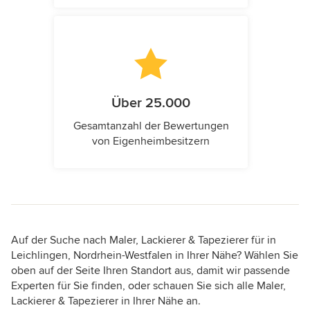
Über 25.000
Gesamtanzahl der Bewertungen
von Eigenheimbesitzern
Auf der Suche nach Maler, Lackierer & Tapezierer für in
Leichlingen, Nordrhein-Westfalen in Ihrer Nähe? Wählen Sie
oben auf der Seite Ihren Standort aus, damit wir passende
Experten für Sie finden, oder schauen Sie sich alle Maler,
Lackierer & Tapezierer in Ihrer Nähe an.