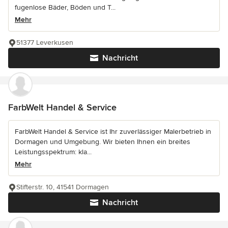
fugenlose Bäder, Böden und T...
Mehr
51377 Leverkusen
Nachricht
FarbWelt Handel & Service
FarbWelt Handel & Service ist Ihr zuverlässiger Malerbetrieb in
Dormagen und Umgebung. Wir bieten Ihnen ein breites
Leistungsspektrum: kla...
Mehr
Stifterstr. 10, 41541 Dormagen
Nachricht