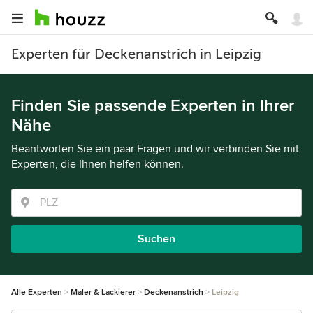
Experten für Deckenanstrich in Leipzig
Finden Sie passende Experten in Ihrer
Nähe
Beantworten Sie ein paar Fragen und wir verbinden Sie mit
Experten, die Ihnen helfen können.
Suchen
Alle Experten
Maler & Lackierer
Deckenanstrich
Leipzig