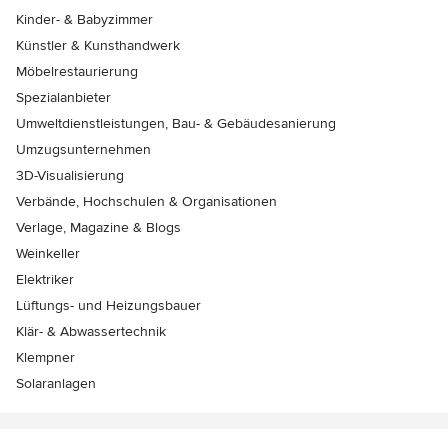
Kinder- & Babyzimmer
Künstler & Kunsthandwerk
Möbelrestaurierung
Spezialanbieter
Umweltdienstleistungen, Bau- & Gebäudesanierung
Umzugsunternehmen
3D-Visualisierung
Verbände, Hochschulen & Organisationen
Verlage, Magazine & Blogs
Weinkeller
Elektriker
Lüftungs- und Heizungsbauer
Klär- & Abwassertechnik
Klempner
Solaranlagen