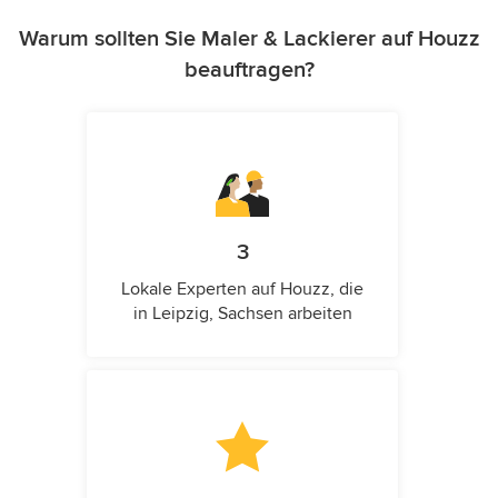
Warum sollten Sie Maler & Lackierer auf Houzz
beauftragen?
3
Lokale Experten auf Houzz, die
in Leipzig, Sachsen arbeiten