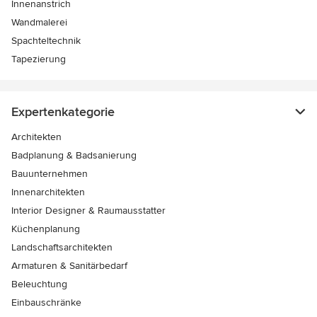
Innenanstrich
Wandmalerei
Spachteltechnik
Tapezierung
Expertenkategorie
Architekten
Badplanung & Badsanierung
Bauunternehmen
Innenarchitekten
Interior Designer & Raumausstatter
Küchenplanung
Landschaftsarchitekten
Armaturen & Sanitärbedarf
Beleuchtung
Einbauschränke