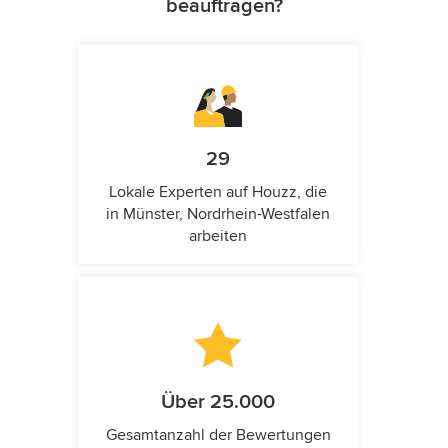
beauftragen?
29
Lokale Experten auf Houzz, die
in Münster, Nordrhein-Westfalen
arbeiten
Über 25.000
Gesamtanzahl der Bewertungen