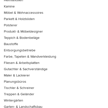
Heimtextilien
Kamine
Möbel & Wohnaccessoires
Parkett & Holzböden
Polsterer
Produkt- & Möbeldesigner
Teppich & Bodenbeläge
Baustoffe
Entsorgungsbetriebe
Farbe, Tapeten & Wandverkleidung
Fliesen & Arbeitsplatten
Gutachter & Sachverständige
Maler & Lackierer
Planungsbüros
Tischler & Schreiner
Treppen & Geländer
Wintergärten
Garten- & Landschaftsbau