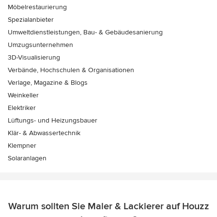
Möbelrestaurierung
Spezialanbieter
Umweltdienstleistungen, Bau- & Gebäudesanierung
Umzugsunternehmen
3D-Visualisierung
Verbände, Hochschulen & Organisationen
Verlage, Magazine & Blogs
Weinkeller
Elektriker
Lüftungs- und Heizungsbauer
Klär- & Abwassertechnik
Klempner
Solaranlagen
Warum sollten Sie Maler & Lackierer auf Houzz