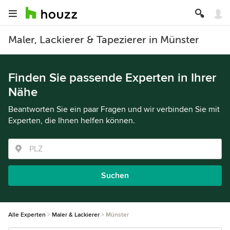
Maler, Lackierer & Tapezierer in Münster
Finden Sie passende Experten in Ihrer
Nähe
Beantworten Sie ein paar Fragen und wir verbinden Sie mit
Experten, die Ihnen helfen können.
Suchen
Alle Experten
Maler & Lackierer
Münster