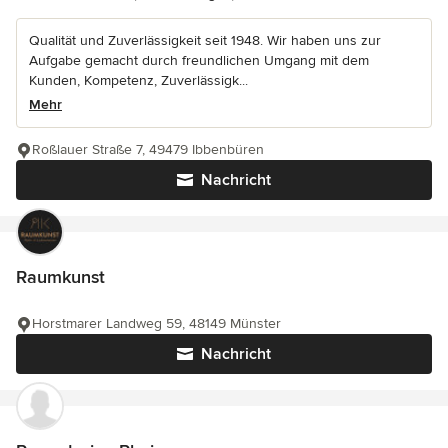
Qualität und Zuverlässigkeit seit 1948. Wir haben uns zur
Aufgabe gemacht durch freundlichen Umgang mit dem
Kunden, Kompetenz, Zuverlässigk...
Mehr
Roßlauer Straße 7, 49479 Ibbenbüren
Nachricht
Raumkunst
Horstmarer Landweg 59, 48149 Münster
Nachricht