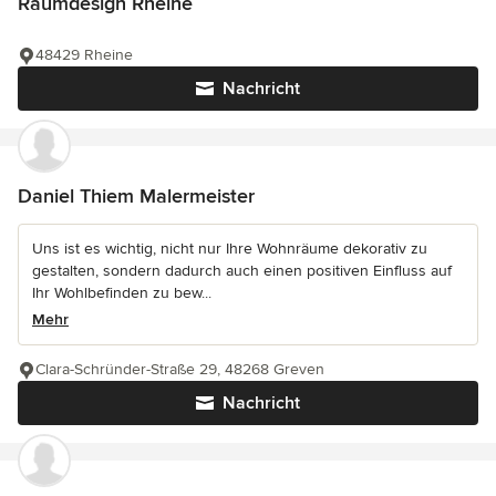
Raumdesign Rheine
48429 Rheine
Nachricht
Daniel Thiem Malermeister
Uns ist es wichtig, nicht nur Ihre Wohnräume dekorativ zu
gestalten, sondern dadurch auch einen positiven Einfluss auf
Ihr Wohlbefinden zu bew...
Mehr
Clara-Schründer-Straße 29, 48268 Greven
Nachricht