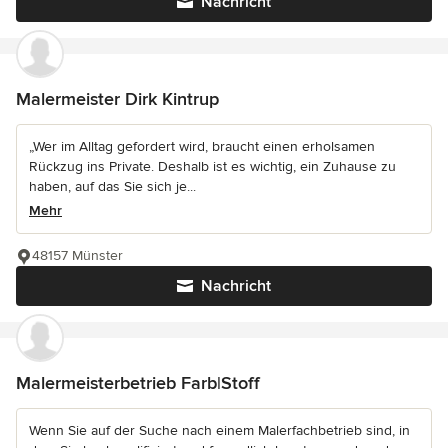
Nachricht
Malermeister Dirk Kintrup
„Wer im Alltag gefordert wird, braucht einen erholsamen
Rückzug ins Private. Deshalb ist es wichtig, ein Zuhause zu
haben, auf das Sie sich je...
Mehr
48157 Münster
Nachricht
Malermeisterbetrieb Farb|Stoff
Wenn Sie auf der Suche nach einem Malerfachbetrieb sind, in