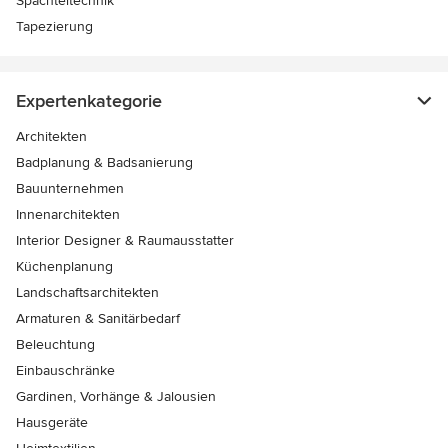
Spachteltechnik
Tapezierung
Expertenkategorie
Architekten
Badplanung & Badsanierung
Bauunternehmen
Innenarchitekten
Interior Designer & Raumausstatter
Küchenplanung
Landschaftsarchitekten
Armaturen & Sanitärbedarf
Beleuchtung
Einbauschränke
Gardinen, Vorhänge & Jalousien
Hausgeräte