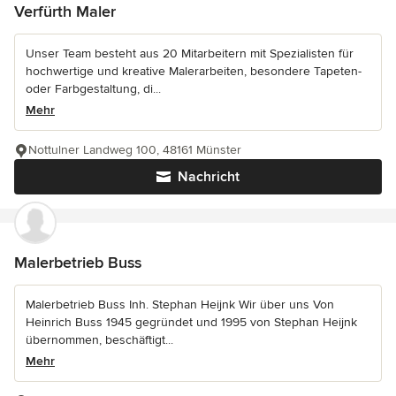
Verfürth Maler
Unser Team besteht aus 20 Mitarbeitern mit Spezialisten für
hochwertige und kreative Malerarbeiten, besondere Tapeten-
oder Farbgestaltung, di...
Mehr
Nottulner Landweg 100, 48161 Münster
Nachricht
Malerbetrieb Buss
Malerbetrieb Buss Inh. Stephan Heijnk Wir über uns Von
Heinrich Buss 1945 gegründet und 1995 von Stephan Heijnk
übernommen, beschäftigt...
Mehr