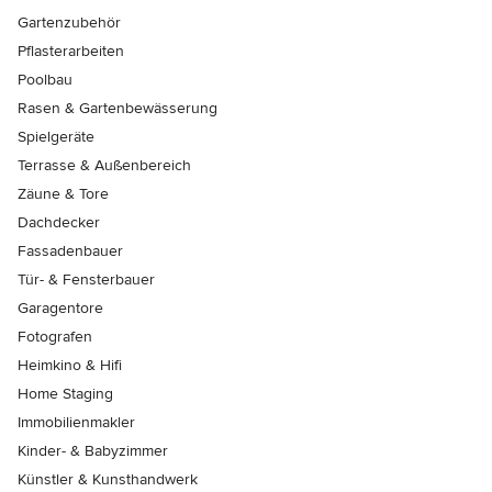
Gartenzubehör
Pflasterarbeiten
Poolbau
Rasen & Gartenbewässerung
Spielgeräte
Terrasse & Außenbereich
Zäune & Tore
Dachdecker
Fassadenbauer
Tür- & Fensterbauer
Garagentore
Fotografen
Heimkino & Hifi
Home Staging
Immobilienmakler
Kinder- & Babyzimmer
Künstler & Kunsthandwerk