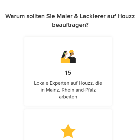
Warum sollten Sie Maler & Lackierer auf Houzz
beauftragen?
15
Lokale Experten auf Houzz, die
in Mainz, Rheinland-Pfalz
arbeiten