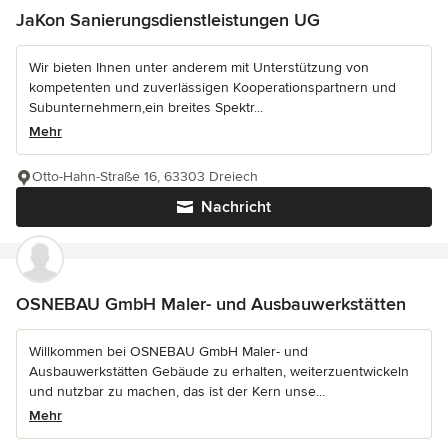
JaKon Sanierungsdienstleistungen UG
Wir bieten Ihnen unter anderem mit Unterstützung von
kompetenten und zuverlässigen Kooperationspartnern und
Subunternehmern,ein breites Spektr...
Mehr
Otto-Hahn-Straße 16, 63303 Dreiech
Nachricht
OSNEBAU GmbH Maler- und Ausbauwerkstätten
Willkommen bei OSNEBAU GmbH Maler- und
Ausbauwerkstätten Gebäude zu erhalten, weiterzuentwickeln
und nutzbar zu machen, das ist der Kern unse...
Mehr