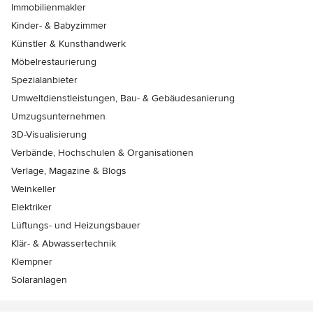
Immobilienmakler
Kinder- & Babyzimmer
Künstler & Kunsthandwerk
Möbelrestaurierung
Spezialanbieter
Umweltdienstleistungen, Bau- & Gebäudesanierung
Umzugsunternehmen
3D-Visualisierung
Verbände, Hochschulen & Organisationen
Verlage, Magazine & Blogs
Weinkeller
Elektriker
Lüftungs- und Heizungsbauer
Klär- & Abwassertechnik
Klempner
Solaranlagen