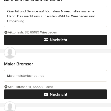
Qualität und Service auf höchstem Niveau, alles aus einer
Hand: Das macht uns zur ersten Wahl für Wiesbaden und
Umgebung.
Viktoriastr. 37, 65189 Wiesbaden
Nachricht
Maler Bremser
Malermeisterfachbetrieb
Schulstrasse 11, 65558 Flacht
Nachricht