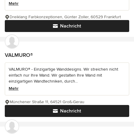
Mehr
Dreiklang Farbkonzeptionen, Günter Zoller, 60529 Frankfurt
Nachricht
VALMURO®
VALMURO® - Einzigartige Wanddesigns. Wir streichen nicht
einfach nur Ihre Wand. Wir gestalten Ihre Wand mit
einzigartigen Wandtechniken, durch...
Mehr
Münchener Straße 11, 64521 Groß-Gerau
Nachricht