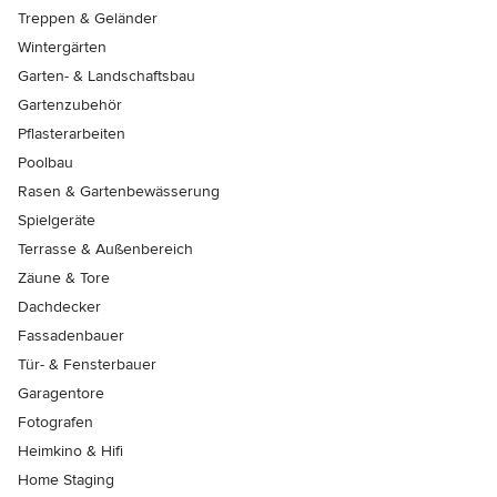
Treppen & Geländer
Wintergärten
Garten- & Landschaftsbau
Gartenzubehör
Pflasterarbeiten
Poolbau
Rasen & Gartenbewässerung
Spielgeräte
Terrasse & Außenbereich
Zäune & Tore
Dachdecker
Fassadenbauer
Tür- & Fensterbauer
Garagentore
Fotografen
Heimkino & Hifi
Home Staging