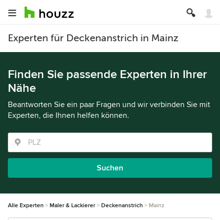
Experten für Deckenanstrich in Mainz
Finden Sie passende Experten in Ihrer
Nähe
Beantworten Sie ein paar Fragen und wir verbinden Sie mit
Experten, die Ihnen helfen können.
Suchen
Alle Experten
Maler & Lackierer
Deckenanstrich
Mainz