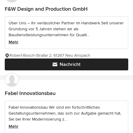
F&W Design and Production GmbH
Über Uns – Ihr verlässlicher Partner im Handwerk Seit unserer
Gründung vor 5 Jahren stehen wir als
Baudienstleistungsunternehmen für Qualit...
Mehr
Robert-Bosch-Straße 2, 61267 Neu Anspach
Nachricht
Fabel Innovationsbau
Fabel Innovationsbau Wir sind ein fortschrittliches
Gestaltungsunternehmen, das sich zur Aufgabe gemacht hat,
Sie bei Ihrer Modernisierung z...
Mehr