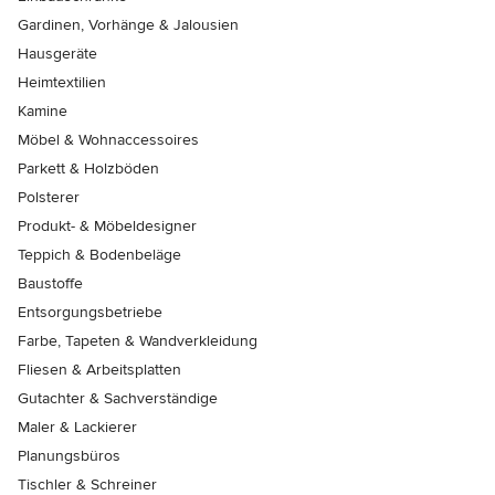
Gardinen, Vorhänge & Jalousien
Hausgeräte
Heimtextilien
Kamine
Möbel & Wohnaccessoires
Parkett & Holzböden
Polsterer
Produkt- & Möbeldesigner
Teppich & Bodenbeläge
Baustoffe
Entsorgungsbetriebe
Farbe, Tapeten & Wandverkleidung
Fliesen & Arbeitsplatten
Gutachter & Sachverständige
Maler & Lackierer
Planungsbüros
Tischler & Schreiner