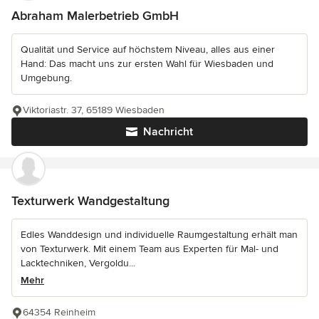
Abraham Malerbetrieb GmbH
Qualität und Service auf höchstem Niveau, alles aus einer
Hand: Das macht uns zur ersten Wahl für Wiesbaden und
Umgebung.
Viktoriastr. 37, 65189 Wiesbaden
Nachricht
Texturwerk Wandgestaltung
Edles Wanddesign und individuelle Raumgestaltung erhält man
von Texturwerk. Mit einem Team aus Experten für Mal- und
Lacktechniken, Vergoldu...
Mehr
64354 Reinheim