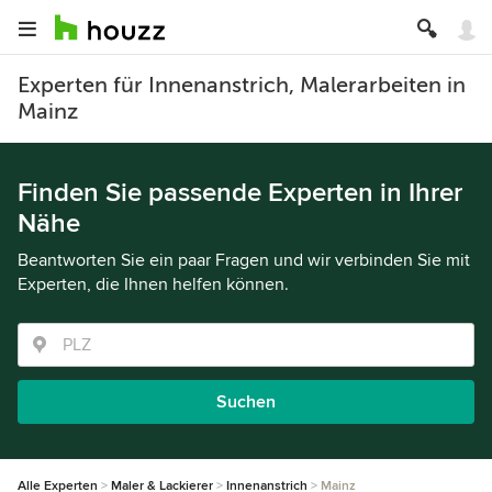
Experten für Innenanstrich, Malerarbeiten in
Mainz
Finden Sie passende Experten in Ihrer
Nähe
Beantworten Sie ein paar Fragen und wir verbinden Sie mit
Experten, die Ihnen helfen können.
Suchen
Alle Experten
Maler & Lackierer
Innenanstrich
Mainz