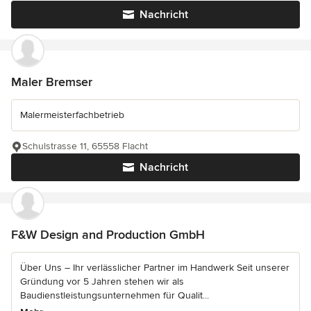
Nachricht
Maler Bremser
Malermeisterfachbetrieb
Schulstrasse 11, 65558 Flacht
Nachricht
F&W Design and Production GmbH
Über Uns – Ihr verlässlicher Partner im Handwerk Seit unserer
Gründung vor 5 Jahren stehen wir als
Baudienstleistungsunternehmen für Qualit...