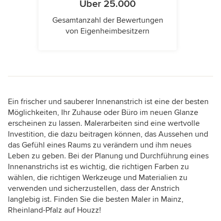
Über 25.000
Gesamtanzahl der Bewertungen
von Eigenheimbesitzern
Ein frischer und sauberer Innenanstrich ist eine der besten
Möglichkeiten, Ihr Zuhause oder Büro im neuen Glanze
erscheinen zu lassen. Malerarbeiten sind eine wertvolle
Investition, die dazu beitragen können, das Aussehen und
das Gefühl eines Raums zu verändern und ihm neues
Leben zu geben. Bei der Planung und Durchführung eines
Innenanstrichs ist es wichtig, die richtigen Farben zu
wählen, die richtigen Werkzeuge und Materialien zu
verwenden und sicherzustellen, dass der Anstrich
langlebig ist. Finden Sie die besten Maler in Mainz,
Rheinland-Pfalz auf Houzz!