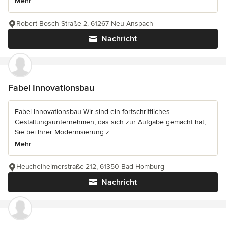
Mehr
Robert-Bosch-Straße 2, 61267 Neu Anspach
Nachricht
Fabel Innovationsbau
Fabel Innovationsbau Wir sind ein fortschrittliches
Gestaltungsunternehmen, das sich zur Aufgabe gemacht hat,
Sie bei Ihrer Modernisierung z...
Mehr
Heuchelheimerstraße 212, 61350 Bad Homburg
Nachricht