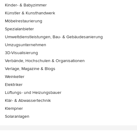
Kinder- & Babyzimmer
Künstler & Kunsthandwerk
Möbelrestaurierung
Spezialanbieter
Umweltdienstleistungen, Bau- & Gebäudesanierung
Umzugsunternehmen
3D-Visualisierung
Verbände, Hochschulen & Organisationen
Verlage, Magazine & Blogs
Weinkeller
Elektriker
Lüftungs- und Heizungsbauer
Klär- & Abwassertechnik
Klempner
Solaranlagen