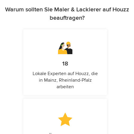
Warum sollten Sie Maler & Lackierer auf Houzz
beauftragen?
18
Lokale Experten auf Houzz, die
in Mainz, Rheinland-Pfalz
arbeiten