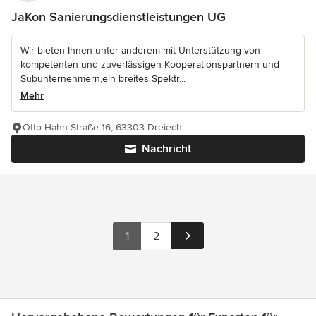
JaKon Sanierungsdienstleistungen UG
Wir bieten Ihnen unter anderem mit Unterstützung von
kompetenten und zuverlässigen Kooperationspartnern und
Subunternehmern,ein breites Spektr...
Mehr
Otto-Hahn-Straße 16, 63303 Dreiech
Nachricht
1
2