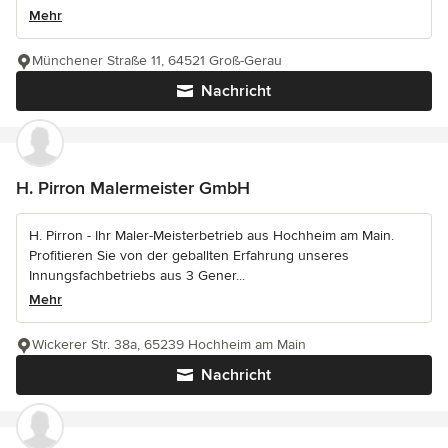
Mehr
Münchener Straße 11, 64521 Groß-Gerau
Nachricht
H. Pirron Malermeister GmbH
H. Pirron - Ihr Maler-Meisterbetrieb aus Hochheim am Main.
Profitieren Sie von der geballten Erfahrung unseres
Innungsfachbetriebs aus 3 Gener...
Mehr
Wickerer Str. 38a, 65239 Hochheim am Main
Nachricht