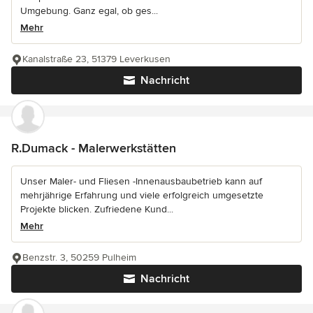
Umgebung. Ganz egal, ob ges...
Mehr
Kanalstraße 23, 51379 Leverkusen
Nachricht
R.Dumack - Malerwerkstätten
Unser Maler- und Fliesen -Innenausbaubetrieb kann auf
mehrjährige Erfahrung und viele erfolgreich umgesetzte
Projekte blicken. Zufriedene Kund...
Mehr
Benzstr. 3, 50259 Pulheim
Nachricht