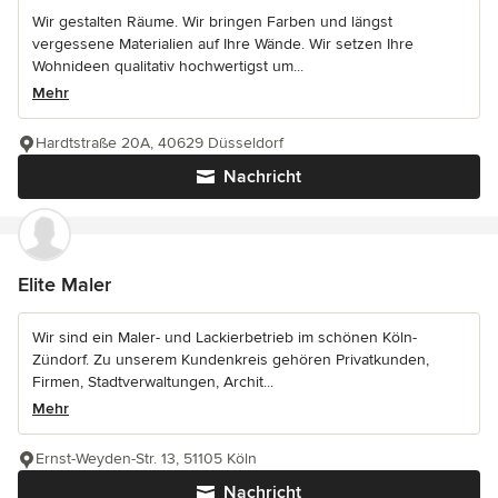
Wir gestalten Räume. Wir bringen Farben und längst
vergessene Materialien auf Ihre Wände. Wir setzen Ihre
Wohnideen qualitativ hochwertigst um...
Mehr
Hardtstraße 20A, 40629 Düsseldorf
Nachricht
Elite Maler
Wir sind ein Maler- und Lackierbetrieb im schönen Köln-
Zündorf. Zu unserem Kundenkreis gehören Privatkunden,
Firmen, Stadtverwaltungen, Archit...
Mehr
Ernst-Weyden-Str. 13, 51105 Köln
Nachricht