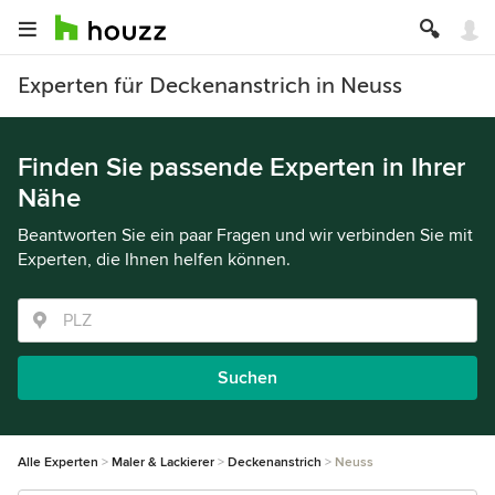
Experten für Deckenanstrich in Neuss
Finden Sie passende Experten in Ihrer
Nähe
Beantworten Sie ein paar Fragen und wir verbinden Sie mit
Experten, die Ihnen helfen können.
Suchen
Alle Experten
Maler & Lackierer
Deckenanstrich
Neuss