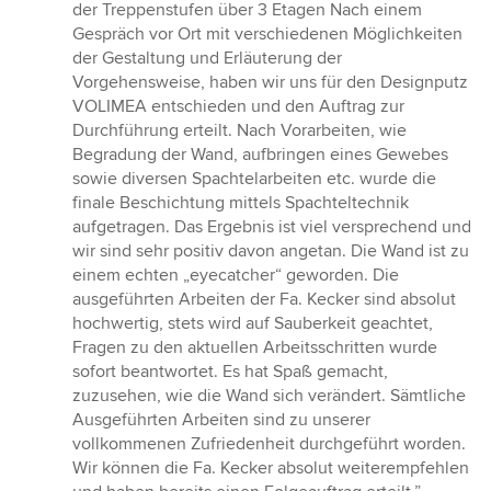
der Treppenstufen über 3 Etagen Nach einem
Gespräch vor Ort mit verschiedenen Möglichkeiten
der Gestaltung und Erläuterung der
Vorgehensweise, haben wir uns für den Designputz
VOLIMEA entschieden und den Auftrag zur
Durchführung erteilt. Nach Vorarbeiten, wie
Begradung der Wand, aufbringen eines Gewebes
sowie diversen Spachtelarbeiten etc. wurde die
finale Beschichtung mittels Spachteltechnik
aufgetragen. Das Ergebnis ist viel versprechend und
wir sind sehr positiv davon angetan. Die Wand ist zu
einem echten „eyecatcher“ geworden. Die
ausgeführten Arbeiten der Fa. Kecker sind absolut
hochwertig, stets wird auf Sauberkeit geachtet,
Fragen zu den aktuellen Arbeitsschritten wurde
sofort beantwortet. Es hat Spaß gemacht,
zuzusehen, wie die Wand sich verändert. Sämtliche
Ausgeführten Arbeiten sind zu unserer
vollkommenen Zufriedenheit durchgeführt worden.
Wir können die Fa. Kecker absolut weiterempfehlen