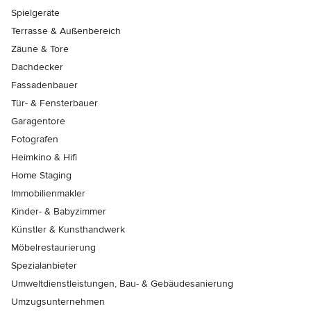
Spielgeräte
Terrasse & Außenbereich
Zäune & Tore
Dachdecker
Fassadenbauer
Tür- & Fensterbauer
Garagentore
Fotografen
Heimkino & Hifi
Home Staging
Immobilienmakler
Kinder- & Babyzimmer
Künstler & Kunsthandwerk
Möbelrestaurierung
Spezialanbieter
Umweltdienstleistungen, Bau- & Gebäudesanierung
Umzugsunternehmen