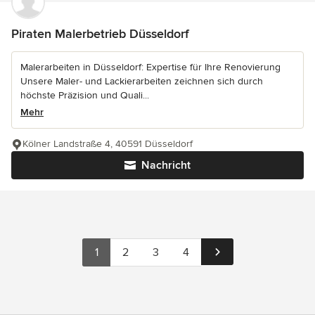
Piraten Malerbetrieb Düsseldorf
Malerarbeiten in Düsseldorf: Expertise für Ihre Renovierung
Unsere Maler- und Lackierarbeiten zeichnen sich durch
höchste Präzision und Quali...
Mehr
Kölner Landstraße 4, 40591 Düsseldorf
Nachricht
1
2
3
4