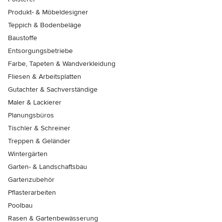
Produkt- & Möbeldesigner
Teppich & Bodenbeläge
Baustoffe
Entsorgungsbetriebe
Farbe, Tapeten & Wandverkleidung
Fliesen & Arbeitsplatten
Gutachter & Sachverständige
Maler & Lackierer
Planungsbüros
Tischler & Schreiner
Treppen & Geländer
Wintergärten
Garten- & Landschaftsbau
Gartenzubehör
Pflasterarbeiten
Poolbau
Rasen & Gartenbewässerung