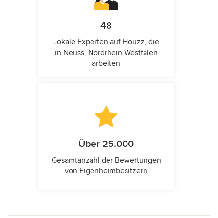
48
Lokale Experten auf Houzz, die
in Neuss, Nordrhein-Westfalen
arbeiten
Über 25.000
Gesamtanzahl der Bewertungen
von Eigenheimbesitzern