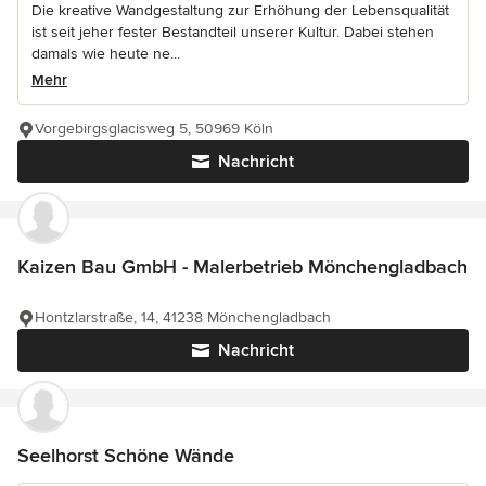
Die kreative Wandgestaltung zur Erhöhung der Lebensqualität
ist seit jeher fester Bestandteil unserer Kultur. Dabei stehen
damals wie heute ne...
Mehr
Vorgebirgsglacisweg 5, 50969 Köln
Nachricht
Kaizen Bau GmbH - Malerbetrieb Mönchengladbach
Hontzlarstraße, 14, 41238 Mönchengladbach
Nachricht
Seelhorst Schöne Wände