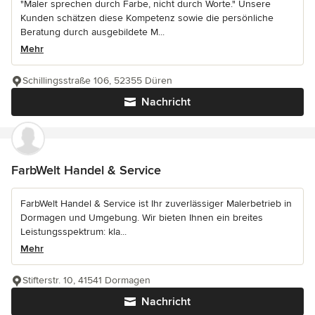
"Maler sprechen durch Farbe, nicht durch Worte." Unsere
Kunden schätzen diese Kompetenz sowie die persönliche
Beratung durch ausgebildete M...
Mehr
Schillingsstraße 106, 52355 Düren
Nachricht
FarbWelt Handel & Service
FarbWelt Handel & Service ist Ihr zuverlässiger Malerbetrieb in
Dormagen und Umgebung. Wir bieten Ihnen ein breites
Leistungsspektrum: kla...
Mehr
Stifterstr. 10, 41541 Dormagen
Nachricht