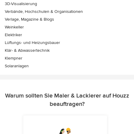
3D-Visualisierung
Verbände, Hochschulen & Organisationen
Verlage, Magazine & Blogs
Weinkeller
Elektriker
Lüftungs- und Heizungsbauer
Klär- & Abwassertechnik
Klempner
Solaranlagen
Warum sollten Sie Maler & Lackierer auf Houzz
beauftragen?