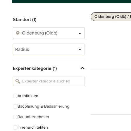
Oldenburg (Oldb) /
Standort (1)
Radius
Expertenkategorie (1)
Architekten
Badplanung & Badsanierung
Bauunternehmen
Innenarchitekten