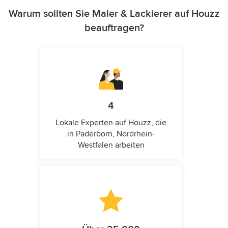
Warum sollten Sie Maler & Lackierer auf Houzz
beauftragen?
4
Lokale Experten auf Houzz, die
in Paderborn, Nordrhein-
Westfalen arbeiten