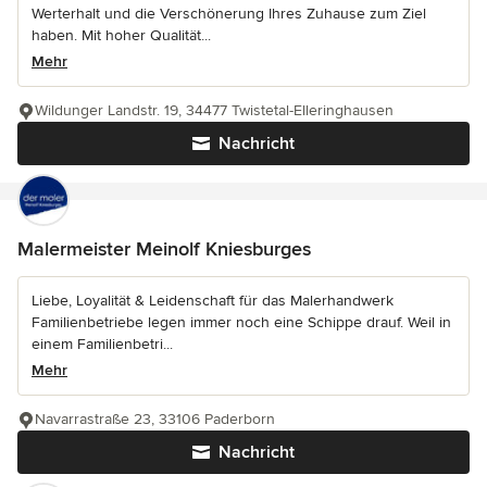
Werterhalt und die Verschönerung Ihres Zuhause zum Ziel
haben. Mit hoher Qualität...
Mehr
Wildunger Landstr. 19, 34477 Twistetal-Elleringhausen
Nachricht
Malermeister Meinolf Kniesburges
Liebe, Loyalität & Leidenschaft für das Malerhandwerk
Familienbetriebe legen immer noch eine Schippe drauf. Weil in
einem Familienbetri...
Mehr
Navarrastraße 23, 33106 Paderborn
Nachricht