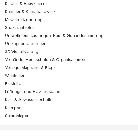
Kinder- & Babyzimmer
Künstler & Kunsthandwerk
Möbelrestaurierung
Spezialanbieter
Umweltdienstleistungen, Bau- & Gebäudesanierung
Umzugsunternehmen
3D-Visualisierung
Verbände, Hochschulen & Organisationen
Verlage, Magazine & Blogs
Weinkeller
Elektriker
Lüftungs- und Heizungsbauer
Klär- & Abwassertechnik
Klempner
Solaranlagen