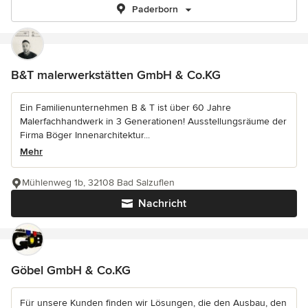
Paderborn
B&T malerwerkstätten GmbH & Co.KG
Ein Familienunternehmen B & T ist über 60 Jahre
Malerfachhandwerk in 3 Generationen! Ausstellungsräume der
Firma Böger Innenarchitektur...
Mehr
Mühlenweg 1b, 32108 Bad Salzuflen
Nachricht
Göbel GmbH & Co.KG
Für unsere Kunden finden wir Lösungen, die den Ausbau, den