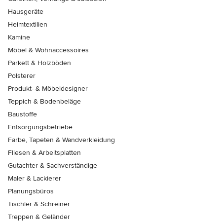
Hausgeräte
Heimtextilien
Kamine
Möbel & Wohnaccessoires
Parkett & Holzböden
Polsterer
Produkt- & Möbeldesigner
Teppich & Bodenbeläge
Baustoffe
Entsorgungsbetriebe
Farbe, Tapeten & Wandverkleidung
Fliesen & Arbeitsplatten
Gutachter & Sachverständige
Maler & Lackierer
Planungsbüros
Tischler & Schreiner
Treppen & Geländer