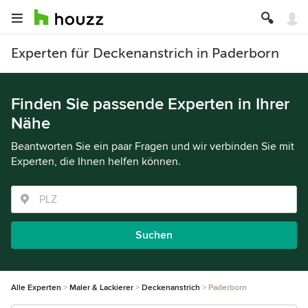
Experten für Deckenanstrich in Paderborn
Finden Sie passende Experten in Ihrer
Nähe
Beantworten Sie ein paar Fragen und wir verbinden Sie mit
Experten, die Ihnen helfen können.
Suchen
Alle Experten
Maler & Lackierer
Deckenanstrich
Paderborn