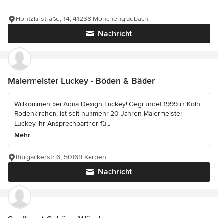
Hontzlarstraße, 14, 41238 Mönchengladbach
Nachricht
Malermeister Luckey - Böden & Bäder
Willkommen bei Aqua Design Luckey! Gegründet 1999 in Köln
Rodenkirchen, ist seit nunmehr 20 Jahren Malermeister
Luckey ihr Ansprechpartner fü...
Mehr
Burgackerstr 6, 50169 Kerpen
Nachricht