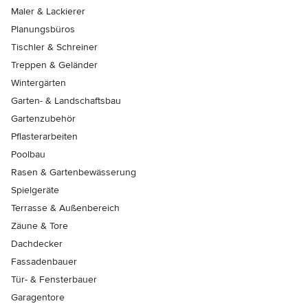
Maler & Lackierer
Planungsbüros
Tischler & Schreiner
Treppen & Geländer
Wintergärten
Garten- & Landschaftsbau
Gartenzubehör
Pflasterarbeiten
Poolbau
Rasen & Gartenbewässerung
Spielgeräte
Terrasse & Außenbereich
Zäune & Tore
Dachdecker
Fassadenbauer
Tür- & Fensterbauer
Garagentore