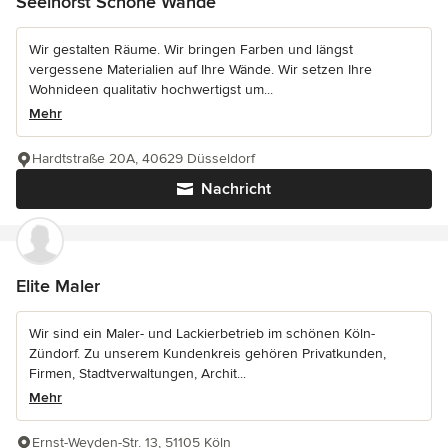
Seelhorst Schöne Wände
Wir gestalten Räume. Wir bringen Farben und längst
vergessene Materialien auf Ihre Wände. Wir setzen Ihre
Wohnideen qualitativ hochwertigst um...
Mehr
Hardtstraße 20A, 40629 Düsseldorf
Nachricht
Elite Maler
Wir sind ein Maler- und Lackierbetrieb im schönen Köln-
Zündorf. Zu unserem Kundenkreis gehören Privatkunden,
Firmen, Stadtverwaltungen, Archit...
Mehr
Ernst-Weyden-Str. 13, 51105 Köln