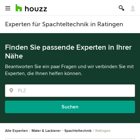
Experten für Spachteltechnik in Ratingen
Finden Sie passende Experten in Ihrer
Nähe
Beantworten Sie ein paar Fragen und wir verbinden Sie mit
Experten, die Ihnen helfen können.
Suchen
Alle Experten
Maler & Lackierer
Spachteltechnik
Ratingen