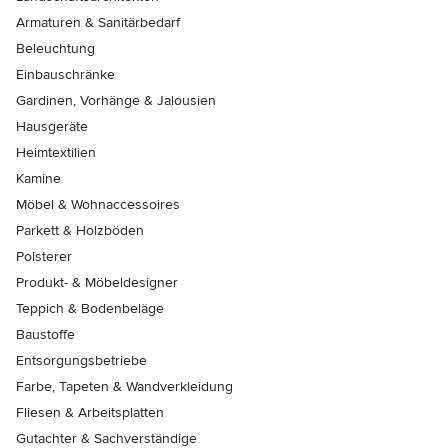
Armaturen & Sanitärbedarf
Beleuchtung
Einbauschränke
Gardinen, Vorhänge & Jalousien
Hausgeräte
Heimtextilien
Kamine
Möbel & Wohnaccessoires
Parkett & Holzböden
Polsterer
Produkt- & Möbeldesigner
Teppich & Bodenbeläge
Baustoffe
Entsorgungsbetriebe
Farbe, Tapeten & Wandverkleidung
Fliesen & Arbeitsplatten
Gutachter & Sachverständige