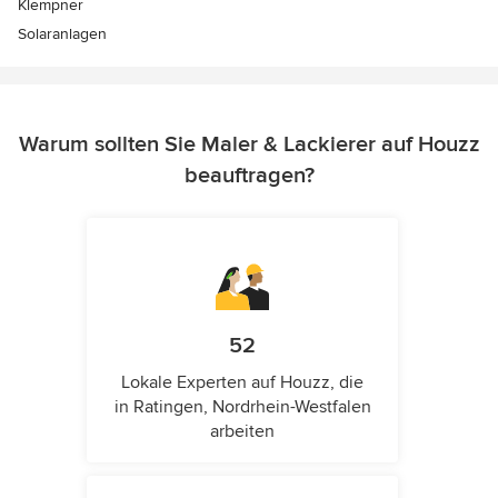
Klempner
Solaranlagen
Warum sollten Sie Maler & Lackierer auf Houzz
beauftragen?
52
Lokale Experten auf Houzz, die
in Ratingen, Nordrhein-Westfalen
arbeiten