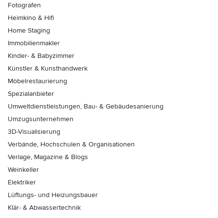
Fotografen
Heimkino & Hifi
Home Staging
Immobilienmakler
Kinder- & Babyzimmer
Künstler & Kunsthandwerk
Möbelrestaurierung
Spezialanbieter
Umweltdienstleistungen, Bau- & Gebäudesanierung
Umzugsunternehmen
3D-Visualisierung
Verbände, Hochschulen & Organisationen
Verlage, Magazine & Blogs
Weinkeller
Elektriker
Lüftungs- und Heizungsbauer
Klär- & Abwassertechnik