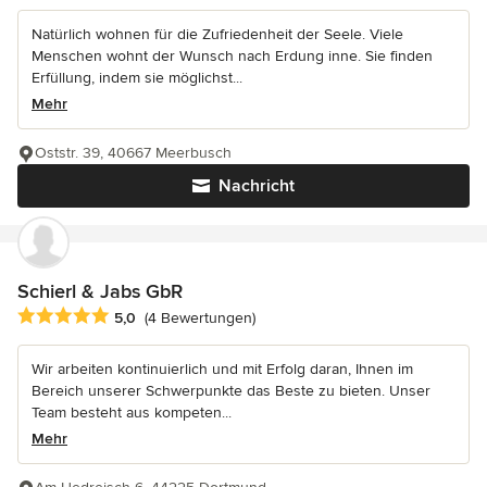
Natürlich wohnen für die Zufriedenheit der Seele. Viele
Menschen wohnt der Wunsch nach Erdung inne. Sie finden
Erfüllung, indem sie möglichst...
Mehr
Oststr. 39, 40667 Meerbusch
Nachricht
Schierl & Jabs GbR
Durchschnittliche Bewertung: 5 von 5 Sternen
5,0
(4 Bewertungen)
Wir arbeiten kontinuierlich und mit Erfolg daran, Ihnen im
Bereich unserer Schwerpunkte das Beste zu bieten. Unser
Team besteht aus kompeten...
Mehr