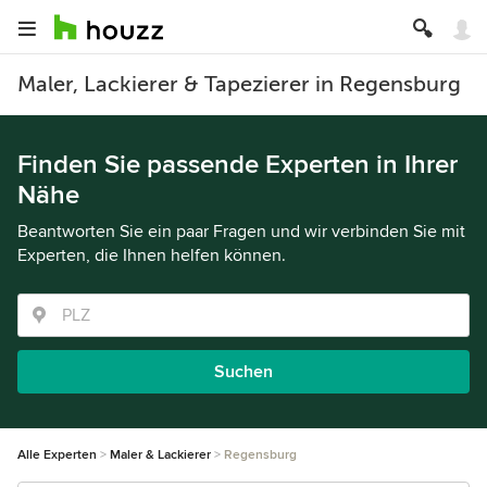
Maler, Lackierer & Tapezierer in Regensburg
Finden Sie passende Experten in Ihrer
Nähe
Beantworten Sie ein paar Fragen und wir verbinden Sie mit
Experten, die Ihnen helfen können.
Suchen
Alle Experten
Maler & Lackierer
Regensburg