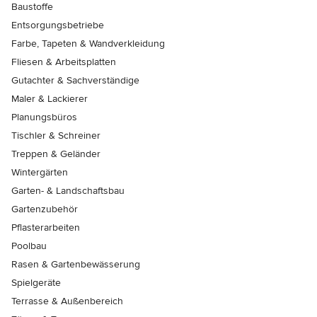
Baustoffe
Entsorgungsbetriebe
Farbe, Tapeten & Wandverkleidung
Fliesen & Arbeitsplatten
Gutachter & Sachverständige
Maler & Lackierer
Planungsbüros
Tischler & Schreiner
Treppen & Geländer
Wintergärten
Garten- & Landschaftsbau
Gartenzubehör
Pflasterarbeiten
Poolbau
Rasen & Gartenbewässerung
Spielgeräte
Terrasse & Außenbereich