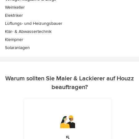
Weinkeller
Elektriker
Lüftungs- und Heizungsbauer
Klär- & Abwassertechnik
Klempner
Solaranlagen
Warum sollten Sie Maler & Lackierer auf Houzz
beauftragen?
5