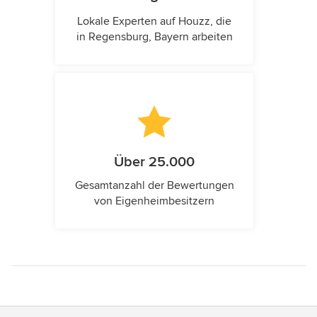
Lokale Experten auf Houzz, die
in Regensburg, Bayern arbeiten
Über 25.000
Gesamtanzahl der Bewertungen
von Eigenheimbesitzern