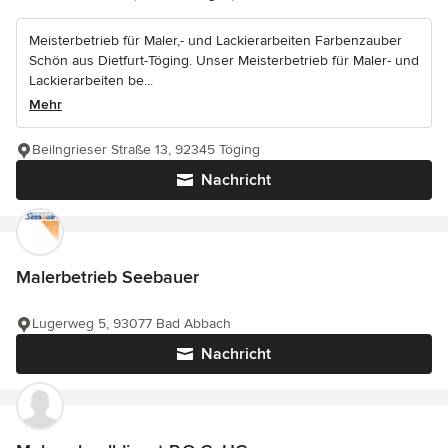
Meisterbetrieb für Maler,- und Lackierarbeiten Farbenzauber
Schön aus Dietfurt-Töging. Unser Meisterbetrieb für Maler- und
Lackierarbeiten be...
Mehr
Beilngrieser Straße 13, 92345 Töging
Nachricht
Malerbetrieb Seebauer
Lugerweg 5, 93077 Bad Abbach
Nachricht