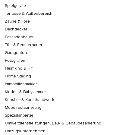
Spielgeräte
Terrasse & Außenbereich
Zäune & Tore
Dachdecker
Fassadenbauer
Tür- & Fensterbauer
Garagentore
Fotografen
Heimkino & Hifi
Home Staging
Immobilienmakler
Kinder- & Babyzimmer
Künstler & Kunsthandwerk
Möbelrestaurierung
Spezialanbieter
Umweltdienstleistungen, Bau- & Gebäudesanierung
Umzugsunternehmen