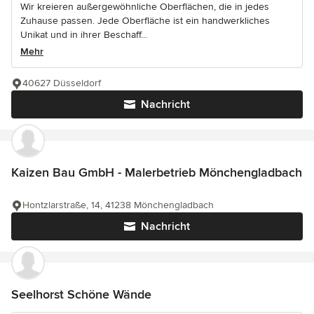
Wir kreieren außergewöhnliche Oberflächen, die in jedes
Zuhause passen. Jede Oberfläche ist ein handwerkliches
Unikat und in ihrer Beschaff...
Mehr
40627 Düsseldorf
Nachricht
Kaizen Bau GmbH - Malerbetrieb Mönchengladbach
Hontzlarstraße, 14, 41238 Mönchengladbach
Nachricht
Seelhorst Schöne Wände