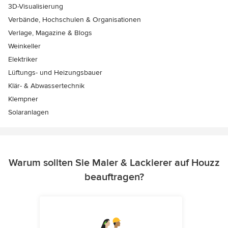
3D-Visualisierung
Verbände, Hochschulen & Organisationen
Verlage, Magazine & Blogs
Weinkeller
Elektriker
Lüftungs- und Heizungsbauer
Klär- & Abwassertechnik
Klempner
Solaranlagen
Warum sollten Sie Maler & Lackierer auf Houzz
beauftragen?