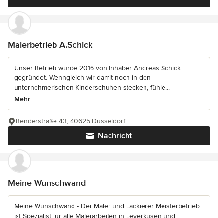
Malerbetrieb A.Schick
Unser Betrieb wurde 2016 von Inhaber Andreas Schick
gegründet. Wenngleich wir damit noch in den
unternehmerischen Kinderschuhen stecken, fühle...
Mehr
Benderstraße 43, 40625 Düsseldorf
Nachricht
Meine Wunschwand
Meine Wunschwand - Der Maler und Lackierer Meisterbetrieb
ist Spezialist für alle Malerarbeiten in Leverkusen und