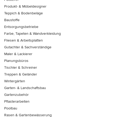
Produkt- & Möbeldesigner
Teppich & Bodenbeläge
Baustoffe
Entsorgungsbetriebe
Farbe, Tapeten & Wandverkleidung
Fliesen & Arbeitsplatten
Gutachter & Sachverständige
Maler & Lackierer
Planungsbüros
Tischler & Schreiner
Treppen & Geländer
Wintergärten
Garten- & Landschaftsbau
Gartenzubehör
Pflasterarbeiten
Poolbau
Rasen & Gartenbewässerung