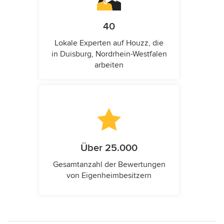
40
Lokale Experten auf Houzz, die
in Duisburg, Nordrhein-Westfalen
arbeiten
Über 25.000
Gesamtanzahl der Bewertungen
von Eigenheimbesitzern