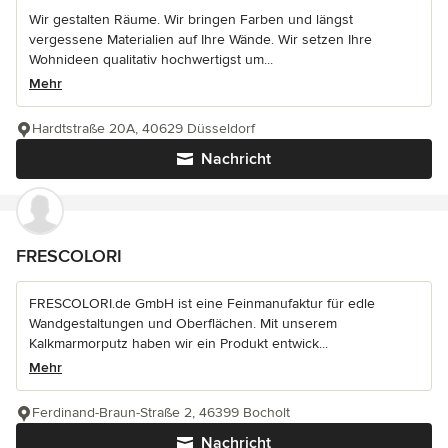
Wir gestalten Räume. Wir bringen Farben und längst
vergessene Materialien auf Ihre Wände. Wir setzen Ihre
Wohnideen qualitativ hochwertigst um...
Mehr
Hardtstraße 20A, 40629 Düsseldorf
Nachricht
FRESCOLORI
FRESCOLORI.de GmbH ist eine Feinmanufaktur für edle
Wandgestaltungen und Oberflächen. Mit unserem
Kalkmarmorputz haben wir ein Produkt entwick...
Mehr
Ferdinand-Braun-Straße 2, 46399 Bocholt
Nachricht