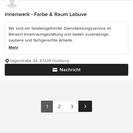
Innenwerk - Farbe & Raum Labuve
Wir sind ein familiengeführter Dienstleistungsservice im
Bereich Innenraumgestaltung und bieten zuverlässige,
saubere und fachgerechte Arbeite...
Mehr
Jägerstraße 34, 47228 Duisburg
Nachricht
1
2
3