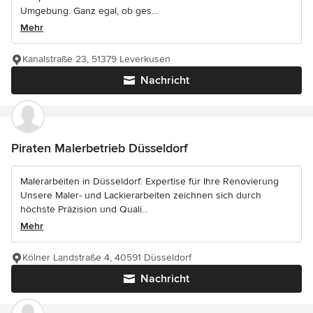
Umgebung. Ganz egal, ob ges...
Mehr
Kanalstraße 23, 51379 Leverkusen
Nachricht
Piraten Malerbetrieb Düsseldorf
Malerarbeiten in Düsseldorf: Expertise für Ihre Renovierung
Unsere Maler- und Lackierarbeiten zeichnen sich durch
höchste Präzision und Quali...
Mehr
Kölner Landstraße 4, 40591 Düsseldorf
Nachricht