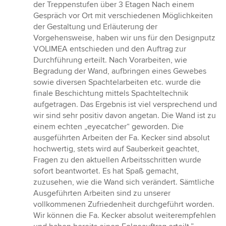
der Treppenstufen über 3 Etagen Nach einem
Gespräch vor Ort mit verschiedenen Möglichkeiten
der Gestaltung und Erläuterung der
Vorgehensweise, haben wir uns für den Designputz
VOLIMEA entschieden und den Auftrag zur
Durchführung erteilt. Nach Vorarbeiten, wie
Begradung der Wand, aufbringen eines Gewebes
sowie diversen Spachtelarbeiten etc. wurde die
finale Beschichtung mittels Spachteltechnik
aufgetragen. Das Ergebnis ist viel versprechend und
wir sind sehr positiv davon angetan. Die Wand ist zu
einem echten „eyecatcher“ geworden. Die
ausgeführten Arbeiten der Fa. Kecker sind absolut
hochwertig, stets wird auf Sauberkeit geachtet,
Fragen zu den aktuellen Arbeitsschritten wurde
sofort beantwortet. Es hat Spaß gemacht,
zuzusehen, wie die Wand sich verändert. Sämtliche
Ausgeführten Arbeiten sind zu unserer
vollkommenen Zufriedenheit durchgeführt worden.
Wir können die Fa. Kecker absolut weiterempfehlen