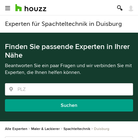
Experten für Spachteltechnik in Duisburg
Finden Sie passende Experten in Ihrer
Nähe
Beantworten Sie ein paar Fragen und wir verbinden Sie mit
Experten, die Ihnen helfen können.
Suchen
Alle Experten
Maler & Lackierer
Spachteltechnik
Duisburg