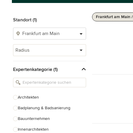
Frankfurt am Main 
Standort (1)
Radius
Expertenkategorie (1)
Architekten
Badplanung & Badsanierung
Bauunternehmen
Innenarchitekten