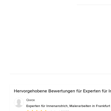
Hervorgehobene Bewertungen für Experten für In
Qwox
Experten für Innenanstrich, Malerarbeiten in Frankfur