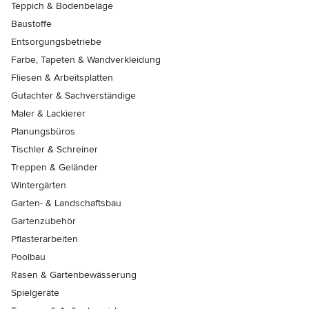
Teppich & Bodenbeläge
Baustoffe
Entsorgungsbetriebe
Farbe, Tapeten & Wandverkleidung
Fliesen & Arbeitsplatten
Gutachter & Sachverständige
Maler & Lackierer
Planungsbüros
Tischler & Schreiner
Treppen & Geländer
Wintergärten
Garten- & Landschaftsbau
Gartenzubehör
Pflasterarbeiten
Poolbau
Rasen & Gartenbewässerung
Spielgeräte