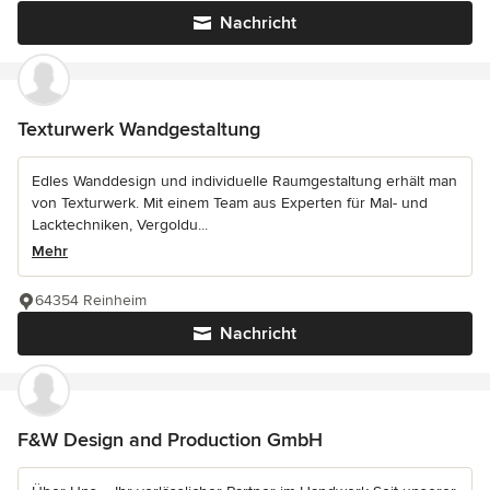
Nachricht
Texturwerk Wandgestaltung
Edles Wanddesign und individuelle Raumgestaltung erhält man
von Texturwerk. Mit einem Team aus Experten für Mal- und
Lacktechniken, Vergoldu...
Mehr
64354 Reinheim
Nachricht
F&W Design and Production GmbH