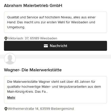
Abraham Malerbetrieb GmbH
Qualität und Service auf höchstem Niveau, alles aus einer
Hand: Das macht uns zur ersten Wahl für Wiesbaden und
Umgebung.
Viktoriastr. 37, 65189 Wiesbaden
Nachricht
Wagner- Die Malerwerkstätte
Die Malerwerkstätte Wagner steht seit über 45 Jahren für
qualitativ hochwertige Maler- und Verputzerarbeiten aus dem
Main-Kinzig-Kreis. Das Fa...
Mehr
Wirtheimerstraße 14, 63599 Biebergemünd