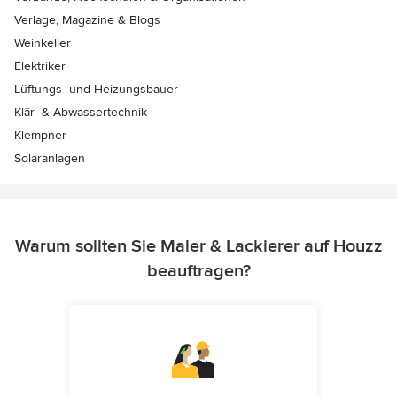
Verlage, Magazine & Blogs
Weinkeller
Elektriker
Lüftungs- und Heizungsbauer
Klär- & Abwassertechnik
Klempner
Solaranlagen
Warum sollten Sie Maler & Lackierer auf Houzz
beauftragen?