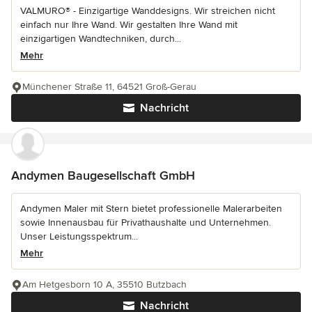
VALMURO® - Einzigartige Wanddesigns. Wir streichen nicht
einfach nur Ihre Wand. Wir gestalten Ihre Wand mit
einzigartigen Wandtechniken, durch...
Mehr
Münchener Straße 11, 64521 Groß-Gerau
Nachricht
Andymen Baugesellschaft GmbH
Andymen Maler mit Stern bietet professionelle Malerarbeiten
sowie Innenausbau für Privathaushalte und Unternehmen.
Unser Leistungsspektrum...
Mehr
Am Hetgesborn 10 A, 35510 Butzbach
Nachricht