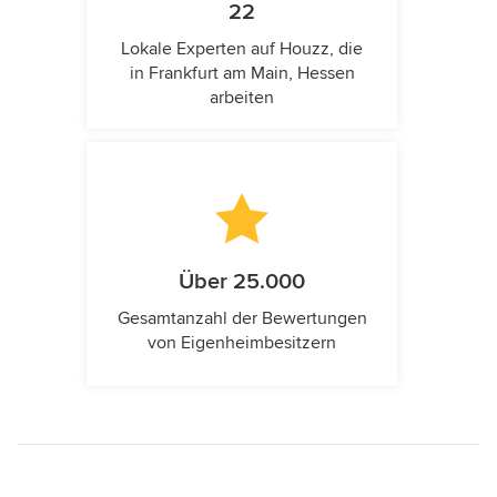
22
Lokale Experten auf Houzz, die
in Frankfurt am Main, Hessen
arbeiten
Über 25.000
Gesamtanzahl der Bewertungen
von Eigenheimbesitzern