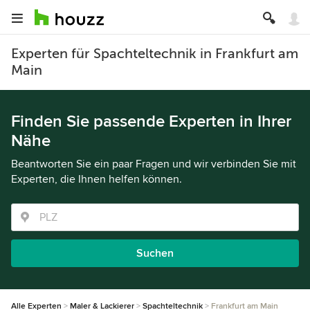
Experten für Spachteltechnik in Frankfurt am
Main
Finden Sie passende Experten in Ihrer
Nähe
Beantworten Sie ein paar Fragen und wir verbinden Sie mit
Experten, die Ihnen helfen können.
Suchen
Alle Experten
Maler & Lackierer
Spachteltechnik
Frankfurt am Main