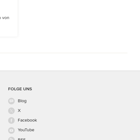
n von
FOLGE UNS
Blog
X
Facebook
YouTube
RSS