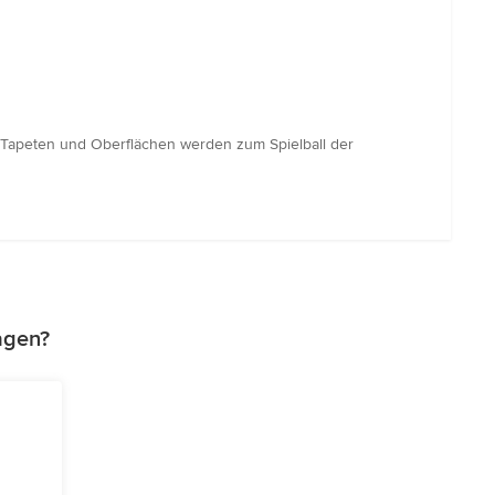
, Tapeten und Oberflächen werden zum Spielball der
agen?