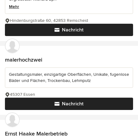
Mehr
Hindenburgstraße 60, 42853 Remscheid
Nachricht
malerhochzwei
Gestaltungsmaler, einzigartige Oberflächen, Unikate, fugenlose
Bäder und Flächen, Trockenbau, Lehmputz
45307 Essen
Nachricht
Ernst Haake Malerbetrieb