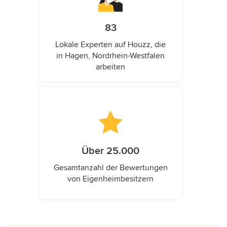
83
Lokale Experten auf Houzz, die
in Hagen, Nordrhein-Westfalen
arbeiten
Über 25.000
Gesamtanzahl der Bewertungen
von Eigenheimbesitzern