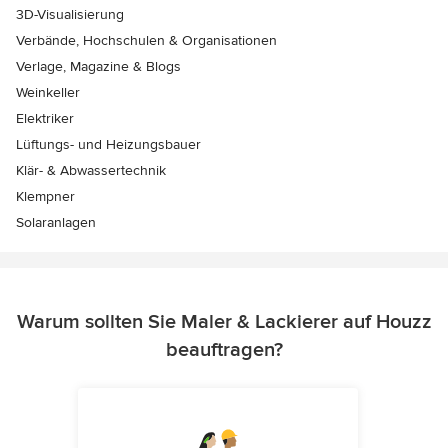
3D-Visualisierung
Verbände, Hochschulen & Organisationen
Verlage, Magazine & Blogs
Weinkeller
Elektriker
Lüftungs- und Heizungsbauer
Klär- & Abwassertechnik
Klempner
Solaranlagen
Warum sollten Sie Maler & Lackierer auf Houzz
beauftragen?