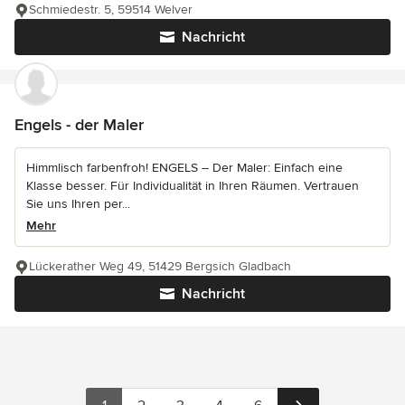
Schmiedestr. 5, 59514 Welver
Nachricht
Engels - der Maler
Himmlisch farbenfroh! ENGELS – Der Maler: Einfach eine
Klasse besser. Für Individualität in Ihren Räumen. Vertrauen
Sie uns Ihren per...
Mehr
Lückerather Weg 49, 51429 Bergsich Gladbach
Nachricht