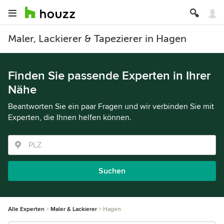
Maler, Lackierer & Tapezierer in Hagen
Finden Sie passende Experten in Ihrer
Nähe
Beantworten Sie ein paar Fragen und wir verbinden Sie mit
Experten, die Ihnen helfen können.
Suchen
Alle Experten
Maler & Lackierer
Hagen