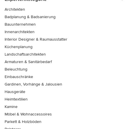
Architekten
Badplanung & Badsanierung
Bauunternehmen
Innenarchitekten
Interior Designer & Raumausstatter
Küchenplanung
Landschaftsarchitekten
Armaturen & Sanitärbedarf
Beleuchtung
Einbauschränke
Gardinen, Vorhänge & Jalousien
Hausgeräte
Heimtextilien
Kamine
Möbel & Wohnaccessoires
Parkett & Holzböden