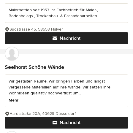
Malerbetrieb seit 1953 Ihr Fachbetrieb für Maler-,
Bodenbelags-, Trockenbau- & Fassadenarbeiten
Südstrasse 45, 58553 Halver
Nachricht
Seelhorst Schöne Wände
Wir gestalten Räume. Wir bringen Farben und längst
vergessene Materialien auf Ihre Wände. Wir setzen Ihre
Wohnideen qualitativ hochwertigst um...
Mehr
Hardtstraße 20A, 40629 Düsseldorf
Nachricht