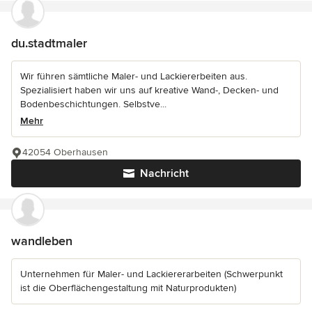
du.stadtmaler
Wir führen sämtliche Maler- und Lackiererbeiten aus.
Spezialisiert haben wir uns auf kreative Wand-, Decken- und
Bodenbeschichtungen. Selbstve...
Mehr
42054 Oberhausen
Nachricht
wandleben
Unternehmen für Maler- und Lackiererarbeiten (Schwerpunkt
ist die Oberflächengestaltung mit Naturprodukten)