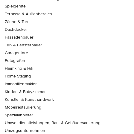
Spielgeräte
Terrasse & Außenbereich
Zäune & Tore
Dachdecker
Fassadenbauer
Tür- & Fensterbauer
Garagentore
Fotografen
Heimkino & Hifi
Home Staging
Immobilienmakler
Kinder- & Babyzimmer
Künstler & Kunsthandwerk
Möbelrestaurierung
Spezialanbieter
Umweltdienstleistungen, Bau- & Gebäudesanierung
Umzugsunternehmen