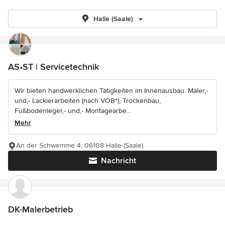
Halle (Saale)
AS•ST | Servicetechnik
Wir bieten handwerklichen Tätigkeiten im Innenausbau. Maler,-
und,- Lackierarbeiten (nach VOB*), Trockenbau,
Fußbodenleger,- und,- Montagearbe...
Mehr
An der Schwemme 4, 06108 Halle (Saale)
Nachricht
DK-Malerbetrieb