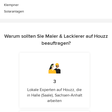
Klempner
Solaranlagen
Warum sollten Sie Maler & Lackierer auf Houzz
beauftragen?
3
Lokale Experten auf Houzz, die
in Halle (Saale), Sachsen-Anhalt
arbeiten