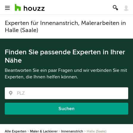
Experten für Innenanstrich, Malerarbeiten in
Halle (Saale)
Finden Sie passende Experten in Ihrer
Nähe
Beantworten Sie ein paar Fragen und wir verbinden Sie mit
Experten, die Ihnen helfen können.
Suchen
Alle Experten
Maler & Lackierer
Innenanstrich
Halle (Saale)