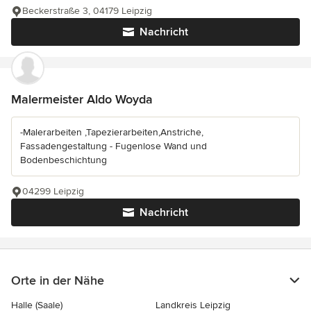
Beckerstraße 3, 04179 Leipzig
Nachricht
Malermeister Aldo Woyda
-Malerarbeiten ,Tapezierarbeiten,Anstriche,
Fassadengestaltung - Fugenlose Wand und
Bodenbeschichtung
04299 Leipzig
Nachricht
Orte in der Nähe
Halle (Saale)
Landkreis Leipzig