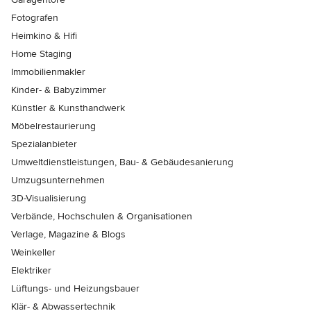
Fotografen
Heimkino & Hifi
Home Staging
Immobilienmakler
Kinder- & Babyzimmer
Künstler & Kunsthandwerk
Möbelrestaurierung
Spezialanbieter
Umweltdienstleistungen, Bau- & Gebäudesanierung
Umzugsunternehmen
3D-Visualisierung
Verbände, Hochschulen & Organisationen
Verlage, Magazine & Blogs
Weinkeller
Elektriker
Lüftungs- und Heizungsbauer
Klär- & Abwassertechnik