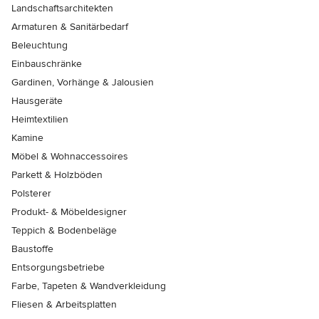
Landschaftsarchitekten
Armaturen & Sanitärbedarf
Beleuchtung
Einbauschränke
Gardinen, Vorhänge & Jalousien
Hausgeräte
Heimtextilien
Kamine
Möbel & Wohnaccessoires
Parkett & Holzböden
Polsterer
Produkt- & Möbeldesigner
Teppich & Bodenbeläge
Baustoffe
Entsorgungsbetriebe
Farbe, Tapeten & Wandverkleidung
Fliesen & Arbeitsplatten