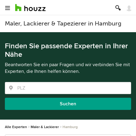
Maler, Lackierer & Tapezierer in Hamburg
Finden Sie passende Experten in Ihrer
Nähe
Beantworten Sie ein paar Fragen und wir verbinden Sie mit
Experten, die Ihnen helfen können.
Suchen
Alle Experten
Maler & Lackierer
Hamburg