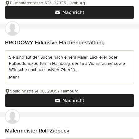
Flughafenstrasse 52a, 22335 Hamburg
Nachricht
BRODOWY Exklusive Flächengestaltung
Sie sind auf der Suche nach einem Maler, Lackierer oder
Fußbodenexperten in Hamburg, der Ihre Wohnträume sowie
Wünsche nach exklusiven Oberflä...
Mehr
Spaldingstraße 68, 20097 Hamburg
Nachricht
Malermeister Rolf Ziebeck