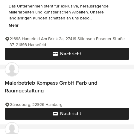
Das Unternehmen steht für exklusive, herausragende
Malerarbeiten und künstlerischen Arbeiten. Unsere
langjährigen Kunden schätzen an uns beso...
Mehr
21698 Harsefeld Am Brink 2a, 27419 Sittensen Posener-Straße
37, 21698 Harsefeld
Nachricht
Malerbetrieb Kompass GmbH Farb und
Raumgestaltung
Gänseberg, 22926 Hamburg
Nachricht