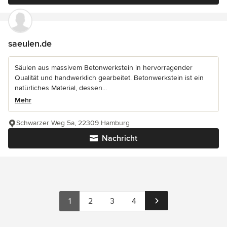
saeulen.de
Säulen aus massivem Betonwerkstein in hervorragender
Qualität und handwerklich gearbeitet. Betonwerkstein ist ein
natürliches Material, dessen...
Mehr
Schwarzer Weg 5a, 22309 Hamburg
Nachricht
1
2
3
4