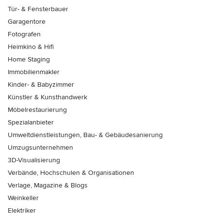
Tür- & Fensterbauer
Garagentore
Fotografen
Heimkino & Hifi
Home Staging
Immobilienmakler
Kinder- & Babyzimmer
Künstler & Kunsthandwerk
Möbelrestaurierung
Spezialanbieter
Umweltdienstleistungen, Bau- & Gebäudesanierung
Umzugsunternehmen
3D-Visualisierung
Verbände, Hochschulen & Organisationen
Verlage, Magazine & Blogs
Weinkeller
Elektriker