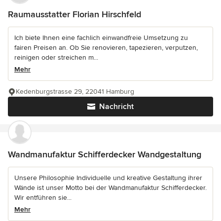
Raumausstatter Florian Hirschfeld
Ich biete Ihnen eine fachlich einwandfreie Umsetzung zu
fairen Preisen an. Ob Sie renovieren, tapezieren, verputzen,
reinigen oder streichen m...
Mehr
Kedenburgstrasse 29, 22041 Hamburg
Nachricht
Wandmanufaktur Schifferdecker Wandgestaltung
Unsere Philosophie Individuelle und kreative Gestaltung ihrer
Wände ist unser Motto bei der Wandmanufaktur Schifferdecker.
Wir entführen sie...
Mehr