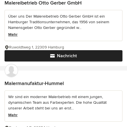
Malereibetrieb Otto Gerber GmbH
Über uns Der Malereibetrieb Otto Gerber GmbH ist ein
Hamburger Traditionsunternehmen, das 1956 von seinem
Namensgeber Otto Gerber gegründet w...
Mehr
Ruwoldtweg 1, 22309 Hamburg
Nachricht
Malermanufaktur-Hummel
Wir sind ein moderner Malerbetrieb mit einem jungen,
dynamischen Team aus Farbexperten. Die hohe Qualität
unserer Arbeit steht bei uns an erst...
Mehr