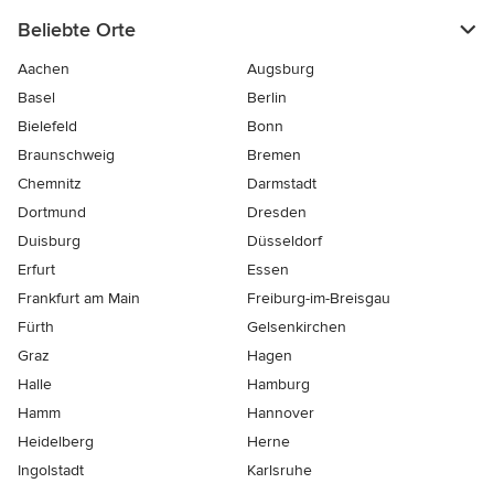
Beliebte Orte
Aachen
Augsburg
Basel
Berlin
Bielefeld
Bonn
Braunschweig
Bremen
Chemnitz
Darmstadt
Dortmund
Dresden
Duisburg
Düsseldorf
Erfurt
Essen
Frankfurt am Main
Freiburg-im-Breisgau
Fürth
Gelsenkirchen
Graz
Hagen
Halle
Hamburg
Hamm
Hannover
Heidelberg
Herne
Ingolstadt
Karlsruhe