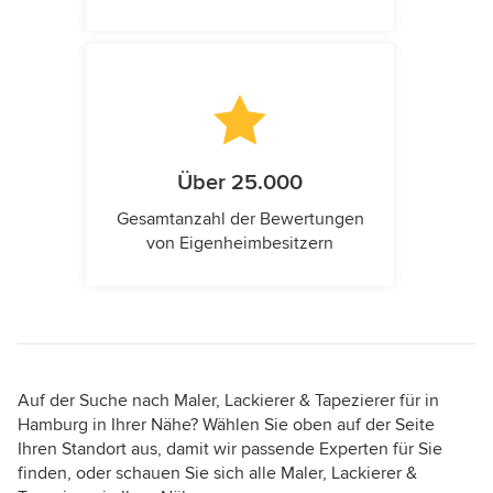
Über 25.000
Gesamtanzahl der Bewertungen
von Eigenheimbesitzern
Auf der Suche nach Maler, Lackierer & Tapezierer für in
Hamburg in Ihrer Nähe? Wählen Sie oben auf der Seite
Ihren Standort aus, damit wir passende Experten für Sie
finden, oder schauen Sie sich alle Maler, Lackierer &