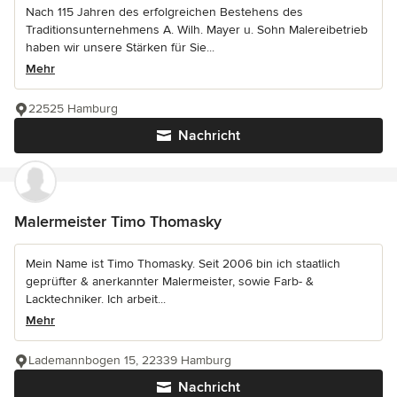
Nach 115 Jahren des erfolgreichen Bestehens des
Traditionsunternehmens A. Wilh. Mayer u. Sohn Malereibetrieb
haben wir unsere Stärken für Sie...
Mehr
22525 Hamburg
Nachricht
Malermeister Timo Thomasky
Mein Name ist Timo Thomasky. Seit 2006 bin ich staatlich
geprüfter & anerkannter Malermeister, sowie Farb- &
Lacktechniker. Ich arbeit...
Mehr
Lademannbogen 15, 22339 Hamburg
Nachricht