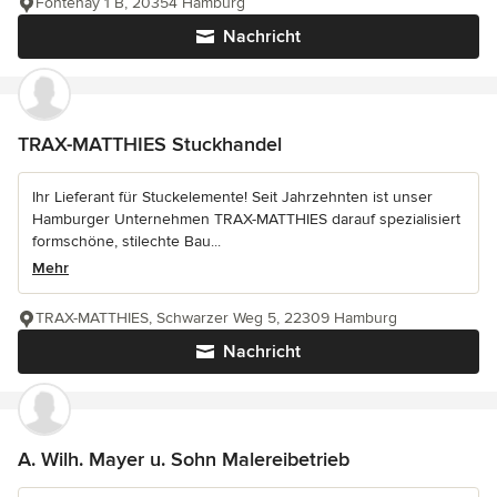
Fontenay 1 B, 20354 Hamburg
Nachricht
TRAX-MATTHIES Stuckhandel
Ihr Lieferant für Stuckelemente! Seit Jahrzehnten ist unser
Hamburger Unternehmen TRAX-MATTHIES darauf spezialisiert
formschöne, stilechte Bau...
Mehr
TRAX-MATTHIES, Schwarzer Weg 5, 22309 Hamburg
Nachricht
A. Wilh. Mayer u. Sohn Malereibetrieb