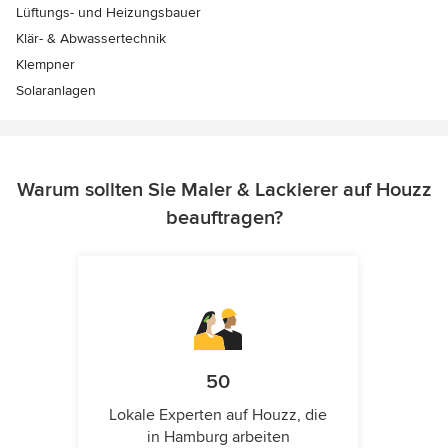
Lüftungs- und Heizungsbauer
Klär- & Abwassertechnik
Klempner
Solaranlagen
Warum sollten Sie Maler & Lackierer auf Houzz
beauftragen?
50
Lokale Experten auf Houzz, die
in Hamburg arbeiten