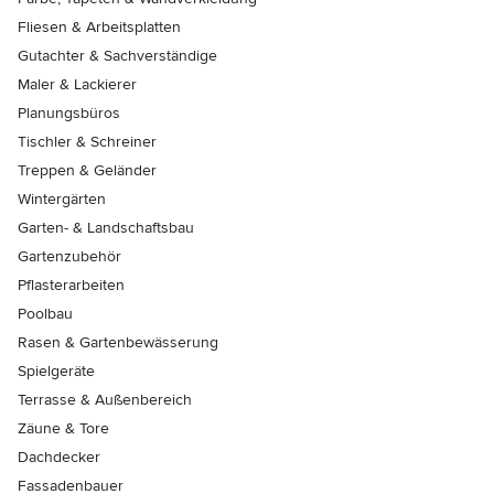
Fliesen & Arbeitsplatten
Gutachter & Sachverständige
Maler & Lackierer
Planungsbüros
Tischler & Schreiner
Treppen & Geländer
Wintergärten
Garten- & Landschaftsbau
Gartenzubehör
Pflasterarbeiten
Poolbau
Rasen & Gartenbewässerung
Spielgeräte
Terrasse & Außenbereich
Zäune & Tore
Dachdecker
Fassadenbauer