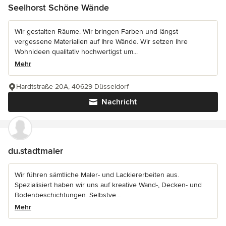
Seelhorst Schöne Wände
Wir gestalten Räume. Wir bringen Farben und längst
vergessene Materialien auf Ihre Wände. Wir setzen Ihre
Wohnideen qualitativ hochwertigst um...
Mehr
Hardtstraße 20A, 40629 Düsseldorf
Nachricht
du.stadtmaler
Wir führen sämtliche Maler- und Lackiererbeiten aus.
Spezialisiert haben wir uns auf kreative Wand-, Decken- und
Bodenbeschichtungen. Selbstve...
Mehr