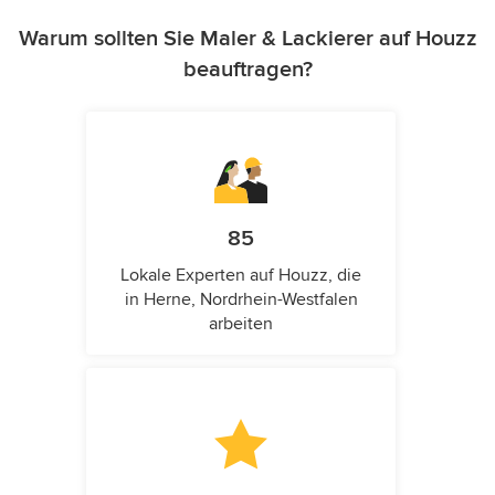
Warum sollten Sie Maler & Lackierer auf Houzz
beauftragen?
85
Lokale Experten auf Houzz, die
in Herne, Nordrhein-Westfalen
arbeiten