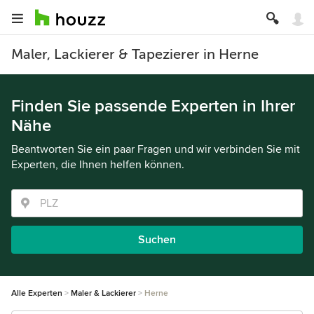
Maler, Lackierer & Tapezierer in Herne
Finden Sie passende Experten in Ihrer
Nähe
Beantworten Sie ein paar Fragen und wir verbinden Sie mit
Experten, die Ihnen helfen können.
Suchen
Alle Experten
Maler & Lackierer
Herne