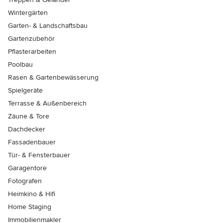
Wintergärten
Garten- & Landschaftsbau
Gartenzubehör
Pflasterarbeiten
Poolbau
Rasen & Gartenbewässerung
Spielgeräte
Terrasse & Außenbereich
Zäune & Tore
Dachdecker
Fassadenbauer
Tür- & Fensterbauer
Garagentore
Fotografen
Heimkino & Hifi
Home Staging
Immobilienmakler