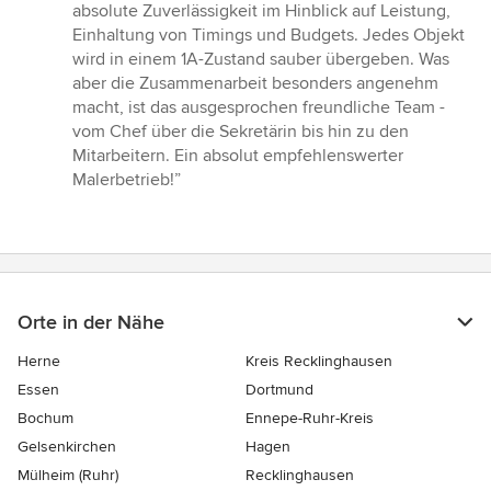
absolute Zuverlässigkeit im Hinblick auf Leistung,
Einhaltung von Timings und Budgets. Jedes Objekt
wird in einem 1A-Zustand sauber übergeben. Was
aber die Zusammenarbeit besonders angenehm
macht, ist das ausgesprochen freundliche Team -
vom Chef über die Sekretärin bis hin zu den
Mitarbeitern. Ein absolut empfehlenswerter
Malerbetrieb!”
Orte in der Nähe
Herne
Kreis Recklinghausen
Essen
Dortmund
Bochum
Ennepe-Ruhr-Kreis
Gelsenkirchen
Hagen
Mülheim (Ruhr)
Recklinghausen