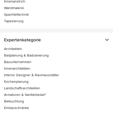
Innenanstrich
Wandmalerei
Spachteltechnik
Tapezierung
Expertenkategorie
Architekten
Badplanung & Badsanierung
Bauunternehmen
Innenarchitekten
Interior Designer & Raumausstatter
Küchenplanung
Landschaftsarchitekten
Armaturen & Sanitärbedarf
Beleuchtung
Einbauschränke