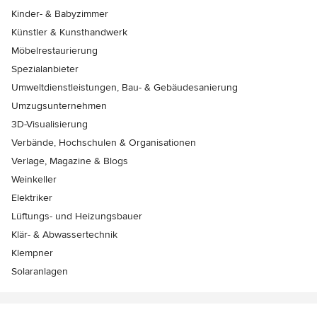
Kinder- & Babyzimmer
Künstler & Kunsthandwerk
Möbelrestaurierung
Spezialanbieter
Umweltdienstleistungen, Bau- & Gebäudesanierung
Umzugsunternehmen
3D-Visualisierung
Verbände, Hochschulen & Organisationen
Verlage, Magazine & Blogs
Weinkeller
Elektriker
Lüftungs- und Heizungsbauer
Klär- & Abwassertechnik
Klempner
Solaranlagen