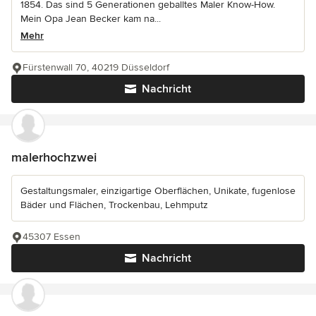
1854. Das sind 5 Generationen geballtes Maler Know-How.
Mein Opa Jean Becker kam na...
Mehr
Fürstenwall 70, 40219 Düsseldorf
Nachricht
malerhochzwei
Gestaltungsmaler, einzigartige Oberflächen, Unikate, fugenlose
Bäder und Flächen, Trockenbau, Lehmputz
45307 Essen
Nachricht