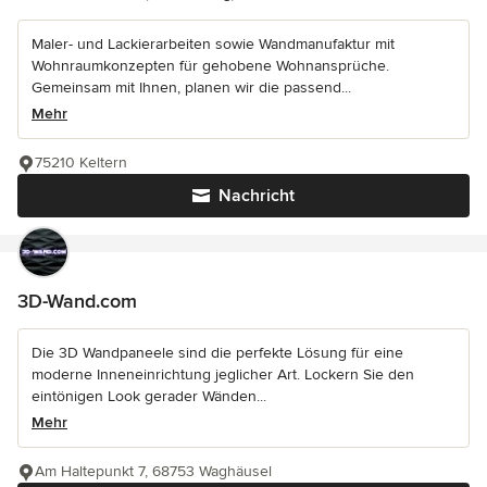
Maler- und Lackierarbeiten sowie Wandmanufaktur mit
Wohnraumkonzepten für gehobene Wohnansprüche.
Gemeinsam mit Ihnen, planen wir die passend...
Mehr
75210 Keltern
Nachricht
3D-Wand.com
Die 3D Wandpaneele sind die perfekte Lösung für eine
moderne Inneneinrichtung jeglicher Art. Lockern Sie den
eintönigen Look gerader Wänden...
Mehr
Am Haltepunkt 7, 68753 Waghäusel