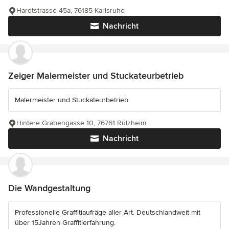
Hardtstrasse 45a, 76185 Karlsruhe
Nachricht
Zeiger Malermeister und Stuckateurbetrieb
Malermeister und Stuckateurbetrieb
Hintere Grabengasse 10, 76761 Rülzheim
Nachricht
Die Wandgestaltung
Professionelle Graffitiaufräge aller Art. Deutschlandweit mit
über 15Jahren Graffitierfahrung.