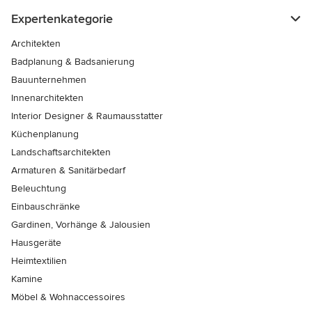
Expertenkategorie
Architekten
Badplanung & Badsanierung
Bauunternehmen
Innenarchitekten
Interior Designer & Raumausstatter
Küchenplanung
Landschaftsarchitekten
Armaturen & Sanitärbedarf
Beleuchtung
Einbauschränke
Gardinen, Vorhänge & Jalousien
Hausgeräte
Heimtextilien
Kamine
Möbel & Wohnaccessoires