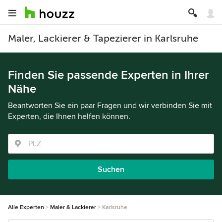
Maler, Lackierer & Tapezierer in Karlsruhe
Finden Sie passende Experten in Ihrer
Nähe
Beantworten Sie ein paar Fragen und wir verbinden Sie mit
Experten, die Ihnen helfen können.
Suchen
Alle Experten
Maler & Lackierer
Karlsruhe