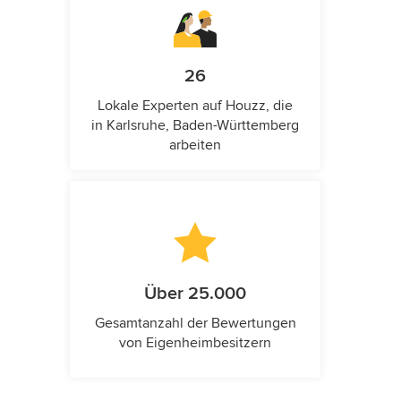
26
Lokale Experten auf Houzz, die
in Karlsruhe, Baden-Württemberg
arbeiten
Über 25.000
Gesamtanzahl der Bewertungen
von Eigenheimbesitzern