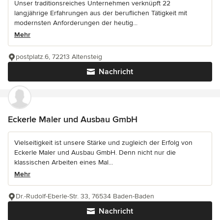
Unser traditionsreiches Unternehmen verknüpft 22
langjährige Erfahrungen aus der beruflichen Tätigkeit mit
modernsten Anforderungen der heutig...
Mehr
postplatz.6, 72213 Altensteig
Nachricht
Eckerle Maler und Ausbau GmbH
Vielseitigkeit ist unsere Stärke und zugleich der Erfolg von
Eckerle Maler und Ausbau GmbH. Denn nicht nur die
klassischen Arbeiten eines Mal...
Mehr
Dr.-Rudolf-Eberle-Str. 33, 76534 Baden-Baden
Nachricht