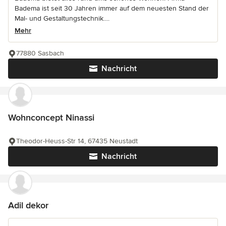
Badema ist seit 30 Jahren immer auf dem neuesten Stand der
Mal- und Gestaltungstechnik....
Mehr
77880 Sasbach
Nachricht
Wohnconcept Ninassi
Theodor-Heuss-Str 14, 67435 Neustadt
Nachricht
Adil dekor