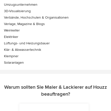
Umzugsunternehmen
3D-Visualisierung
Verbände, Hochschulen & Organisationen
Verlage, Magazine & Blogs
Weinkeller
Elektriker
Lüftungs- und Heizungsbauer
Klär- & Abwassertechnik
Klempner
Solaranlagen
Warum sollten Sie Maler & Lackierer auf Houzz
beauftragen?