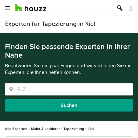
Experten für Tapezierung in Kiel
Finden Sie passende Experten in Ihrer
Nähe
Beantworten Sie ein paar Fragen und wir verbinden Sie mit
Experten, die Ihnen helfen können.
Suchen
Alle Experten
Maler & Lackierer
Tapezierung
Kiel