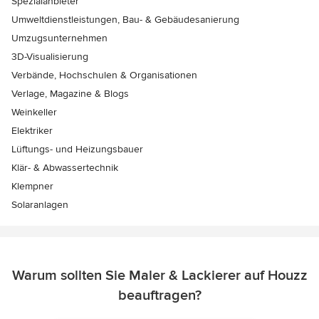
Spezialanbieter
Umweltdienstleistungen, Bau- & Gebäudesanierung
Umzugsunternehmen
3D-Visualisierung
Verbände, Hochschulen & Organisationen
Verlage, Magazine & Blogs
Weinkeller
Elektriker
Lüftungs- und Heizungsbauer
Klär- & Abwassertechnik
Klempner
Solaranlagen
Warum sollten Sie Maler & Lackierer auf Houzz
beauftragen?