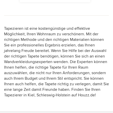
Tapezieren ist eine kostengünstige und effektive
Möglichkeit, Ihren Wohnraum zu verschönern. Mit der
richtigen Methode und den richtigen Materialien können
Sie ein professionelles Ergebnis erzielen, das Ihnen
jahrelang Freude bereitet. Wenn Sie Hilfe bei der Auswahl
der richtigen Tapete benötigen, können Sie sich an einen
Wandverkleidungsexperten wenden. Die Experten können
Ihnen helfen, die richtige Tapete für Ihren Raum
auszuwählen, die nicht nur Ihren Anforderungen, sondern
auch Ihrem Budget und Ihrem Stil entspricht. Sie können
Ihnen auch helfen, die Tapete richtig zu verlegen, damit Sie
eine lange Zeit damit Freunde haben. Finden Sie Ihren
Tapezierer in Kiel, Schleswig-Holstein auf Houzz.de!