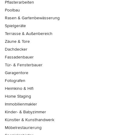
Pflasterarbeiten
Poolbau
Rasen & Gartenbewässerung
Spielgeräte
Terrasse & Außenbereich
Zäune & Tore
Dachdecker
Fassadenbauer
Tür- & Fensterbauer
Garagentore
Fotografen
Heimkino & Hifi
Home Staging
Immobilienmakler
Kinder- & Babyzimmer
Künstler & Kunsthandwerk
Möbelrestaurierung