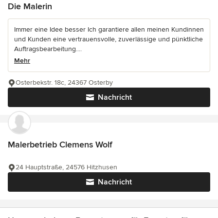
Die Malerin
Immer eine Idee besser Ich garantiere allen meinen Kundinnen
und Kunden eine vertrauensvolle, zuverlässige und pünktliche
Auftragsbearbeitung....
Mehr
Osterbekstr. 18c, 24367 Osterby
Nachricht
Malerbetrieb Clemens Wolf
24 Hauptstraße, 24576 Hitzhusen
Nachricht