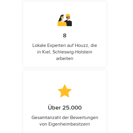
8
Lokale Experten auf Houzz, die
in Kiel, Schleswig-Holstein
arbeiten
Über 25.000
Gesamtanzahl der Bewertungen
von Eigenheimbesitzern