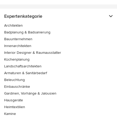
Expertenkategorie
Architekten
Badplanung & Badsanierung
Bauunternehmen
Innenarchitekten
Interior Designer & Raumausstatter
Küchenplanung
Landschaftsarchitekten
Armaturen & Sanitärbedarf
Beleuchtung
Einbauschränke
Gardinen, Vorhänge & Jalousien
Hausgeräte
Heimtextilien
Kamine