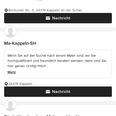
Borkumer Str., 5, 24376 Kappeln an der Schlei
Nachricht
Ma-Kappeln-SH
Wenn Sie auf der Suche nach einem Maler sind, wo Sie
hochqualifiziert und freundlich beraten werden, dann sind Sie
hier genau richtig! Höch...
Mehr
24376 Kappeln
Nachricht