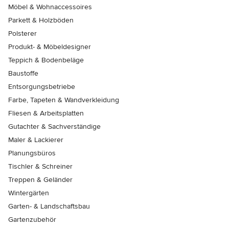
Möbel & Wohnaccessoires
Parkett & Holzböden
Polsterer
Produkt- & Möbeldesigner
Teppich & Bodenbeläge
Baustoffe
Entsorgungsbetriebe
Farbe, Tapeten & Wandverkleidung
Fliesen & Arbeitsplatten
Gutachter & Sachverständige
Maler & Lackierer
Planungsbüros
Tischler & Schreiner
Treppen & Geländer
Wintergärten
Garten- & Landschaftsbau
Gartenzubehör