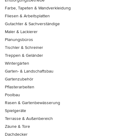
Entsorgungsbetriebe
Farbe, Tapeten & Wandverkleidung
Fliesen & Arbeitsplatten
Gutachter & Sachverständige
Maler & Lackierer
Planungsbüros
Tischler & Schreiner
Treppen & Geländer
Wintergärten
Garten- & Landschaftsbau
Gartenzubehör
Pflasterarbeiten
Poolbau
Rasen & Gartenbewässerung
Spielgeräte
Terrasse & Außenbereich
Zäune & Tore
Dachdecker