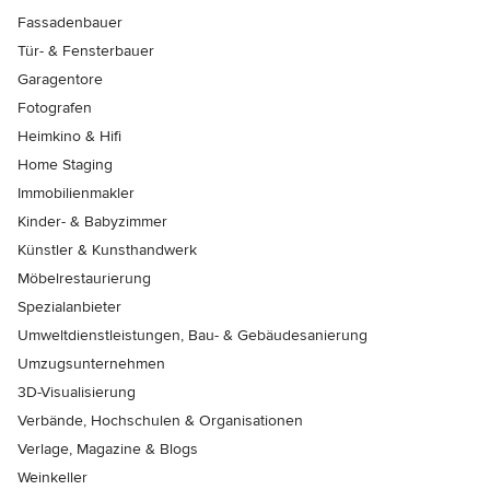
Fassadenbauer
Tür- & Fensterbauer
Garagentore
Fotografen
Heimkino & Hifi
Home Staging
Immobilienmakler
Kinder- & Babyzimmer
Künstler & Kunsthandwerk
Möbelrestaurierung
Spezialanbieter
Umweltdienstleistungen, Bau- & Gebäudesanierung
Umzugsunternehmen
3D-Visualisierung
Verbände, Hochschulen & Organisationen
Verlage, Magazine & Blogs
Weinkeller