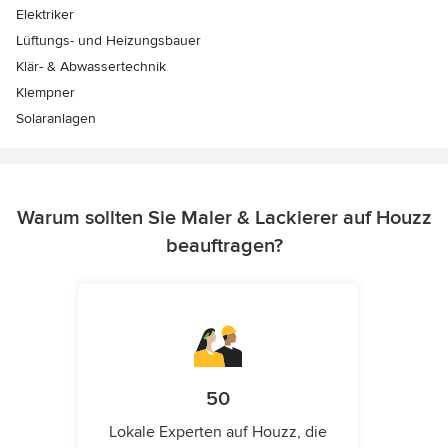
Elektriker
Lüftungs- und Heizungsbauer
Klär- & Abwassertechnik
Klempner
Solaranlagen
Warum sollten Sie Maler & Lackierer auf Houzz
beauftragen?
50
Lokale Experten auf Houzz, die