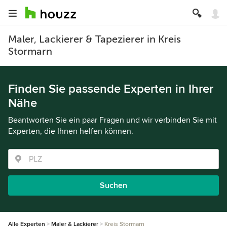
Maler, Lackierer & Tapezierer in Kreis
Stormarn
Finden Sie passende Experten in Ihrer
Nähe
Beantworten Sie ein paar Fragen und wir verbinden Sie mit
Experten, die Ihnen helfen können.
Suchen
Alle Experten
Maler & Lackierer
Kreis Stormarn