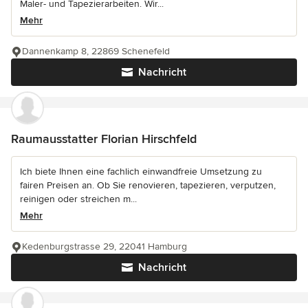
Maler- und Tapezierarbeiten. Wir...
Mehr
Dannenkamp 8, 22869 Schenefeld
Nachricht
Raumausstatter Florian Hirschfeld
Ich biete Ihnen eine fachlich einwandfreie Umsetzung zu
fairen Preisen an. Ob Sie renovieren, tapezieren, verputzen,
reinigen oder streichen m...
Mehr
Kedenburgstrasse 29, 22041 Hamburg
Nachricht