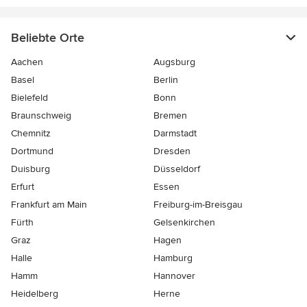
Beliebte Orte
Aachen
Augsburg
Basel
Berlin
Bielefeld
Bonn
Braunschweig
Bremen
Chemnitz
Darmstadt
Dortmund
Dresden
Duisburg
Düsseldorf
Erfurt
Essen
Frankfurt am Main
Freiburg-im-Breisgau
Fürth
Gelsenkirchen
Graz
Hagen
Halle
Hamburg
Hamm
Hannover
Heidelberg
Herne