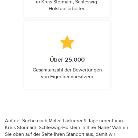
in Kreis Stormarn, Schleswig-
Holstein arbeiten
Über 25.000
Gesamtanzahl der Bewertungen
von Eigenheimbesitzern
Auf der Suche nach Maler, Lackierer & Tapezierer für in
Kreis Stormarn, Schleswig-Holstein in Ihrer Nähe? Wählen
Sie oben auf der Seite Ihren Standort aus, damit wir