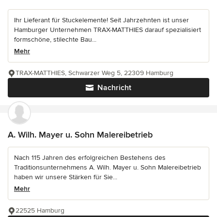
Ihr Lieferant für Stuckelemente! Seit Jahrzehnten ist unser
Hamburger Unternehmen TRAX-MATTHIES darauf spezialisiert
formschöne, stilechte Bau...
Mehr
TRAX-MATTHIES, Schwarzer Weg 5, 22309 Hamburg
Nachricht
A. Wilh. Mayer u. Sohn Malereibetrieb
Nach 115 Jahren des erfolgreichen Bestehens des
Traditionsunternehmens A. Wilh. Mayer u. Sohn Malereibetrieb
haben wir unsere Stärken für Sie...
Mehr
22525 Hamburg