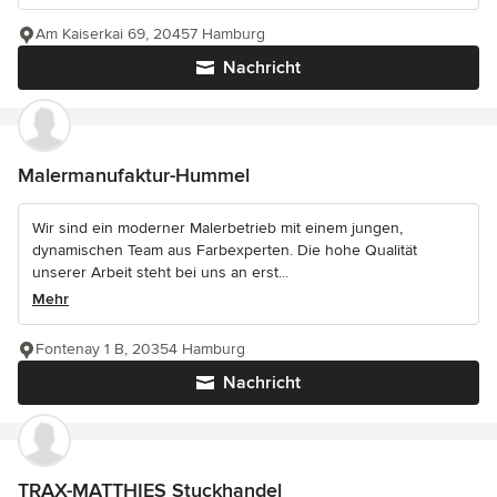
Am Kaiserkai 69, 20457 Hamburg
Nachricht
Malermanufaktur-Hummel
Wir sind ein moderner Malerbetrieb mit einem jungen,
dynamischen Team aus Farbexperten. Die hohe Qualität
unserer Arbeit steht bei uns an erst...
Mehr
Fontenay 1 B, 20354 Hamburg
Nachricht
TRAX-MATTHIES Stuckhandel