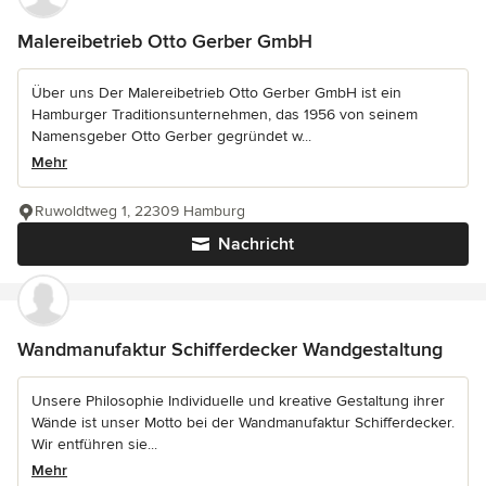
Malereibetrieb Otto Gerber GmbH
Über uns Der Malereibetrieb Otto Gerber GmbH ist ein
Hamburger Traditionsunternehmen, das 1956 von seinem
Namensgeber Otto Gerber gegründet w...
Mehr
Ruwoldtweg 1, 22309 Hamburg
Nachricht
Wandmanufaktur Schifferdecker Wandgestaltung
Unsere Philosophie Individuelle und kreative Gestaltung ihrer
Wände ist unser Motto bei der Wandmanufaktur Schifferdecker.
Wir entführen sie...
Mehr