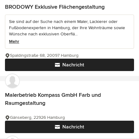
BRODOWY Exklusive Flächengestaltung
Sie sind auf der Suche nach einem Maler, Lackierer oder
Fußbodenexperten in Hamburg, der Ihre Wohnträume sowie
Wünsche nach exklusiven Oberflä...
Mehr
Spaldingstraße 68, 20097 Hamburg
Nachricht
Malerbetrieb Kompass GmbH Farb und
Raumgestaltung
Gänseberg, 22926 Hamburg
Nachricht